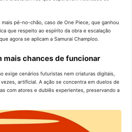
s mais pé-no-chão, caso de One Piece, que ganhou
ca que respeito ao espírito da obra e escalação
 que agora se aplicam a Samurai Champloo.
 mais chances de funcionar
exige cenários futuristas nem criaturas digitais,
vezes, artificial. A ação se concentra em duelos de
as com atores e dublês experientes, preservando a