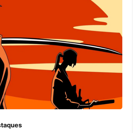
taques