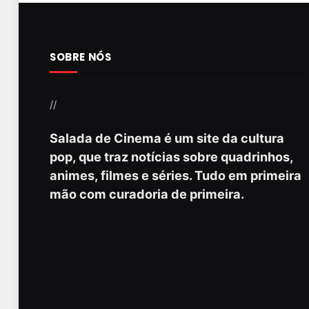
SOBRE NÓS
//
Salada de Cinema é um site da cultura
pop, que traz notícias sobre quadrinhos,
animes, filmes e séries. Tudo em primeira
mão com curadoria de primeira.