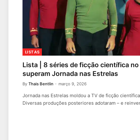
LISTAS
Lista | 8 séries de ficção científica 
superam Jornada nas Estrelas
By
Thais Bentlin
março 9, 2026
Jornada nas Estrelas moldou a TV de ficção científica
Diversas produções posteriores adotaram – e reinv