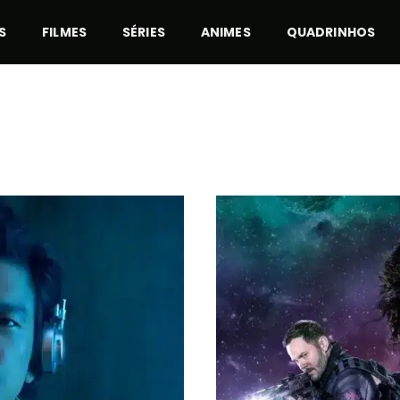
S
FILMES
SÉRIES
ANIMES
QUADRINHOS