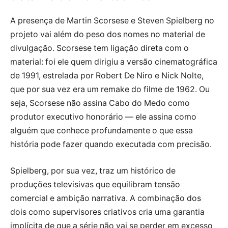
A presença de Martin Scorsese e Steven Spielberg no
projeto vai além do peso dos nomes no material de
divulgação. Scorsese tem ligação direta com o
material: foi ele quem dirigiu a versão cinematográfica
de 1991, estrelada por Robert De Niro e Nick Nolte,
que por sua vez era um remake do filme de 1962. Ou
seja, Scorsese não assina Cabo do Medo como
produtor executivo honorário — ele assina como
alguém que conhece profundamente o que essa
história pode fazer quando executada com precisão.
Spielberg, por sua vez, traz um histórico de
produções televisivas que equilibram tensão
comercial e ambição narrativa. A combinação dos
dois como supervisores criativos cria uma garantia
implícita de que a série não vai se perder em excesso