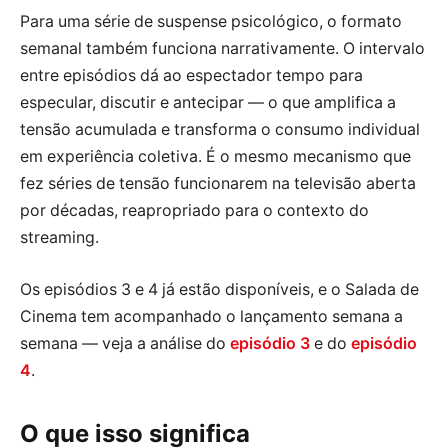
Para uma série de suspense psicológico, o formato
semanal também funciona narrativamente. O intervalo
entre episódios dá ao espectador tempo para
especular, discutir e antecipar — o que amplifica a
tensão acumulada e transforma o consumo individual
em experiência coletiva. É o mesmo mecanismo que
fez séries de tensão funcionarem na televisão aberta
por décadas, reapropriado para o contexto do
streaming.
Os episódios 3 e 4 já estão disponíveis, e o Salada de
Cinema tem acompanhado o lançamento semana a
semana — veja a análise do
episódio 3
e do
episódio
4
.
O que isso significa