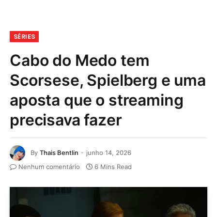
SÉRIES
Cabo do Medo tem
Scorsese, Spielberg e uma
aposta que o streaming
precisava fazer
By
Thais Bentlin
junho 14, 2026
Nenhum comentário
6 Mins Read