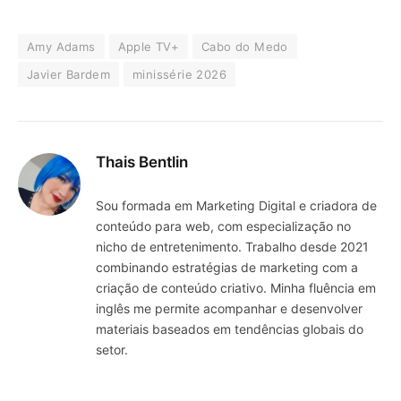
Amy Adams
Apple TV+
Cabo do Medo
Javier Bardem
minissérie 2026
Thais Bentlin
Sou formada em Marketing Digital e criadora de
conteúdo para web, com especialização no
nicho de entretenimento. Trabalho desde 2021
combinando estratégias de marketing com a
criação de conteúdo criativo. Minha fluência em
inglês me permite acompanhar e desenvolver
materiais baseados em tendências globais do
setor.