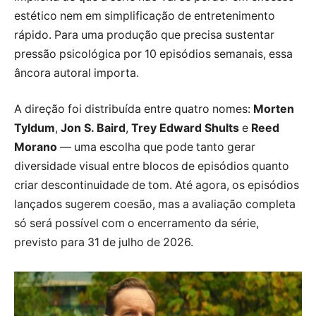
estético nem em simplificação de entretenimento
rápido. Para uma produção que precisa sustentar
pressão psicológica por 10 episódios semanais, essa
âncora autoral importa.
A direção foi distribuída entre quatro nomes:
Morten
Tyldum
,
Jon S. Baird
,
Trey Edward Shults
e
Reed
Morano
— uma escolha que pode tanto gerar
diversidade visual entre blocos de episódios quanto
criar descontinuidade de tom. Até agora, os episódios
lançados sugerem coesão, mas a avaliação completa
só será possível com o encerramento da série,
previsto para 31 de julho de 2026.