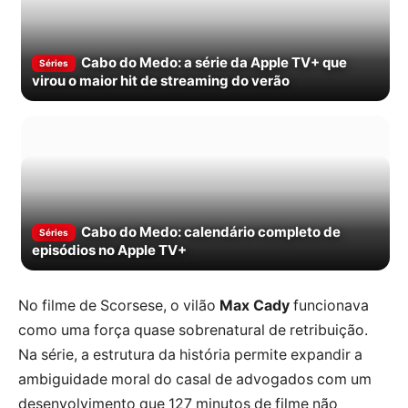
Cabo do Medo: a série da Apple TV+ que
Séries
virou o maior hit de streaming do verão
Cabo do Medo: calendário completo de
Séries
episódios no Apple TV+
No filme de Scorsese, o vilão
Max Cady
funcionava
como uma força quase sobrenatural de retribuição.
Na série, a estrutura da história permite expandir a
ambiguidade moral do casal de advogados com um
desenvolvimento que 127 minutos de filme não