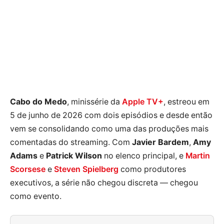
Cabo do Medo
, minissérie da
Apple TV+
, estreou em
5 de junho de 2026 com dois episódios e desde então
vem se consolidando como uma das produções mais
comentadas do streaming. Com
Javier Bardem
,
Amy
Adams
e
Patrick Wilson
no elenco principal, e
Martin
Scorsese
e
Steven Spielberg
como produtores
executivos, a série não chegou discreta — chegou
como evento.