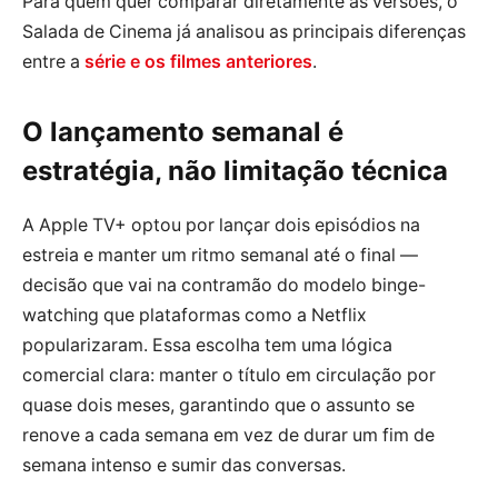
Para quem quer comparar diretamente as versões, o
Salada de Cinema já analisou as principais diferenças
entre a
série e os filmes anteriores
.
O lançamento semanal é
estratégia, não limitação técnica
A Apple TV+ optou por lançar dois episódios na
estreia e manter um ritmo semanal até o final —
decisão que vai na contramão do modelo binge-
watching que plataformas como a Netflix
popularizaram. Essa escolha tem uma lógica
comercial clara: manter o título em circulação por
quase dois meses, garantindo que o assunto se
renove a cada semana em vez de durar um fim de
semana intenso e sumir das conversas.