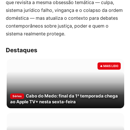
que revisita a mesma obsessão temática — culpa,
sistema jurídico falho, vingança e o colapso da ordem
doméstica — mas atualiza o contexto para debates
contemporâneos sobre justiça, poder e quem o
sistema realmente protege.
Destaques
Cabo do Medo: final da 1ª temporada chega
Séries
ao Apple TV+ nesta sexta-feira