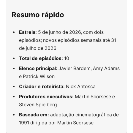
Resumo rápido
Estreia:
5 de junho de 2026, com dois
episódios; novos episódios semanais até 31
de julho de 2026
Total de episódios:
10
Elenco principal:
Javier Bardem, Amy Adams
e Patrick Wilson
Criador e roteirista:
Nick Antosca
Produtores executivos:
Martin Scorsese e
Steven Spielberg
Baseada em:
adaptação cinematográfica de
1991 dirigida por Martin Scorsese