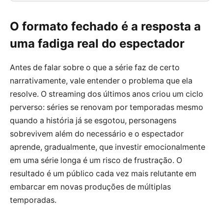
O formato fechado é a resposta a
uma fadiga real do espectador
Antes de falar sobre o que a série faz de certo
narrativamente, vale entender o problema que ela
resolve. O streaming dos últimos anos criou um ciclo
perverso: séries se renovam por temporadas mesmo
quando a história já se esgotou, personagens
sobrevivem além do necessário e o espectador
aprende, gradualmente, que investir emocionalmente
em uma série longa é um risco de frustração. O
resultado é um público cada vez mais relutante em
embarcar em novas produções de múltiplas
temporadas.