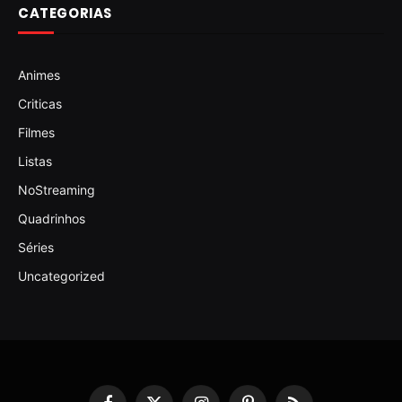
CATEGORIAS
Animes
Criticas
Filmes
Listas
NoStreaming
Quadrinhos
Séries
Uncategorized