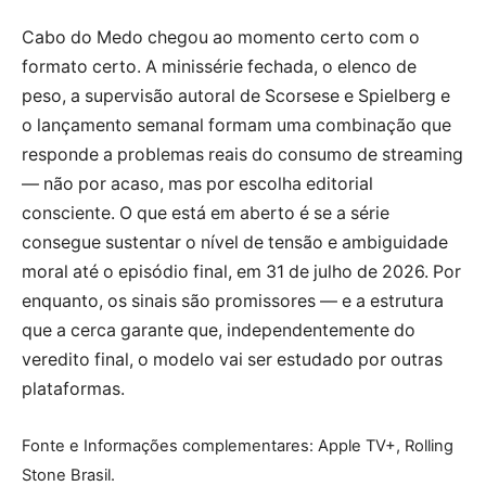
Cabo do Medo chegou ao momento certo com o
formato certo. A minissérie fechada, o elenco de
peso, a supervisão autoral de Scorsese e Spielberg e
o lançamento semanal formam uma combinação que
responde a problemas reais do consumo de streaming
— não por acaso, mas por escolha editorial
consciente. O que está em aberto é se a série
consegue sustentar o nível de tensão e ambiguidade
moral até o episódio final, em 31 de julho de 2026. Por
enquanto, os sinais são promissores — e a estrutura
que a cerca garante que, independentemente do
veredito final, o modelo vai ser estudado por outras
plataformas.
Fonte e Informações complementares: Apple TV+, Rolling
Stone Brasil.