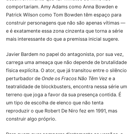
comportariam. Amy Adams como Anna Bowden e
Patrick Wilson como Tom Bowden têm espaço para
construir personagens que não são apenas vítimas —
e é exatamente essa zona cinzenta que torna a série
mais interessante do que a premissa inicial sugere.
Javier Bardem no papel do antagonista, por sua vez,
carrega uma ameaça que não depende de brutalidade
física explícita. O ator, que já transitou entre o silêncio
perturbador de
Onde os Fracos Não Têm Vez
e a
teatralidade de blockbusters, encontra nessa série um
terreno que joga a favor da sua presença contida. É
um tipo de escolha de elenco que não tenta
reproduzir o que Robert De Niro fez em 1991, mas
construir algo próprio.