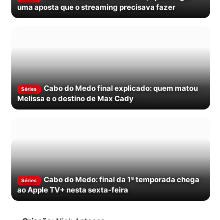
uma aposta que o streaming precisava fazer
Cabo do Medo final explicado: quem matou
Séries
Melissa e o destino de Max Cady
Cabo do Medo: final da 1ª temporada chega
Séries
ao Apple TV+ nesta sexta-feira