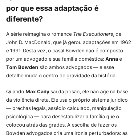
por que essa adaptação é
diferente?
A série reimagina o romance
The Executioners
, de
John D. MacDonald, que já gerou adaptações em 1962
e 1991. Desta vez, o casal Bowden não é composto
por um advogado e sua família doméstica:
Anna
e
Tom Bowden
são ambos advogados — e esse
detalhe muda o centro de gravidade da história.
Quando
Max Cady
sai da prisão, ele não age na base
da violência direta. Ele usa o próprio sistema jurídico
— brechas legais, assédio calculado, manipulação
psicológica — para desestabilizar a família que o
colocou atrás das grades. A escolha de fazer os
Bowden advogados cria uma ironia perturbadora: as