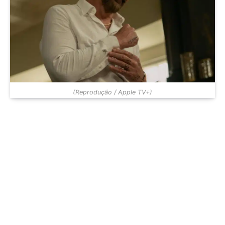
(Reprodução / Apple TV+)