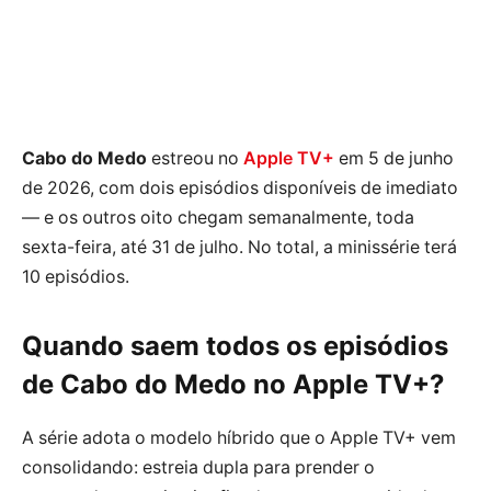
Cabo do Medo
estreou no
Apple TV+
em 5 de junho
de 2026, com dois episódios disponíveis de imediato
— e os outros oito chegam semanalmente, toda
sexta-feira, até 31 de julho. No total, a minissérie terá
10 episódios.
Quando saem todos os episódios
de Cabo do Medo no Apple TV+?
A série adota o modelo híbrido que o Apple TV+ vem
consolidando: estreia dupla para prender o