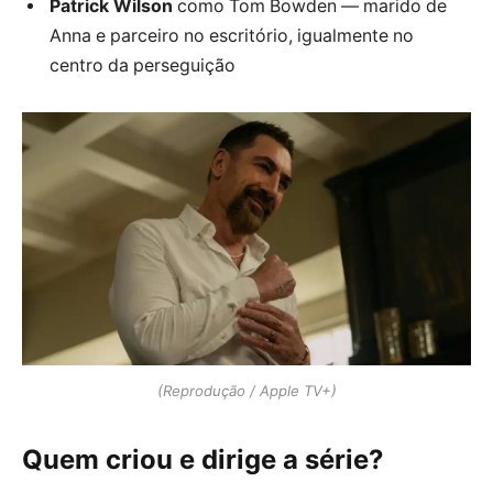
Patrick Wilson
como Tom Bowden — marido de
Anna e parceiro no escritório, igualmente no
centro da perseguição
(Reprodução / Apple TV+)
Quem criou e dirige a série?