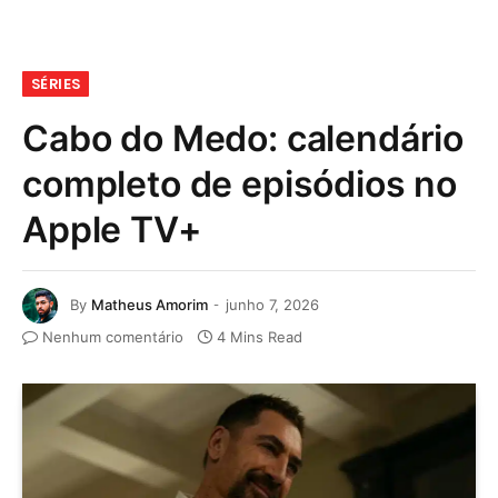
SÉRIES
Cabo do Medo: calendário
completo de episódios no
Apple TV+
By
Matheus Amorim
junho 7, 2026
Nenhum comentário
4 Mins Read