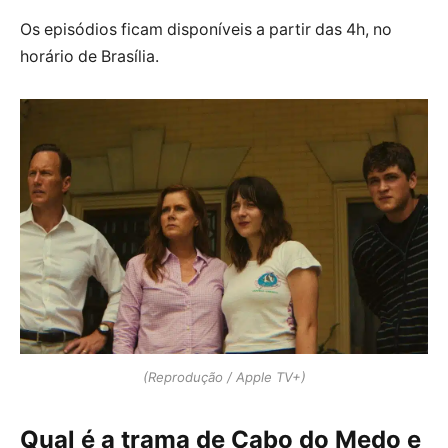
Os episódios ficam disponíveis a partir das 4h, no
horário de Brasília.
(Reprodução / Apple TV+)
Qual é a trama de Cabo do Medo e