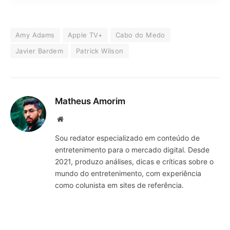
Amy Adams
Apple TV+
Cabo do Medo
Javier Bardem
Patrick Wilson
Matheus Amorim
Website
Sou redator especializado em conteúdo de
entretenimento para o mercado digital. Desde
2021, produzo análises, dicas e críticas sobre o
mundo do entretenimento, com experiência
como colunista em sites de referência.