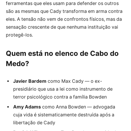
ferramentas que eles usam para defender os outros
são as mesmas que Cady transforma em arma contra
eles. A tensão não vem de confrontos físicos, mas da
sensação crescente de que nenhuma instituição vai
protegê-los.
Quem está no elenco de Cabo do
Medo?
Javier Bardem
como Max Cady — o ex-
presidiário que usa a lei como instrumento de
terror psicológico contra a família Bowden
Amy Adams
como Anna Bowden — advogada
cuja vida é sistematicamente destruída após a
libertação de Cady