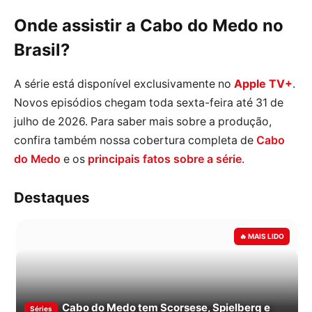
Onde assistir a Cabo do Medo no
Brasil?
A série está disponível exclusivamente no
Apple TV+
.
Novos episódios chegam toda sexta-feira até 31 de
julho de 2026. Para saber mais sobre a produção,
confira também nossa cobertura completa de
Cabo
do Medo
e os
principais fatos sobre a série
.
Destaques
Cabo do Medo tem Scorsese, Spielberg e
Séries