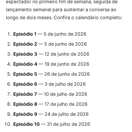
espectador no primeiro fim de semana, seguida de
lançamento semanal para sustentar a conversa ao
longo de dois meses. Confira o calendário completo:
Episódio 1
— 5 de junho de 2026
Episódio 2
— 5 de junho de 2026
Episódio 3
— 12 de junho de 2026
Episódio 4
— 19 de junho de 2026
Episódio 5
— 26 de junho de 2026
Episódio 6
— 3 de julho de 2026
Episódio 7
— 10 de julho de 2026
Episódio 8
— 17 de julho de 2026
Episódio 9
— 24 de julho de 2026
Episódio 10
— 31 de julho de 2026