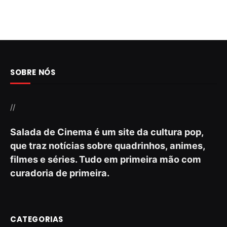
SOBRE NÓS
//
Salada de Cinema é um site da cultura pop,
que traz notícias sobre quadrinhos, animes,
filmes e séries. Tudo em primeira mão com
curadoria de primeira.
CATEGORIAS