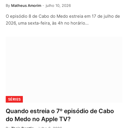
By
Matheus Amorim
julho 10, 2026
O episódio 8 de Cabo do Medo estreia em 17 de julho de
2026, uma sexta-feira, às 4h no horário…
SÉRIES
Quando estreia o 7º episódio de Cabo
do Medo no Apple TV?