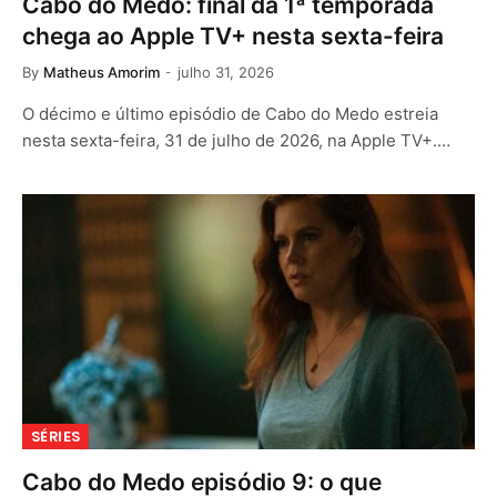
Cabo do Medo: final da 1ª temporada
chega ao Apple TV+ nesta sexta-feira
By
Matheus Amorim
julho 31, 2026
O décimo e último episódio de Cabo do Medo estreia
nesta sexta-feira, 31 de julho de 2026, na Apple TV+.…
SÉRIES
Cabo do Medo episódio 9: o que