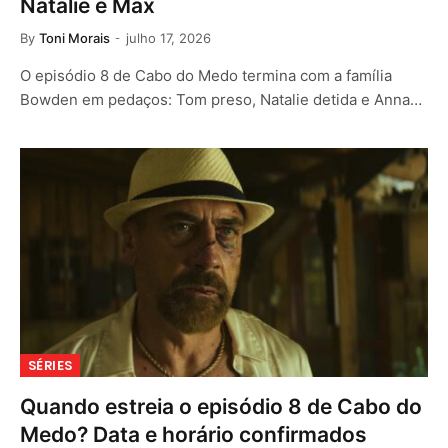
Natalie e Max
By
Toni Morais
julho 17, 2026
O episódio 8 de Cabo do Medo termina com a família
Bowden em pedaços: Tom preso, Natalie detida e Anna…
SÉRIES
Quando estreia o episódio 8 de Cabo do
Medo? Data e horário confirmados