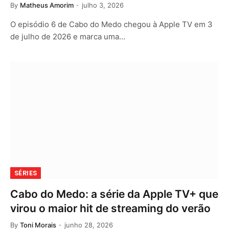
By
Matheus Amorim
julho 3, 2026
O episódio 6 de Cabo do Medo chegou à Apple TV em 3
de julho de 2026 e marca uma…
SÉRIES
Cabo do Medo: a série da Apple TV+ que
virou o maior hit de streaming do verão
By
Toni Morais
junho 28, 2026