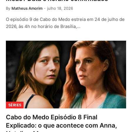
By
Matheus Amorim
julho 18, 2026
O episódio 9 de Cabo do Medo estreia em 24 de julho de
2026, às 4h no horário de Brasília,…
SÉRIES
Cabo do Medo Episódio 8 Final
Explicado: o que acontece com Anna,