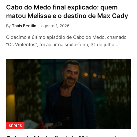
Cabo do Medo final explicado: quem
matou Melissa e o destino de Max Cady
By
Thais Bentlin
agosto 1, 2026
O décimo e último episódio de Cabo do Medo, chamado
“Os Violentos”, foi ao ar na sexta-feira, 31 de julho…
SÉRIES