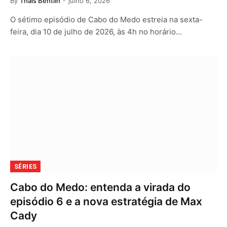
By
Thais Bentlin
julho 6, 2026
O sétimo episódio de Cabo do Medo estreia na sexta-
feira, dia 10 de julho de 2026, às 4h no horário…
SÉRIES
Cabo do Medo: entenda a virada do
episódio 6 e a nova estratégia de Max
Cady