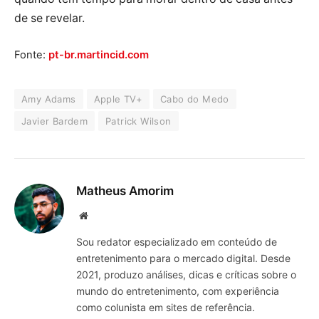
de se revelar.
Fonte:
pt-br.martincid.com
Amy Adams
Apple TV+
Cabo do Medo
Javier Bardem
Patrick Wilson
Matheus Amorim
Website
Sou redator especializado em conteúdo de
entretenimento para o mercado digital. Desde
2021, produzo análises, dicas e críticas sobre o
mundo do entretenimento, com experiência
como colunista em sites de referência.