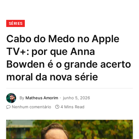
SÉRIES
Cabo do Medo no Apple
TV+: por que Anna
Bowden é o grande acerto
moral da nova série
By
Matheus Amorim
junho 5, 2026
Nenhum comentário
4 Mins Read