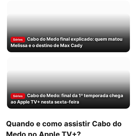
Cabo do Medo final explicado: quem matou
Séries
Melissa e o destino de Max Cady
Cabo do Medo: final da 1ª temporada chega
Séries
ao Apple TV+ nesta sexta-feira
Quando e como assistir Cabo do
Medo no Apple TV+?