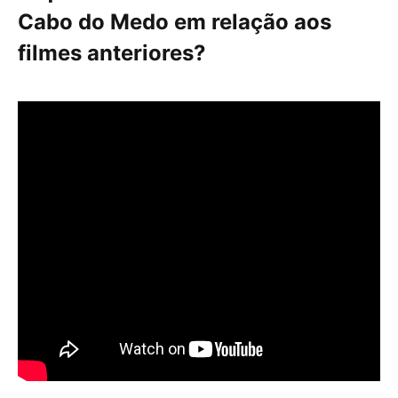
Cabo do Medo em relação aos
filmes anteriores?