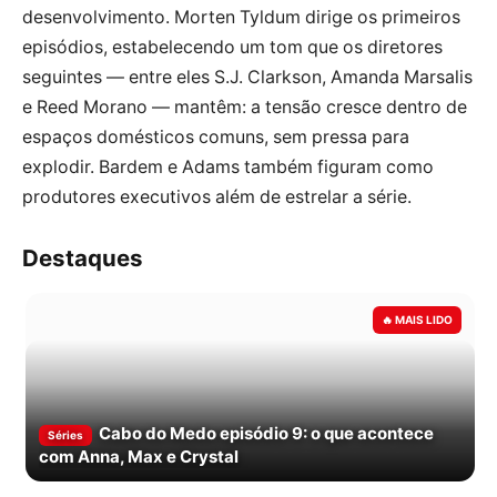
desenvolvimento. Morten Tyldum dirige os primeiros
episódios, estabelecendo um tom que os diretores
seguintes — entre eles S.J. Clarkson, Amanda Marsalis
e Reed Morano — mantêm: a tensão cresce dentro de
espaços domésticos comuns, sem pressa para
explodir. Bardem e Adams também figuram como
produtores executivos além de estrelar a série.
Destaques
Cabo do Medo episódio 9: o que acontece
Séries
com Anna, Max e Crystal