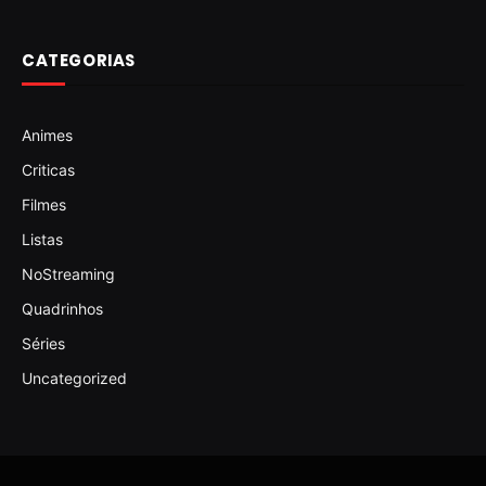
CATEGORIAS
Animes
Criticas
Filmes
Listas
NoStreaming
Quadrinhos
Séries
Uncategorized