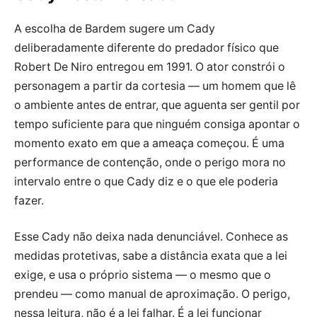
A escolha de Bardem sugere um Cady
deliberadamente diferente do predador físico que
Robert De Niro entregou em 1991. O ator constrói o
personagem a partir da cortesia — um homem que lê
o ambiente antes de entrar, que aguenta ser gentil por
tempo suficiente para que ninguém consiga apontar o
momento exato em que a ameaça começou. É uma
performance de contenção, onde o perigo mora no
intervalo entre o que Cady diz e o que ele poderia
fazer.
Esse Cady não deixa nada denunciável. Conhece as
medidas protetivas, sabe a distância exata que a lei
exige, e usa o próprio sistema — o mesmo que o
prendeu — como manual de aproximação. O perigo,
nessa leitura, não é a lei falhar. É a lei funcionar