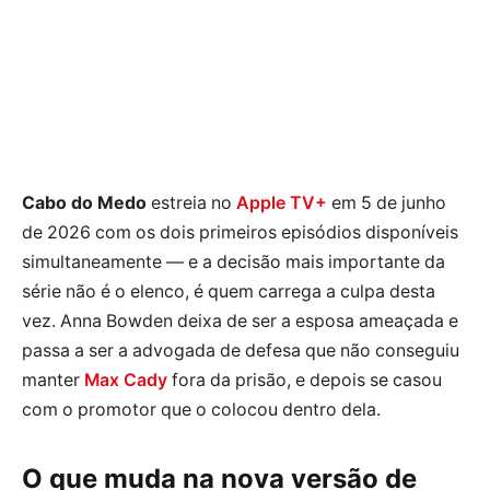
Cabo do Medo
estreia no
Apple TV+
em 5 de junho
de 2026 com os dois primeiros episódios disponíveis
simultaneamente — e a decisão mais importante da
série não é o elenco, é quem carrega a culpa desta
vez. Anna Bowden deixa de ser a esposa ameaçada e
passa a ser a advogada de defesa que não conseguiu
manter
Max Cady
fora da prisão, e depois se casou
com o promotor que o colocou dentro dela.
O que muda na nova versão de