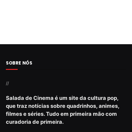
SOBRE NÓS
//
Salada de Cinema é um site da cultura pop,
que traz notícias sobre quadrinhos, animes,
filmes e séries. Tudo em primeira mão com
curadoria de primeira.