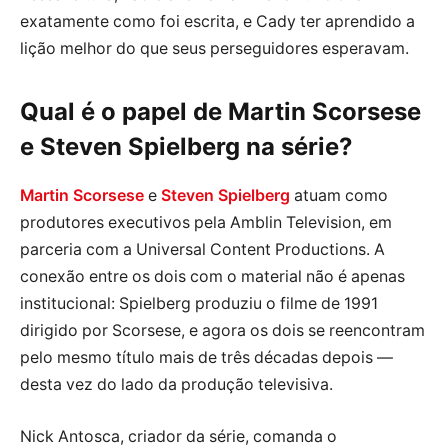
exatamente como foi escrita, e Cady ter aprendido a
lição melhor do que seus perseguidores esperavam.
Qual é o papel de Martin Scorsese
e Steven Spielberg na série?
Martin Scorsese
e
Steven Spielberg
atuam como
produtores executivos pela Amblin Television, em
parceria com a Universal Content Productions. A
conexão entre os dois com o material não é apenas
institucional: Spielberg produziu o filme de 1991
dirigido por Scorsese, e agora os dois se reencontram
pelo mesmo título mais de três décadas depois —
desta vez do lado da produção televisiva.
Nick Antosca, criador da série, comanda o