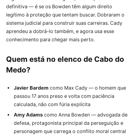
definitiva — é se os Bowden têm algum direito
legítimo à proteção que tentam buscar. Dobraram o
sistema judicial para construir suas carreiras. Cady
aprendeu a dobrá-lo também, e agora usa esse
conhecimento para chegar mais perto.
Quem está no elenco de Cabo do
Medo?
Javier Bardem
como Max Cady — o homem que
passou 17 anos preso e volta com paciência
calculada, não com fúria explícita
Amy Adams
como Anna Bowden — advogada de
defesa, protagonista principal da perseguição e
personagem que carrega o conflito moral central