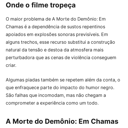
Onde o filme tropeça
O maior problema de A Morte do Demônio: Em
Chamas é a dependência de sustos repentinos
apoiados em explosões sonoras previsíveis. Em
alguns trechos, esse recurso substitui a construção
natural da tensão e destoa da atmosfera mais
perturbadora que as cenas de violência conseguem
criar.
Algumas piadas também se repetem além da conta, o
que enfraquece parte do impacto do humor negro.
São falhas que incomodam, mas não chegam a
comprometer a experiência como um todo.
A Morte do Demônio: Em Chamas