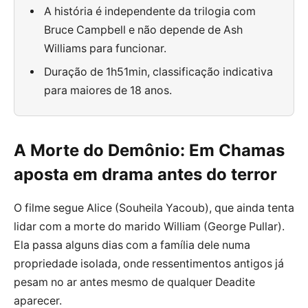
A história é independente da trilogia com
Bruce Campbell e não depende de Ash
Williams para funcionar.
Duração de 1h51min, classificação indicativa
para maiores de 18 anos.
A Morte do Demônio: Em Chamas
aposta em drama antes do terror
O filme segue Alice (Souheila Yacoub), que ainda tenta
lidar com a morte do marido William (George Pullar).
Ela passa alguns dias com a família dele numa
propriedade isolada, onde ressentimentos antigos já
pesam no ar antes mesmo de qualquer Deadite
aparecer.