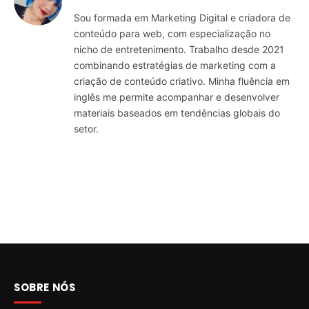
Sou formada em Marketing Digital e criadora de
conteúdo para web, com especialização no
nicho de entretenimento. Trabalho desde 2021
combinando estratégias de marketing com a
criação de conteúdo criativo. Minha fluência em
inglês me permite acompanhar e desenvolver
materiais baseados em tendências globais do
setor.
SOBRE NÓS