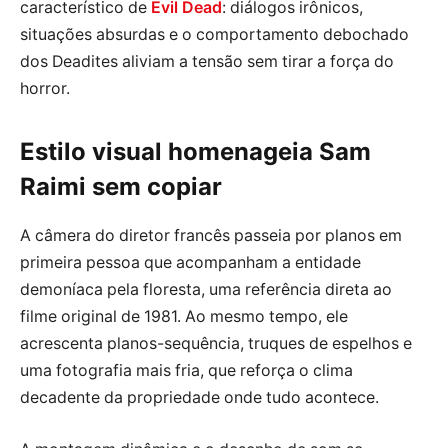
característico de
Evil Dead
: diálogos irônicos,
situações absurdas e o comportamento debochado
dos Deadites aliviam a tensão sem tirar a força do
horror.
Estilo visual homenageia Sam
Raimi sem copiar
A câmera do diretor francês passeia por planos em
primeira pessoa que acompanham a entidade
demoníaca pela floresta, uma referência direta ao
filme original de 1981. Ao mesmo tempo, ele
acrescenta planos-sequência, truques de espelhos e
uma fotografia mais fria, que reforça o clima
decadente da propriedade onde tudo acontece.