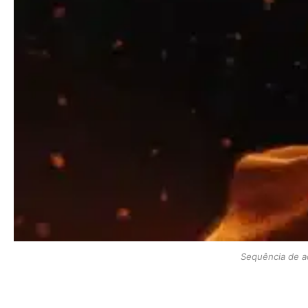
Sequência de a