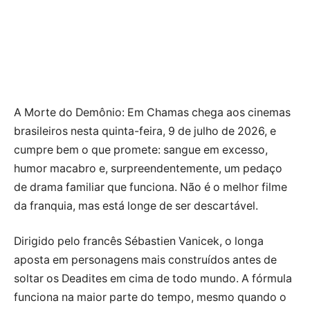
A Morte do Demônio: Em Chamas chega aos cinemas
brasileiros nesta quinta-feira, 9 de julho de 2026, e
cumpre bem o que promete: sangue em excesso,
humor macabro e, surpreendentemente, um pedaço
de drama familiar que funciona. Não é o melhor filme
da franquia, mas está longe de ser descartável.
Dirigido pelo francês Sébastien Vanicek, o longa
aposta em personagens mais construídos antes de
soltar os Deadites em cima de todo mundo. A fórmula
funciona na maior parte do tempo, mesmo quando o