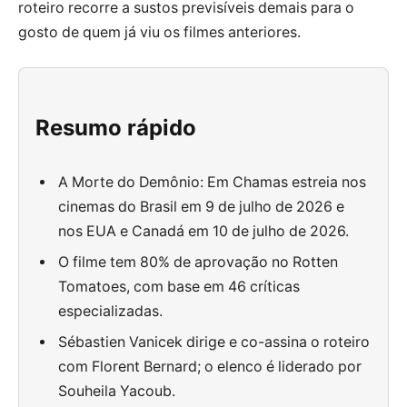
roteiro recorre a sustos previsíveis demais para o
gosto de quem já viu os filmes anteriores.
Resumo rápido
A Morte do Demônio: Em Chamas estreia nos
cinemas do Brasil em 9 de julho de 2026 e
nos EUA e Canadá em 10 de julho de 2026.
O filme tem 80% de aprovação no Rotten
Tomatoes, com base em 46 críticas
especializadas.
Sébastien Vanicek dirige e co-assina o roteiro
com Florent Bernard; o elenco é liderado por
Souheila Yacoub.