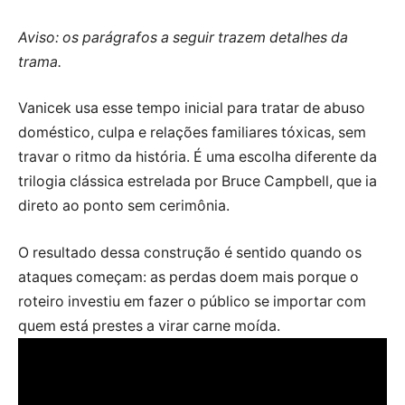
Aviso: os parágrafos a seguir trazem detalhes da
trama.
Vanicek usa esse tempo inicial para tratar de abuso
doméstico, culpa e relações familiares tóxicas, sem
travar o ritmo da história. É uma escolha diferente da
trilogia clássica estrelada por Bruce Campbell, que ia
direto ao ponto sem cerimônia.
O resultado dessa construção é sentido quando os
ataques começam: as perdas doem mais porque o
roteiro investiu em fazer o público se importar com
quem está prestes a virar carne moída.