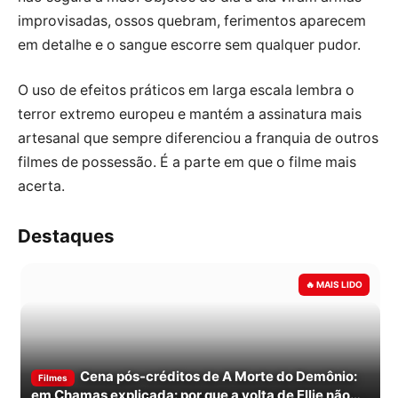
improvisadas, ossos quebram, ferimentos aparecem
em detalhe e o sangue escorre sem qualquer pudor.
O uso de efeitos práticos em larga escala lembra o
terror extremo europeu e mantém a assinatura mais
artesanal que sempre diferenciou a franquia de outros
filmes de possessão. É a parte em que o filme mais
acerta.
Destaques
Cena pós-créditos de A Morte do Demônio:
Filmes
em Chamas explicada: por que a volta de Ellie não