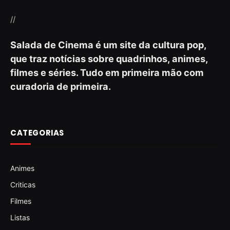
//
Salada de Cinema é um site da cultura pop,
que traz notícias sobre quadrinhos, animes,
filmes e séries. Tudo em primeira mão com
curadoria de primeira.
CATEGORIAS
Animes
Criticas
Filmes
Listas