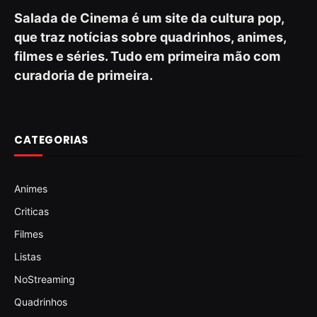
Salada de Cinema é um site da cultura pop,
que traz notícias sobre quadrinhos, animes,
filmes e séries. Tudo em primeira mão com
curadoria de primeira.
CATEGORIAS
Animes
Criticas
Filmes
Listas
NoStreaming
Quadrinhos