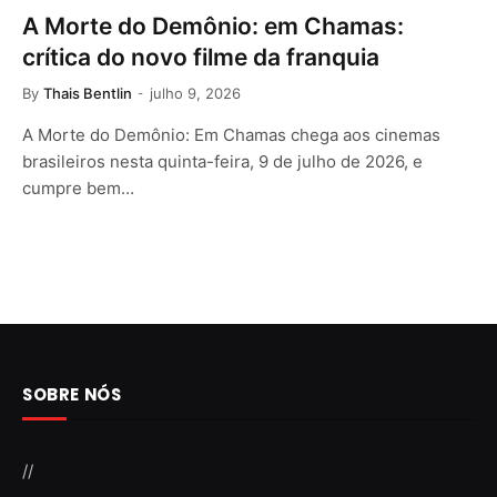
A Morte do Demônio: em Chamas:
crítica do novo filme da franquia
By
Thais Bentlin
julho 9, 2026
A Morte do Demônio: Em Chamas chega aos cinemas
brasileiros nesta quinta-feira, 9 de julho de 2026, e
cumpre bem…
SOBRE NÓS
//