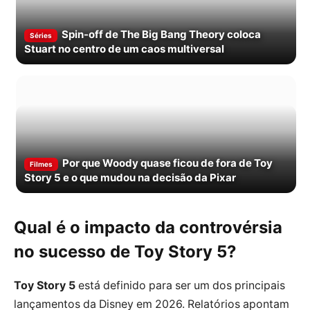
Spin-off de The Big Bang Theory coloca
Séries
Stuart no centro de um caos multiversal
Por que Woody quase ficou de fora de Toy
Filmes
Story 5 e o que mudou na decisão da Pixar
Qual é o impacto da controvérsia
no sucesso de Toy Story 5?
Toy Story 5
está definido para ser um dos principais
lançamentos da Disney em 2026. Relatórios apontam