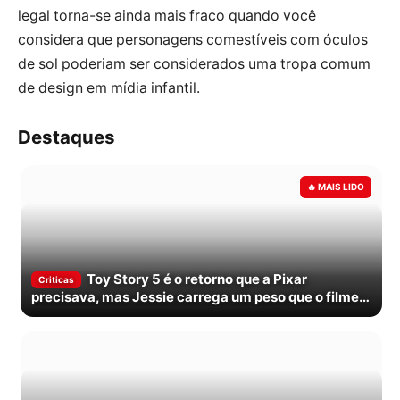
legal torna-se ainda mais fraco quando você
considera que personagens comestíveis com óculos
de sol poderiam ser considerados uma tropa comum
de design em mídia infantil.
Destaques
Toy Story 5 é o retorno que a Pixar
Criticas
precisava, mas Jessie carrega um peso que o filme
nem sempre divide