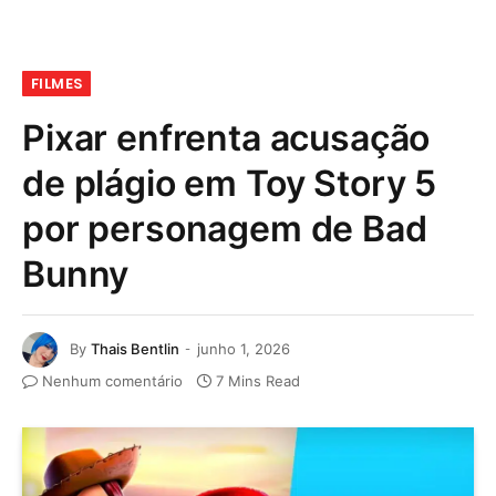
FILMES
Pixar enfrenta acusação
de plágio em Toy Story 5
por personagem de Bad
Bunny
By
Thais Bentlin
junho 1, 2026
Nenhum comentário
7 Mins Read