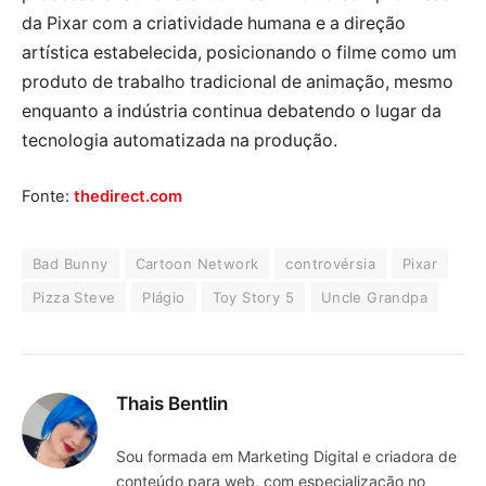
da Pixar com a criatividade humana e a direção
artística estabelecida, posicionando o filme como um
produto de trabalho tradicional de animação, mesmo
enquanto a indústria continua debatendo o lugar da
tecnologia automatizada na produção.
Fonte:
thedirect.com
Bad Bunny
Cartoon Network
controvérsia
Pixar
Pizza Steve
Plágio
Toy Story 5
Uncle Grandpa
Thais Bentlin
Sou formada em Marketing Digital e criadora de
conteúdo para web, com especialização no