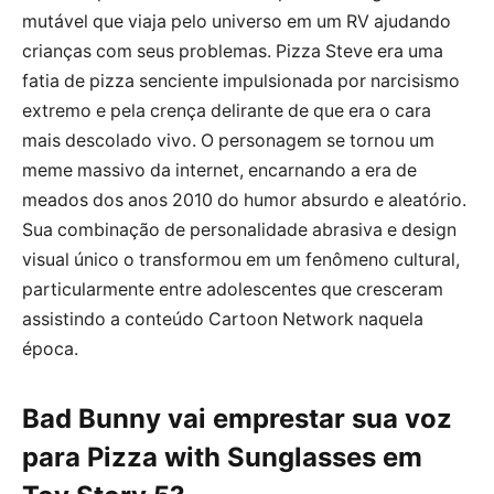
mutável que viaja pelo universo em um RV ajudando
crianças com seus problemas. Pizza Steve era uma
fatia de pizza senciente impulsionada por narcisismo
extremo e pela crença delirante de que era o cara
mais descolado vivo. O personagem se tornou um
meme massivo da internet, encarnando a era de
meados dos anos 2010 do humor absurdo e aleatório.
Sua combinação de personalidade abrasiva e design
visual único o transformou em um fenômeno cultural,
particularmente entre adolescentes que cresceram
assistindo a conteúdo Cartoon Network naquela
época.
Bad Bunny vai emprestar sua voz
para Pizza with Sunglasses em