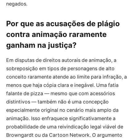
negados.
Por que as acusações de plágio
contra animação raramente
ganham na justiça?
Em disputas de direitos autorais de animação, a
sobreposição em tipos de personagens de alto
conceito raramente atende ao limite para infração, a
menos que haja cópia clara e inegável. Uma fatia
falante de pizza — mesmo que com acessórios
distintivos — também não é uma concepção
especialmente original no cenário mais amplo da
animação. Isso enfraquece significativamente a
probabilidade de uma reivindicação legal viável de
Browngardt ou da Cartoon Network. O argumento