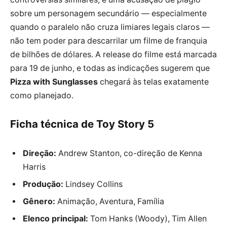
sobre um personagem secundário — especialmente
quando o paralelo não cruza limiares legais claros —
não tem poder para descarrilar um filme de franquia
de bilhões de dólares. A release do filme está marcada
para 19 de junho, e todas as indicações sugerem que
Pizza with Sunglasses
chegará às telas exatamente
como planejado.
Ficha técnica de Toy Story 5
Direção:
Andrew Stanton, co-direção de Kenna
Harris
Produção:
Lindsey Collins
Gênero:
Animação, Aventura, Família
Elenco principal:
Tom Hanks (Woody), Tim Allen