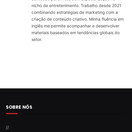
nicho de entretenimento. Trabalho desde 2021
combinando estratégias de marketing com a
criação de conteúdo criativo. Minha fluência em
inglês me permite acompanhar e desenvolver
materiais baseados em tendências globais do
setor.
SOBRE NÓS
//