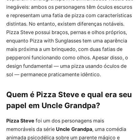
inegáveis: ambos os personagens têm óculos escuros
e representam uma fatia de pizza com características
distintas. No entanto, existem diferenças notáveis.
Pizza Steve possui braços, pernas e olhos próprios,
enquanto Pizza with Sunglasses tem uma aparência
mais próxima a um brinquedo, com duas fatias de
pepperoni funcionando como olhos. Apesar disso, o
design fundamental — uma pizza usando óculos de
sol — permanece praticamente idêntico.
Quem é Pizza Steve e qual era seu
papel em Uncle Grandpa?
Pizza Steve
foi um dos personagens mais
memoráveis da série
Uncle Grandpa
, uma comédia
animada psicodélica sobre um parente mágico e