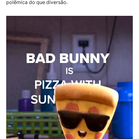
polêmica do que diversão.