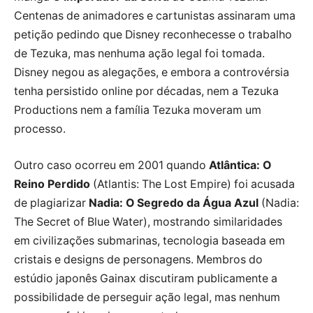
Centenas de animadores e cartunistas assinaram uma
petição pedindo que Disney reconhecesse o trabalho
de Tezuka, mas nenhuma ação legal foi tomada.
Disney negou as alegações, e embora a controvérsia
tenha persistido online por décadas, nem a Tezuka
Productions nem a família Tezuka moveram um
processo.
Outro caso ocorreu em 2001 quando
Atlântica: O
Reino Perdido
(Atlantis: The Lost Empire) foi acusada
de plagiarizar
Nadia: O Segredo da Água Azul
(Nadia:
The Secret of Blue Water), mostrando similaridades
em civilizações submarinas, tecnologia baseada em
cristais e designs de personagens. Membros do
estúdio japonês Gainax discutiram publicamente a
possibilidade de perseguir ação legal, mas nenhum