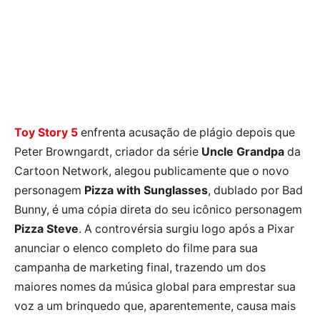
Toy Story 5
enfrenta acusação de plágio depois que
Peter Browngardt, criador da série
Uncle Grandpa
da
Cartoon Network, alegou publicamente que o novo
personagem
Pizza with Sunglasses
, dublado por Bad
Bunny, é uma cópia direta do seu icônico personagem
Pizza Steve
. A controvérsia surgiu logo após a Pixar
anunciar o elenco completo do filme para sua
campanha de marketing final, trazendo um dos
maiores nomes da música global para emprestar sua
voz a um brinquedo que, aparentemente, causa mais