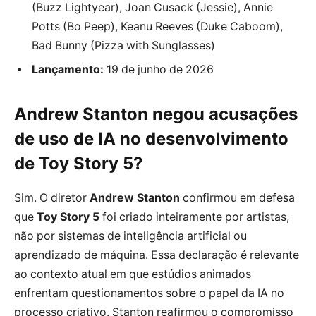
(Buzz Lightyear), Joan Cusack (Jessie), Annie
Potts (Bo Peep), Keanu Reeves (Duke Caboom),
Bad Bunny (Pizza with Sunglasses)
Lançamento:
19 de junho de 2026
Andrew Stanton negou acusações
de uso de IA no desenvolvimento
de Toy Story 5?
Sim. O diretor
Andrew Stanton
confirmou em defesa
que
Toy Story 5
foi criado inteiramente por artistas,
não por sistemas de inteligência artificial ou
aprendizado de máquina. Essa declaração é relevante
ao contexto atual em que estúdios animados
enfrentam questionamentos sobre o papel da IA no
processo criativo. Stanton reafirmou o compromisso