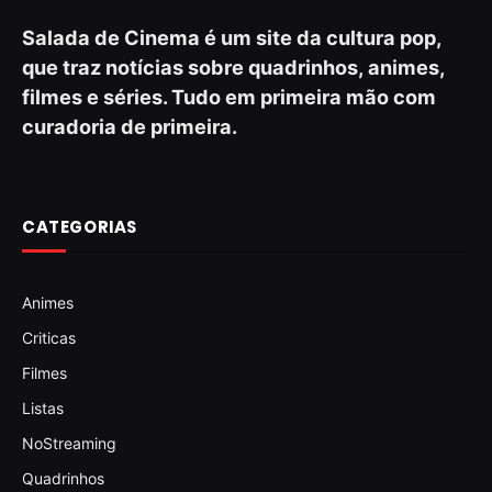
Salada de Cinema é um site da cultura pop,
que traz notícias sobre quadrinhos, animes,
filmes e séries. Tudo em primeira mão com
curadoria de primeira.
CATEGORIAS
Animes
Criticas
Filmes
Listas
NoStreaming
Quadrinhos