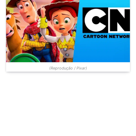
(Reprodução / Pixar)