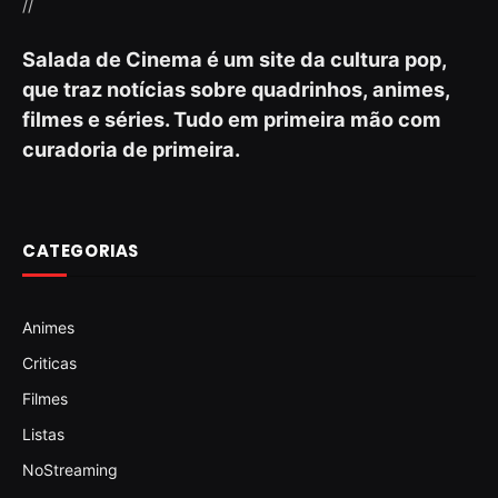
//
Salada de Cinema é um site da cultura pop,
que traz notícias sobre quadrinhos, animes,
filmes e séries. Tudo em primeira mão com
curadoria de primeira.
CATEGORIAS
Animes
Criticas
Filmes
Listas
NoStreaming