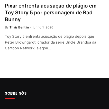
Pixar enfrenta acusação de plágio em
Toy Story 5 por personagem de Bad
Bunny
By
Thais Bentlin
junho 1, 2026
Toy Story 5 enfrenta acusação de plágio depois que
Peter Browngardt, criador da série Uncle Grandpa da
Cartoon Network, alegou…
SOBRE NÓS