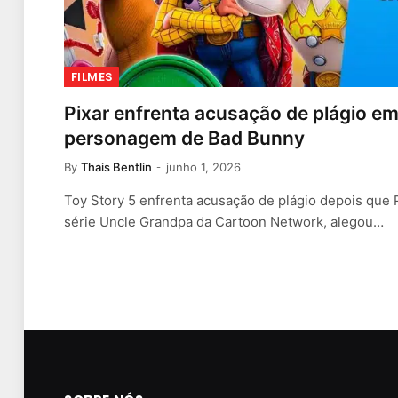
FILMES
Pixar enfrenta acusação de plágio em
personagem de Bad Bunny
By
Thais Bentlin
junho 1, 2026
Toy Story 5 enfrenta acusação de plágio depois que 
série Uncle Grandpa da Cartoon Network, alegou…