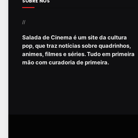
SOBRE NÓS
//
Salada de Cinema é um site da cultura
pop, que traz notícias sobre quadrinhos,
animes, filmes e séries. Tudo em primeira
mão com curadoria de primeira.