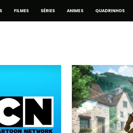
S
FILMES
SÉRIES
ANIMES
QUADRINHOS