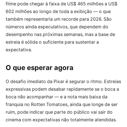
filme pode chegar à faixa de US$ 465 milhões a US$
602 milhões ao longo de toda a exibição — o que
também representaria um recorde para 2026. São
números ainda especulativos, que dependem do
desempenho nas próximas semanas, mas a base de
estreia é sólida o suficiente para sustentar a
expectativa.
O que esperar agora
O desafio imediato da Pixar é segurar o ritmo. Estreias
expressivas podem desabar rapidamente se o boca a
boca não acompanhar — e a nota mais baixa da
franquia no Rotten Tomatoes, ainda que longe de ser
ruim, pode indicar que parte do público vai sair do
cinema com expectativas não totalmente atendidas.