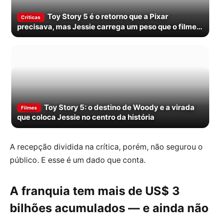
Toy Story 5 é o retorno que a Pixar
Criticas
precisava, mas Jessie carrega um peso que o filme
nem sempre divide
Toy Story 5: o destino de Woody e a virada
Filmes
que coloca Jessie no centro da história
A recepção dividida na crítica, porém, não segurou o
público. E esse é um dado que conta.
A franquia tem mais de US$ 3
bilhões acumulados — e ainda não