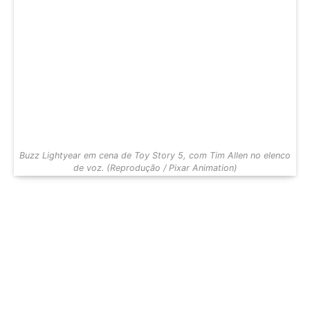
Buzz Lightyear em cena de Toy Story 5, com Tim Allen no elenco
de voz. (Reprodução / Pixar Animation)