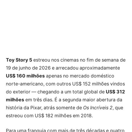
Toy Story 5
estreou nos cinemas no fim de semana de
19 de junho de 2026 e arrecadou aproximadamente
US$ 160 milhões
apenas no mercado doméstico
norte-americano, com outros US$ 152 milhões vindos
do exterior — chegando a um total global de
US$ 312
milhões
em três dias. É a segunda maior abertura da
história da Pixar, atrás somente de
Os Incríveis 2
, que
estreou com US$ 182 milhões em 2018.
Para uma franquia com mais de três décadas e quatro