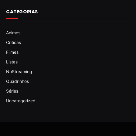
CATEGORIAS
Animes
Criticas
Filmes
Listas
NoStreaming
Quadrinhos
Séries
Uncategorized