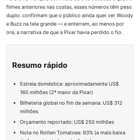
filmes anteriores nas costas, esses números têm peso
duplo: confirmam que o público ainda quer ver Woody
e Buzz na tela grande — e enterram, ao menos por
ora, a narrativa de que a Pixar havia perdido o fio.
Resumo rápido
Estreia doméstica: aproximadamente US$
160 milhões (2ª maior da Pixar)
Bilheteria global no fim de semana: US$ 312
milhões
Orçamento reportado: US$ 250 milhões
Nota no Rotten Tomatoes: 93% (a mais baixa