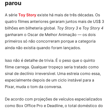
parou
A série
Toy Story
existe há mais de três décadas. Os
quatro filmes anteriores geraram juntos mais de US$ 3
bilhões em bilheteria global.
Toy Story 3
e
Toy Story 4
ganharam o Oscar de Melhor Animação — os dois
primeiros só não concorreram porque a categoria
ainda não existia quando foram lançados.
Isso não é detalhe de trivia. É o peso que o quinto
filme carrega. Qualquer tropeço seria tratado como
sinal de declínio irreversível. Uma estreia como essa,
especialmente depois de um ciclo instável para a
Pixar, muda o tom da conversa.
De acordo com projeções de veículos especializados
como Box Office Pro e Deadline, o total doméstico do