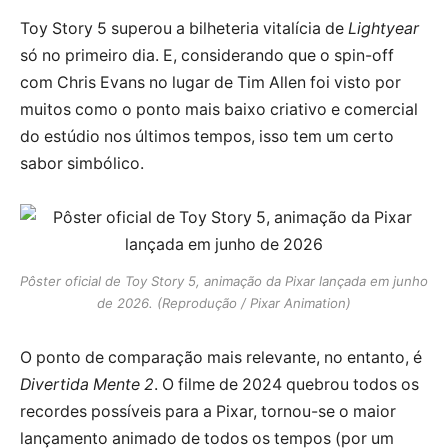
Toy Story 5 superou a bilheteria vitalícia de
Lightyear
só no primeiro dia. E, considerando que o spin-off
com Chris Evans no lugar de Tim Allen foi visto por
muitos como o ponto mais baixo criativo e comercial
do estúdio nos últimos tempos, isso tem um certo
sabor simbólico.
Pôster oficial de Toy Story 5, animação da Pixar lançada em junho
de 2026. (Reprodução / Pixar Animation)
O ponto de comparação mais relevante, no entanto, é
Divertida Mente 2
. O filme de 2024 quebrou todos os
recordes possíveis para a Pixar, tornou-se o maior
lançamento animado de todos os tempos (por um