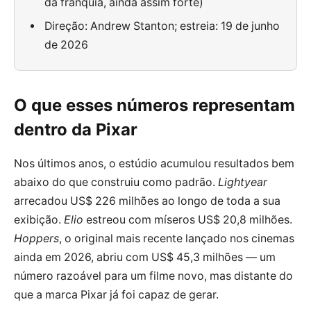
da franquia, ainda assim forte)
Direção: Andrew Stanton; estreia: 19 de junho
de 2026
O que esses números representam
dentro da Pixar
Nos últimos anos, o estúdio acumulou resultados bem
abaixo do que construiu como padrão.
Lightyear
arrecadou US$ 226 milhões ao longo de toda a sua
exibição.
Elio
estreou com míseros US$ 20,8 milhões.
Hoppers
, o original mais recente lançado nos cinemas
ainda em 2026, abriu com US$ 45,3 milhões — um
número razoável para um filme novo, mas distante do
que a marca Pixar já foi capaz de gerar.