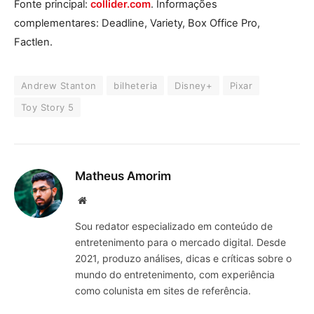
Fonte principal:
collider.com
. Informações
complementares: Deadline, Variety, Box Office Pro,
Factlen.
Andrew Stanton
bilheteria
Disney+
Pixar
Toy Story 5
Matheus Amorim
Website
Sou redator especializado em conteúdo de
entretenimento para o mercado digital. Desde
2021, produzo análises, dicas e críticas sobre o
mundo do entretenimento, com experiência
como colunista em sites de referência.