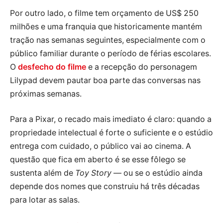
Por outro lado, o filme tem orçamento de US$ 250
milhões e uma franquia que historicamente mantém
tração nas semanas seguintes, especialmente com o
público familiar durante o período de férias escolares.
O
desfecho do filme
e a recepção do personagem
Lilypad devem pautar boa parte das conversas nas
próximas semanas.
Para a Pixar, o recado mais imediato é claro: quando a
propriedade intelectual é forte o suficiente e o estúdio
entrega com cuidado, o público vai ao cinema. A
questão que fica em aberto é se esse fôlego se
sustenta além de
Toy Story
— ou se o estúdio ainda
depende dos nomes que construiu há três décadas
para lotar as salas.