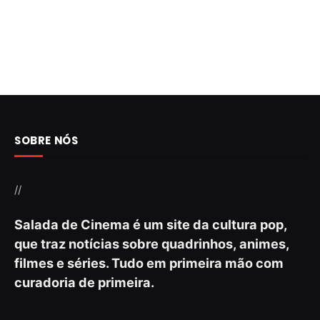
SOBRE NÓS
//
Salada de Cinema é um site da cultura pop,
que traz notícias sobre quadrinhos, animes,
filmes e séries. Tudo em primeira mão com
curadoria de primeira.