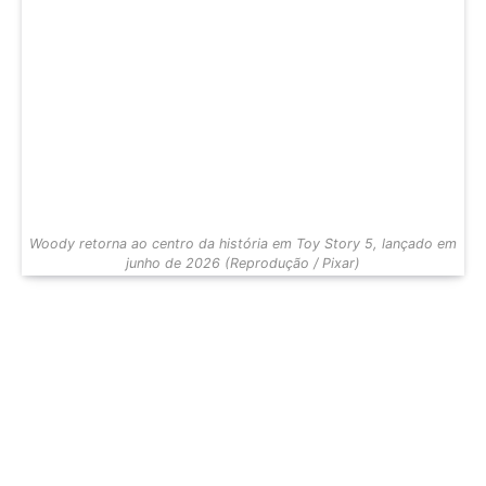
Woody retorna ao centro da história em Toy Story 5, lançado em
junho de 2026 (Reprodução / Pixar)