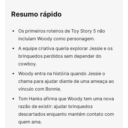
Resumo rápido
Os primeiros roteiros de Toy Story 5 não
incluíam Woody como personagem.
A equipe criativa queria explorar Jessie e os
brinquedos perdidos sem depender do
cowboy.
Woody entra na história quando Jessie o
chama para ajudar diante de uma ameaça ao
vínculo com Bonnie.
Tom Hanks afirma que Woody tem uma nova
razão de existir: ajudar brinquedos
descartados enquanto mantém contato com
quem ama.