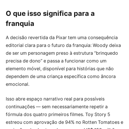
O que isso significa para a
franquia
A decisão revertida da Pixar tem uma consequência
editorial clara para o futuro da franquia: Woody deixa
de ser um personagem preso à estrutura “brinquedo
precisa de dono” e passa a funcionar como um
elemento móvel, disponível para histórias que não
dependem de uma criança específica como âncora
emocional.
Isso abre espaço narrativo real para possíveis
continuações — sem necessariamente repetir a
fórmula dos quatro primeiros filmes. Toy Story 5
estreou com aprovação de 94% no Rotten Tomatoes e