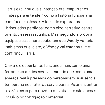
Harris explicou que a intenção era “empurrar os
limites para entender” como a história funcionaria
com foco em Jessie. A ideia de explorar os
“brinquedos perdidos” como eixo narrativo central
orientou esses rascunhos. Mas, segundo a própria
equipe, eles sempre souberam que Woody voltaria:
“sabíamos que, claro, o Woody vai estar no filme”,
confirmou Harris.
O exercício, portanto, funcionou mais como uma
ferramenta de desenvolvimento do que como uma
ameaça real à presença do personagem. A ausência
temporária nos roteiros serviu para a Pixar encontrar
a razão certa para trazê-lo de volta — e não apenas
incluí-lo por obrigação comercial.