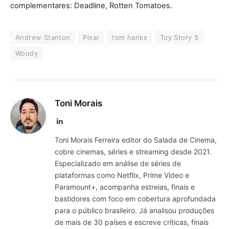
complementares: Deadline, Rotten Tomatoes.
Andrew Stanton
Pixar
tom hanks
Toy Story 5
Woody
Toni Morais
LinkedIn
Toni Morais Ferreira editor do Salada de Cinema,
cobre cinemas, séries e streaming desde 2021.
Especializado em análise de séries de
plataformas como Netflix, Prime Video e
Paramount+, acompanha estreias, finais e
bastidores com foco em cobertura aprofundada
para o público brasileiro. Já analisou produções
de mais de 30 países e escreve críticas, finais