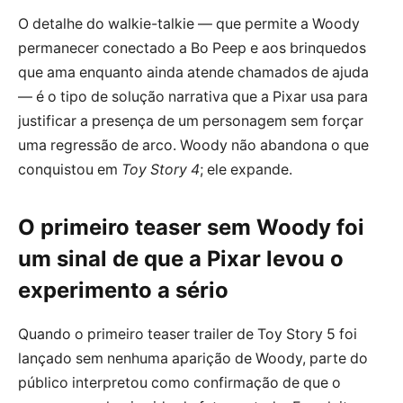
O detalhe do walkie-talkie — que permite a Woody
permanecer conectado a Bo Peep e aos brinquedos
que ama enquanto ainda atende chamados de ajuda
— é o tipo de solução narrativa que a Pixar usa para
justificar a presença de um personagem sem forçar
uma regressão de arco. Woody não abandona o que
conquistou em
Toy Story 4
; ele expande.
O primeiro teaser sem Woody foi
um sinal de que a Pixar levou o
experimento a sério
Quando o primeiro teaser trailer de Toy Story 5 foi
lançado sem nenhuma aparição de Woody, parte do
público interpretou como confirmação de que o