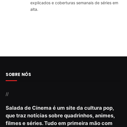
explicados e coberturas semanais de séries em
alta.
SOBRE NÓS
//
Salada de Cinema é um site da cultura pop,
que traz notícias sobre quadrinhos, animes,
filmes e séries. Tudo em primeira mão com