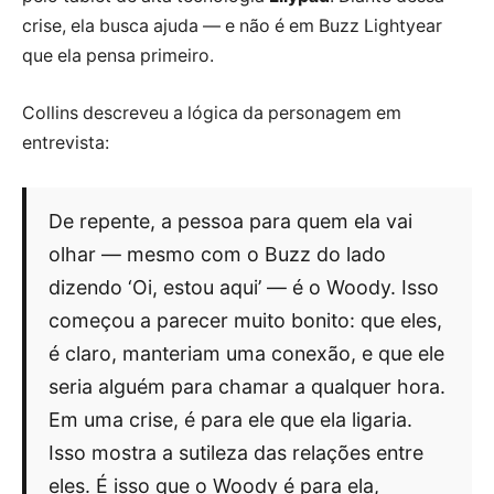
crise, ela busca ajuda — e não é em Buzz Lightyear
que ela pensa primeiro.
Collins descreveu a lógica da personagem em
entrevista:
De repente, a pessoa para quem ela vai
olhar — mesmo com o Buzz do lado
dizendo ‘Oi, estou aqui’ — é o Woody. Isso
começou a parecer muito bonito: que eles,
é claro, manteriam uma conexão, e que ele
seria alguém para chamar a qualquer hora.
Em uma crise, é para ele que ela ligaria.
Isso mostra a sutileza das relações entre
eles. É isso que o Woody é para ela,