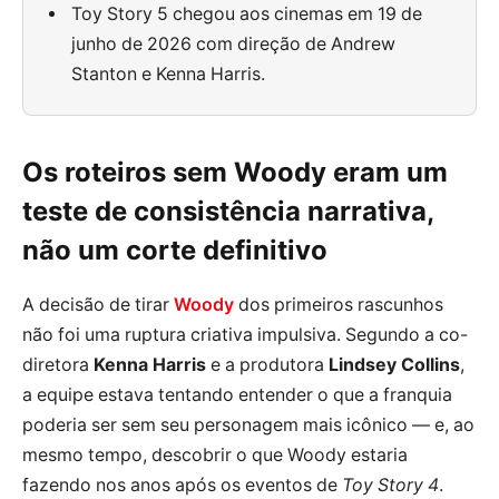
Toy Story 5 chegou aos cinemas em 19 de
junho de 2026 com direção de Andrew
Stanton e Kenna Harris.
Os roteiros sem Woody eram um
teste de consistência narrativa,
não um corte definitivo
A decisão de tirar
Woody
dos primeiros rascunhos
não foi uma ruptura criativa impulsiva. Segundo a co-
diretora
Kenna Harris
e a produtora
Lindsey Collins
,
a equipe estava tentando entender o que a franquia
poderia ser sem seu personagem mais icônico — e, ao
mesmo tempo, descobrir o que Woody estaria
fazendo nos anos após os eventos de
Toy Story 4
.