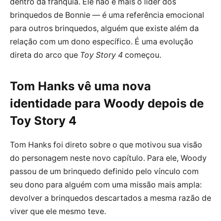
dentro da franquia. Ele não é mais o líder dos
brinquedos de Bonnie — é uma referência emocional
para outros brinquedos, alguém que existe além da
relação com um dono específico. É uma evolução
direta do arco que
Toy Story 4
começou.
Tom Hanks vê uma nova
identidade para Woody depois de
Toy Story 4
Tom Hanks foi direto sobre o que motivou sua visão
do personagem neste novo capítulo. Para ele, Woody
passou de um brinquedo definido pelo vínculo com
seu dono para alguém com uma missão mais ampla:
devolver a brinquedos descartados a mesma razão de
viver que ele mesmo teve.