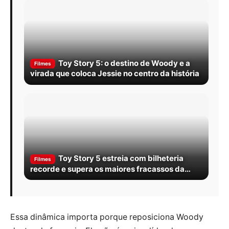
Toy Story 5: o destino de Woody e a
Filmes
virada que coloca Jessie no centro da história
Toy Story 5 estreia com bilheteria
Filmes
recorde e supera os maiores fracassos da
Pixar
Essa dinâmica importa porque reposiciona Woody