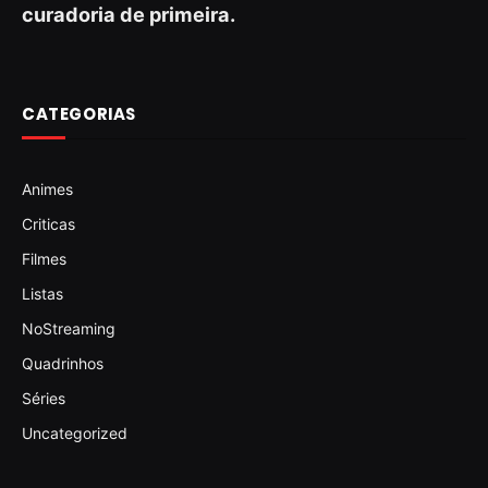
curadoria de primeira.
CATEGORIAS
Animes
Criticas
Filmes
Listas
NoStreaming
Quadrinhos
Séries
Uncategorized