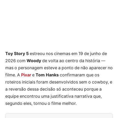
Toy Story 5
estreou nos cinemas em 19 de junho de
2026 com
Woody
de volta ao centro da história —
mas o personagem esteve a ponto de não aparecer no
filme. A
Pixar
e
Tom Hanks
confirmaram que os
roteiros iniciais foram desenvolvidos sem o cowboy, e
a reversão dessa decisão só aconteceu porque a
equipe encontrou uma justificativa narrativa que,
segundo eles, tornou o filme melhor.