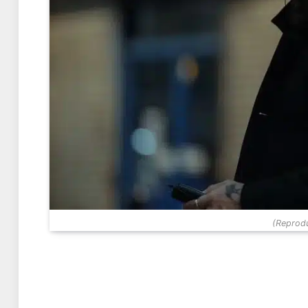
(Reprodu