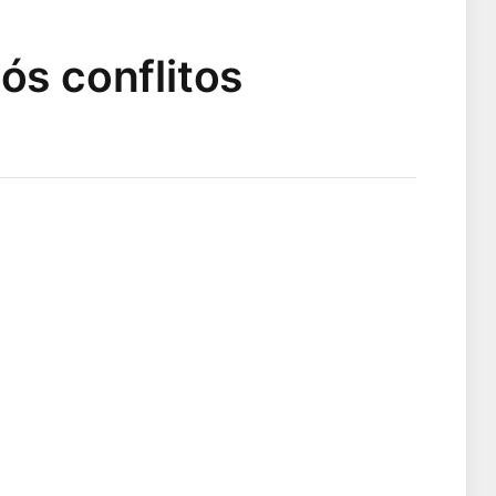
ós conflitos