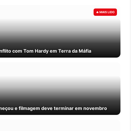
flito com Tom Hardy em Terra da Máfia
meçou e filmagem deve terminar em novembro