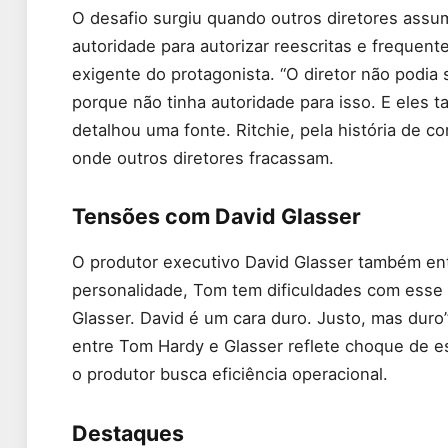
O desafio surgiu quando outros diretores ass
autoridade para autorizar reescritas e frequen
exigente do protagonista. “O diretor não podia 
porque não tinha autoridade para isso. E eles 
detalhou uma fonte. Ritchie, pela história de c
onde outros diretores fracassam.
Tensões com David Glasser
O produtor executivo David Glasser também en
personalidade, Tom tem dificuldades com esse 
Glasser. David é um cara duro. Justo, mas duro
entre Tom Hardy e Glasser reflete choque de es
o produtor busca eficiência operacional.
Destaques