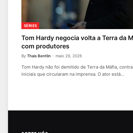
SÉRIES
Tom Hardy negocia volta a Terra da M
com produtores
By
Thais Bentlin
maio 29, 2026
Tom Hardy não foi demitido de Terra da Máfia, cont
iniciais que circularam na imprensa. O ator está…