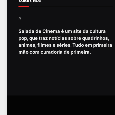
SOBRE NÓS
//
Salada de Cinema é um site da cultura
pop, que traz notícias sobre quadrinhos,
animes, filmes e séries. Tudo em primeira
mão com curadoria de primeira.