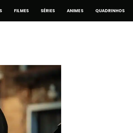
S
FILMES
SÉRIES
ANIMES
QUADRINHOS