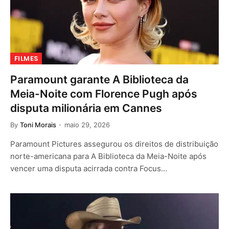
FILMES
Paramount garante A Biblioteca da
Meia-Noite com Florence Pugh após
disputa milionária em Cannes
By
Toni Morais
maio 29, 2026
Paramount Pictures assegurou os direitos de distribuição
norte-americana para A Biblioteca da Meia-Noite após
vencer uma disputa acirrada contra Focus…