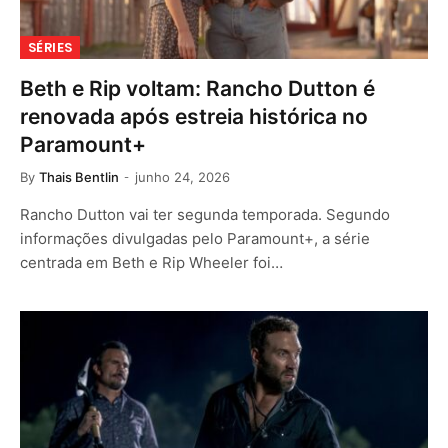
SÉRIES
Beth e Rip voltam: Rancho Dutton é
renovada após estreia histórica no
Paramount+
By
Thais Bentlin
junho 24, 2026
Rancho Dutton vai ter segunda temporada. Segundo
informações divulgadas pelo Paramount+, a série
centrada em Beth e Rip Wheeler foi…