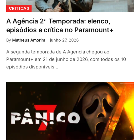
CRITICAS
A Agência 2ª Temporada: elenco,
episódios e crítica no Paramount+
By
Matheus Amorim
junho 27, 2026
A segunda temporada de A Agência chegou ao
Paramount+ em 21 de junho de 2026, com todos os 10
episódios disponíveis…