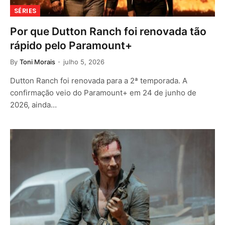
SÉRIES
Por que Dutton Ranch foi renovada tão
rápido pelo Paramount+
By
Toni Morais
julho 5, 2026
Dutton Ranch foi renovada para a 2ª temporada. A
confirmação veio do Paramount+ em 24 de junho de
2026, ainda…