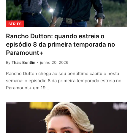
SÉRIES
Rancho Dutton: quando estreia o
episódio 8 da primeira temporada no
Paramount+
By
Thais Bentlin
junho 20, 2026
Rancho Dutton chega ao seu penúltimo capítulo nesta
semana: o episódio 8 da primeira temporada estreia no
Paramount+ em 19…