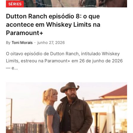
SÉRIES
Dutton Ranch episódio 8: o que
acontece em Whiskey Limits na
Paramount+
By
Toni Morais
junho 27, 2026
O oitavo episódio de Dutton Ranch, intitulado Whiskey
Limits, estreou na Paramount+ em 26 de junho de 2026
— e…