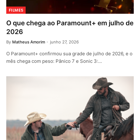
FILMES
O que chega ao Paramount+ em julho de
2026
By
Matheus Amorim
junho 27, 2026
O Paramount+ confirmou sua grade de julho de 2026, e o
mês chega com peso: Pânico 7 e Sonic 3:…