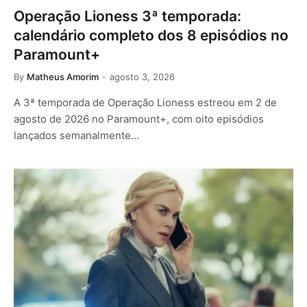
Operação Lioness 3ª temporada:
calendário completo dos 8 episódios no
Paramount+
By
Matheus Amorim
agosto 3, 2026
A 3ª temporada de Operação Lioness estreou em 2 de
agosto de 2026 no Paramount+, com oito episódios
lançados semanalmente…