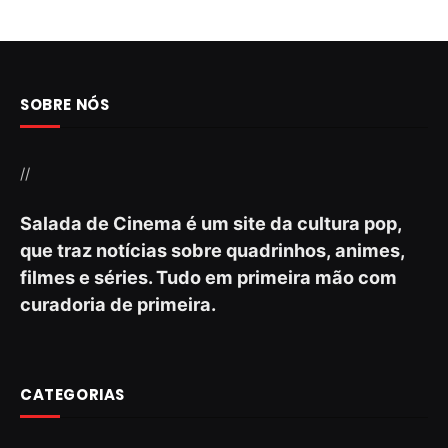
SOBRE NÓS
//
Salada de Cinema é um site da cultura pop,
que traz notícias sobre quadrinhos, animes,
filmes e séries. Tudo em primeira mão com
curadoria de primeira.
CATEGORIAS