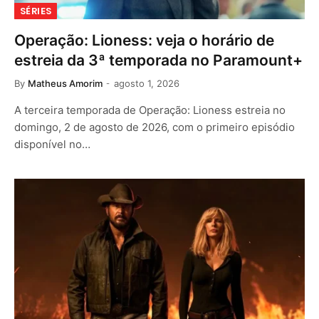
SÉRIES
Operação: Lioness: veja o horário de
estreia da 3ª temporada no Paramount+
By
Matheus Amorim
agosto 1, 2026
A terceira temporada de Operação: Lioness estreia no
domingo, 2 de agosto de 2026, com o primeiro episódio
disponível no…