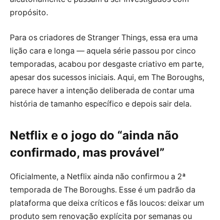
propósito.
Para os criadores de Stranger Things, essa era uma
lição cara e longa — aquela série passou por cinco
temporadas, acabou por desgaste criativo em parte,
apesar dos sucessos iniciais. Aqui, em The Boroughs,
parece haver a intenção deliberada de contar uma
história de tamanho específico e depois sair dela.
Netflix e o jogo do “ainda não
confirmado, mas provável”
Oficialmente, a Netflix ainda não confirmou a 2ª
temporada de The Boroughs. Esse é um padrão da
plataforma que deixa críticos e fãs loucos: deixar um
produto sem renovação explícita por semanas ou