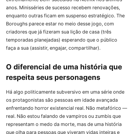
anos. Minisséries de sucesso recebem renovações,
enquanto outras ficam em suspenso estratégico. The
Boroughs parece estar no meio desse jogo, com
criadores que já fizeram sua lição de casa (três
temporadas planejadas) esperando que o público
faça a sua (assistir, engajar, compartilhar).
O diferencial de uma história que
respeita seus personagens
Há algo politicamente subversivo em uma série onde
os protagonistas são pessoas em idade avançada
enfrentando horror existencial real. Não metafórico —
real. Não estou falando de vampiros ou zumbis que
representam o medo da morte, mas de uma história
que olha para pessoas que viveram vidas inteiras e