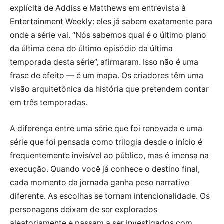
explícita de Addiss e Matthews em entrevista à
Entertainment Weekly: eles já sabem exatamente para
onde a série vai. “Nós sabemos qual é o último plano
da última cena do último episódio da última
temporada desta série”, afirmaram. Isso não é uma
frase de efeito — é um mapa. Os criadores têm uma
visão arquitetônica da história que pretendem contar
em três temporadas.
A diferença entre uma série que foi renovada e uma
série que foi pensada como trilogia desde o início é
frequentemente invisível ao público, mas é imensa na
execução. Quando você já conhece o destino final,
cada momento da jornada ganha peso narrativo
diferente. As escolhas se tornam intencionalidade. Os
personagens deixam de ser explorados
aleatoriamente e passam a ser investigados com