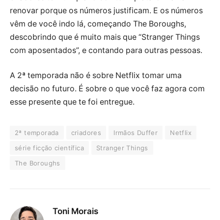
renovar porque os números justificam. E os números
vêm de você indo lá, começando The Boroughs,
descobrindo que é muito mais que “Stranger Things
com aposentados”, e contando para outras pessoas.
A 2ª temporada não é sobre Netflix tomar uma
decisão no futuro. É sobre o que você faz agora com
esse presente que te foi entregue.
2ª temporada
criadores
Irmãos Duffer
Netflix
série ficção científica
Stranger Things
The Boroughs
Toni Morais