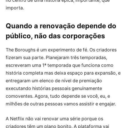
no centro de uma história épica, importante, que
importa.
Quando a renovação depende do
público, não das corporações
The Boroughs é um experimento de fé. Os criadores
fizeram sua parte. Planejaram três temporadas,
escreveram uma 1ª temporada que funciona como
história completa mas deixa espaço para expansão, e
entregaram um elenco de nível de premiação
executando histórias pessoais genuinamente
comoventes. Agora, tudo depende se você, eu, e
milhões de outras pessoas vamos assistir e engajar.
A Netflix não vai renovar uma série porque os
criadores têm um plano bonito. A plataforma vai