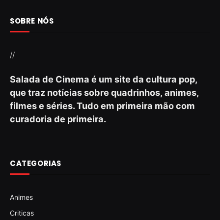
SOBRE NÓS
//
Salada de Cinema é um site da cultura pop,
que traz notícias sobre quadrinhos, animes,
filmes e séries. Tudo em primeira mão com
curadoria de primeira.
CATEGORIAS
Animes
Criticas