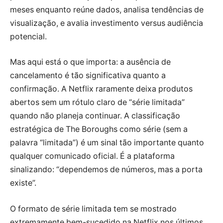
meses enquanto reúne dados, analisa tendências de
visualização, e avalia investimento versus audiência
potencial.
Mas aqui está o que importa: a ausência de
cancelamento é tão significativa quanto a
confirmação. A Netflix raramente deixa produtos
abertos sem um rótulo claro de “série limitada”
quando não planeja continuar. A classificação
estratégica de The Boroughs como série (sem a
palavra “limitada”) é um sinal tão importante quanto
qualquer comunicado oficial. É a plataforma
sinalizando: “dependemos de números, mas a porta
existe”.
O formato de série limitada tem se mostrado
extremamente bem-sucedido na Netflix nos últimos