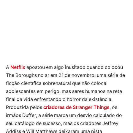
A
Netflix
apostou em algo inusitado quando colocou
The Boroughs no ar em 21 de novembro: uma série de
ficção científica sobrenatural que não coloca
adolescentes em perigo, mas seres humanos na reta
final da vida enfrentando o horror da existência.
Produzida pelos
criadores de Stranger Things
, os
irmãos Duffer, a série marca um desvio calculado do
seu catálogo de sucesso, mas os criadores Jeffrey
Addiss e Will Matthews deixaram uma pista