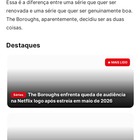
Essa é a diferença entre uma série que quer ser
renovada e uma série que quer ser genuinamente boa.
The Boroughs, aparentemente, decidiu ser as duas
coisas.
Destaques
The Boroughs enfrenta queda de audiência
Séries
na Netflix logo após estreia em maio de 2026