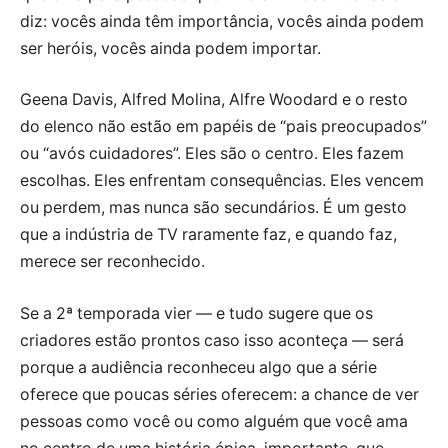
diz: vocês ainda têm importância, vocês ainda podem
ser heróis, vocês ainda podem importar.
Geena Davis, Alfred Molina, Alfre Woodard e o resto
do elenco não estão em papéis de “pais preocupados”
ou “avós cuidadores”. Eles são o centro. Eles fazem
escolhas. Eles enfrentam consequências. Eles vencem
ou perdem, mas nunca são secundários. É um gesto
que a indústria de TV raramente faz, e quando faz,
merece ser reconhecido.
Se a 2ª temporada vier — e tudo sugere que os
criadores estão prontos caso isso aconteça — será
porque a audiência reconheceu algo que a série
oferece que poucas séries oferecem: a chance de ver
pessoas como você ou como alguém que você ama