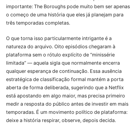
importante: The Boroughs pode muito bem ser apenas
o começo de uma história que eles já planejam para
três temporadas completas.
O que torna isso particularmente intrigante é a
natureza do arquivo. Oito episódios chegaram à
plataforma sem o rótulo explícito de “minissérie
limitada” — aquela sigla que normalmente encerra
qualquer esperança de continuação. Essa ausência
estratégica de classificação formal mantém a porta
aberta de forma deliberada, sugerindo que a Netflix
está apostando em algo maior, mas precisa primeiro
medir a resposta do público antes de investir em mais
temporadas. É um movimento político de plataforma:
deixe a história respirar, observe, depois decida.