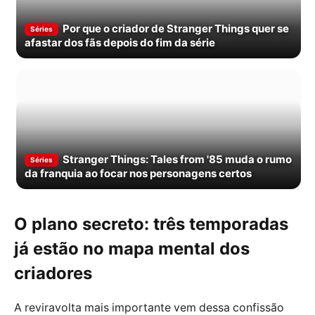
Por que o criador de Stranger Things quer se
Séries
afastar dos fãs depois do fim da série
Stranger Things: Tales from '85 muda o rumo
Séries
da franquia ao focar nos personagens certos
O plano secreto: três temporadas
já estão no mapa mental dos
criadores
A reviravolta mais importante vem dessa confissão