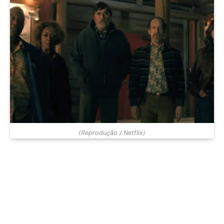
(Reprodução / Netflix)