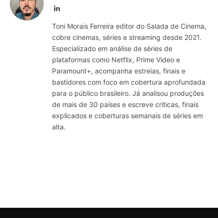
LinkedIn
Toni Morais Ferreira editor do Salada de Cinema,
cobre cinemas, séries e streaming desde 2021.
Especializado em análise de séries de
plataformas como Netflix, Prime Video e
Paramount+, acompanha estreias, finais e
bastidores com foco em cobertura aprofundada
para o público brasileiro. Já analisou produções
de mais de 30 países e escreve críticas, finais
explicados e coberturas semanais de séries em
alta.