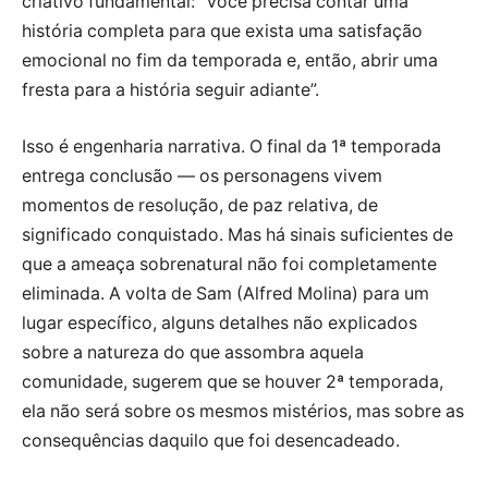
criativo fundamental: “Você precisa contar uma
história completa para que exista uma satisfação
emocional no fim da temporada e, então, abrir uma
fresta para a história seguir adiante”.
Isso é engenharia narrativa. O final da 1ª temporada
entrega conclusão — os personagens vivem
momentos de resolução, de paz relativa, de
significado conquistado. Mas há sinais suficientes de
que a ameaça sobrenatural não foi completamente
eliminada. A volta de Sam (Alfred Molina) para um
lugar específico, alguns detalhes não explicados
sobre a natureza do que assombra aquela
comunidade, sugerem que se houver 2ª temporada,
ela não será sobre os mesmos mistérios, mas sobre as
consequências daquilo que foi desencadeado.