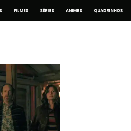
S
FILMES
SÉRIES
ANIMES
QUADRINHOS