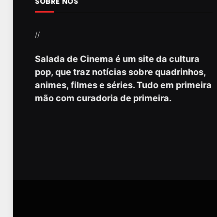
SOBRE NÓS
//
Salada de Cinema é um site da cultura
pop, que traz notícias sobre quadrinhos,
animes, filmes e séries. Tudo em primeira
mão com curadoria de primeira.