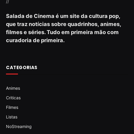
//
Salada de Cinema é um site da cultura pop,
que traz notícias sobre quadrinhos, animes,
filmes e séries. Tudo em primeira mão com
curadoria de primeira.
CATEGORIAS
Animes
Criticas
Filmes
Listas
NoStreaming