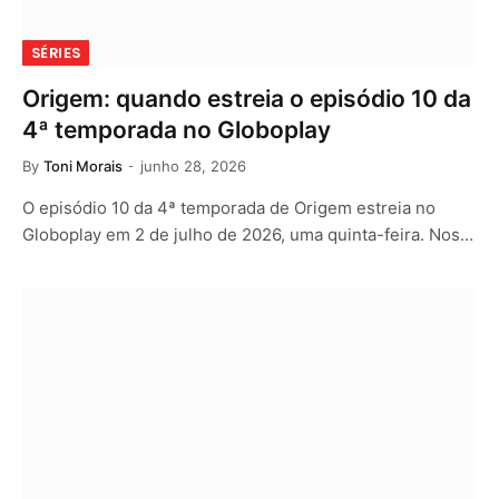
SÉRIES
Origem: quando estreia o episódio 10 da
4ª temporada no Globoplay
By
Toni Morais
junho 28, 2026
O episódio 10 da 4ª temporada de Origem estreia no
Globoplay em 2 de julho de 2026, uma quinta-feira. Nos…