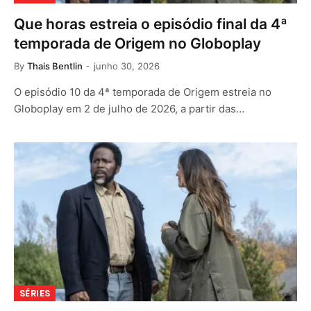
Que horas estreia o episódio final da 4ª
temporada de Origem no Globoplay
By
Thais Bentlin
junho 30, 2026
O episódio 10 da 4ª temporada de Origem estreia no
Globoplay em 2 de julho de 2026, a partir das…
SÉRIES