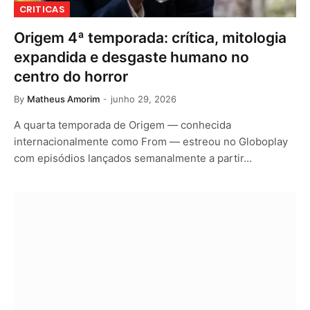
CRITICAS
Origem 4ª temporada: crítica, mitologia
expandida e desgaste humano no
centro do horror
By
Matheus Amorim
junho 29, 2026
A quarta temporada de Origem — conhecida
internacionalmente como From — estreou no Globoplay
com episódios lançados semanalmente a partir…