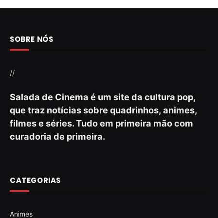
SOBRE NÓS
//
Salada de Cinema é um site da cultura pop,
que traz notícias sobre quadrinhos, animes,
filmes e séries. Tudo em primeira mão com
curadoria de primeira.
CATEGORIAS
Animes