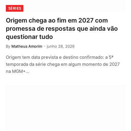
SÉRIES
Origem chega ao fim em 2027 com
promessa de respostas que ainda vão
questionar tudo
By
Matheus Amorim
junho 28, 2026
Origem tem data prevista e destino confirmado: a 5ª
temporada da série chega em algum momento de 2027
na MGM+…