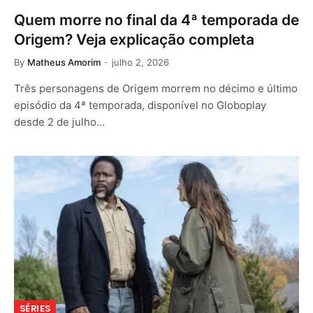
Quem morre no final da 4ª temporada de
Origem? Veja explicação completa
By
Matheus Amorim
julho 2, 2026
Três personagens de Origem morrem no décimo e último
episódio da 4ª temporada, disponível no Globoplay
desde 2 de julho…
SÉRIES