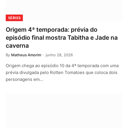
SÉRIES
Origem 4ª temporada: prévia do
episódio final mostra Tabitha e Jade na
caverna
By
Matheus Amorim
junho 28, 2026
Origem chega ao episódio 10 da 4ª temporada com uma
prévia divulgada pelo Rotten Tomatoes que coloca dois
personagens em…