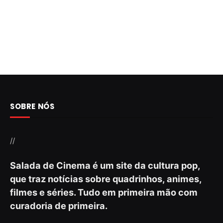
SOBRE NÓS
//
Salada de Cinema é um site da cultura pop,
que traz notícias sobre quadrinhos, animes,
filmes e séries. Tudo em primeira mão com
curadoria de primeira.