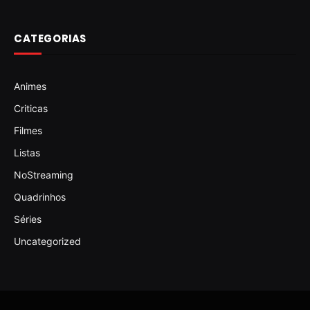
CATEGORIAS
Animes
Criticas
Filmes
Listas
NoStreaming
Quadrinhos
Séries
Uncategorized