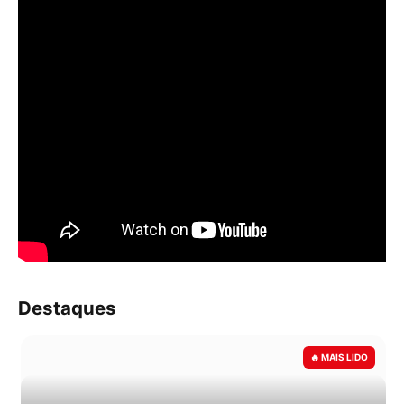
Destaques