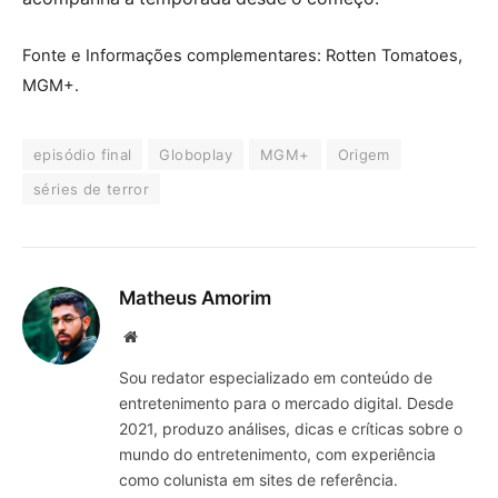
Fonte e Informações complementares: Rotten Tomatoes,
MGM+.
episódio final
Globoplay
MGM+
Origem
séries de terror
Matheus Amorim
Website
Sou redator especializado em conteúdo de
entretenimento para o mercado digital. Desde
2021, produzo análises, dicas e críticas sobre o
mundo do entretenimento, com experiência
como colunista em sites de referência.