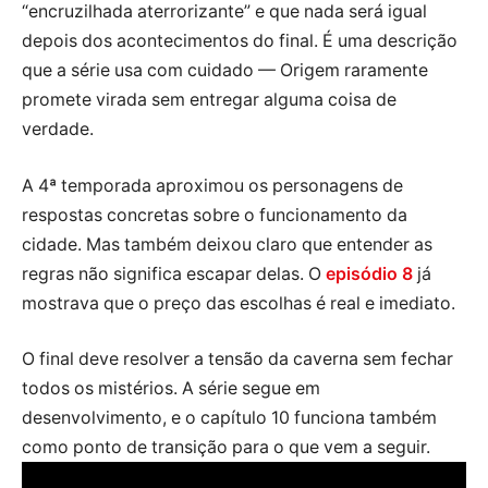
“encruzilhada aterrorizante” e que nada será igual
depois dos acontecimentos do final. É uma descrição
que a série usa com cuidado — Origem raramente
promete virada sem entregar alguma coisa de
verdade.
A 4ª temporada aproximou os personagens de
respostas concretas sobre o funcionamento da
cidade. Mas também deixou claro que entender as
regras não significa escapar delas. O
episódio 8
já
mostrava que o preço das escolhas é real e imediato.
O final deve resolver a tensão da caverna sem fechar
todos os mistérios. A série segue em
desenvolvimento, e o capítulo 10 funciona também
como ponto de transição para o que vem a seguir.