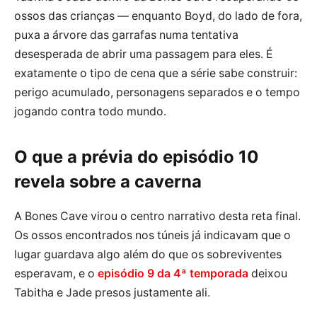
ossos das crianças — enquanto Boyd, do lado de fora,
puxa a árvore das garrafas numa tentativa
desesperada de abrir uma passagem para eles. É
exatamente o tipo de cena que a série sabe construir:
perigo acumulado, personagens separados e o tempo
jogando contra todo mundo.
O que a prévia do episódio 10
revela sobre a caverna
A Bones Cave virou o centro narrativo desta reta final.
Os ossos encontrados nos túneis já indicavam que o
lugar guardava algo além do que os sobreviventes
esperavam, e o
episódio 9 da 4ª temporada
deixou
Tabitha e Jade presos justamente ali.