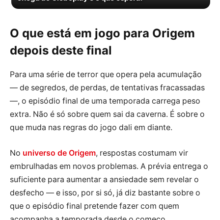
O que está em jogo para Origem
depois deste final
Para uma série de terror que opera pela acumulação
— de segredos, de perdas, de tentativas fracassadas
—, o episódio final de uma temporada carrega peso
extra. Não é só sobre quem sai da caverna. É sobre o
que muda nas regras do jogo dali em diante.
No
universo de Origem
, respostas costumam vir
embrulhadas em novos problemas. A prévia entrega o
suficiente para aumentar a ansiedade sem revelar o
desfecho — e isso, por si só, já diz bastante sobre o
que o episódio final pretende fazer com quem
acompanha a temporada desde o começo.