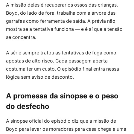
A missão deles é recuperar os ossos das crianças.
Boyd, do lado de fora, trabalha com a árvore das
garrafas como ferramenta de saída. A prévia não
mostra se a tentativa funciona — e é aí que a tensão
se concentra.
A série sempre tratou as tentativas de fuga como
apostas de alto risco. Cada passagem aberta
costuma ter um custo. O episódio final entra nessa
lógica sem aviso de desconto.
A promessa da sinopse e o peso
do desfecho
A sinopse oficial do episódio diz que a missão de
Boyd para levar os moradores para casa chega a uma