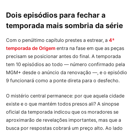
Dois episódios para fechar a
temporada mais sombria da série
Com o penúltimo capítulo prestes a estrear, a
4ª
temporada de Origem
entra na fase em que as peças
precisam se posicionar antes do final. A temporada
tem 10 episódios ao todo — número confirmado pela
MGM+ desde o anúncio da renovação —, e o episódio
9 funcionará como a ponte direta para o desfecho.
O mistério central permanece: por que aquela cidade
existe e o que mantém todos presos ali? A sinopse
oficial da temporada indicou que os moradores se
aproximarão de revelações importantes, mas que a
busca por respostas cobrará um preço alto. Ao lado