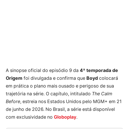
A sinopse oficial do episódio 9 da
4ª temporada de
Origem
foi divulgada e confirma que
Boyd
colocará
em prática o plano mais ousado e perigoso de sua
trajetória na série. O capítulo, intitulado
The Calm
Before
, estreia nos Estados Unidos pelo MGM+ em 21
de junho de 2026. No Brasil, a série está disponível
com exclusividade no
Globoplay
.