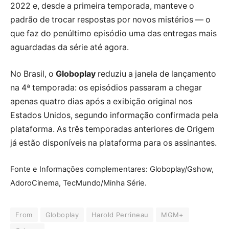
2022 e, desde a primeira temporada, manteve o
padrão de trocar respostas por novos mistérios — o
que faz do penúltimo episódio uma das entregas mais
aguardadas da série até agora.
No Brasil, o
Globoplay
reduziu a janela de lançamento
na 4ª temporada: os episódios passaram a chegar
apenas quatro dias após a exibição original nos
Estados Unidos, segundo informação confirmada pela
plataforma. As três temporadas anteriores de Origem
já estão disponíveis na plataforma para os assinantes.
Fonte e Informações complementares: Globoplay/Gshow,
AdoroCinema, TecMundo/Minha Série.
From
Globoplay
Harold Perrineau
MGM+