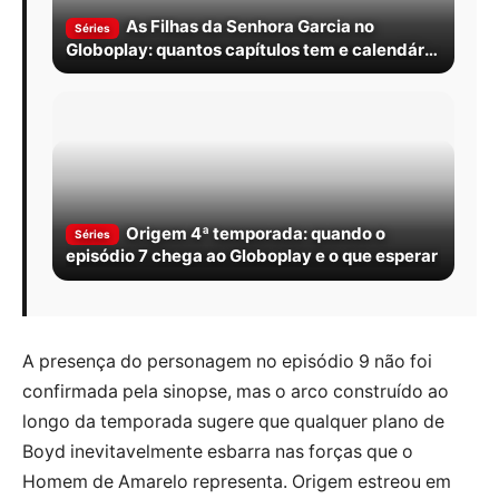
As Filhas da Senhora Garcia no
Séries
Globoplay: quantos capítulos tem e calendário
completo
Origem 4ª temporada: quando o
Séries
episódio 7 chega ao Globoplay e o que esperar
A presença do personagem no episódio 9 não foi
confirmada pela sinopse, mas o arco construído ao
longo da temporada sugere que qualquer plano de
Boyd inevitavelmente esbarra nas forças que o
Homem de Amarelo representa. Origem estreou em