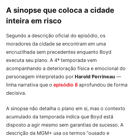
A sinopse que coloca a cidade
inteira em risco
Segundo a descrição oficial do episódio, os
moradores da cidade se encontram em uma
encruzilhada sem precedentes enquanto Boyd
executa seu plano. A 4ª temporada vem
acompanhando a deterioração física e emocional do
personagem interpretado por
Harold Perrineau
—
linha narrativa que o
episódio 8
aprofundou de forma
decisiva.
A sinopse não detalha o plano em si, mas o contexto
acumulado da temporada indica que Boyd está
disposto a agir mesmo sem garantias de sucesso. A
descrição da MGM+ usa os termos “ousado e