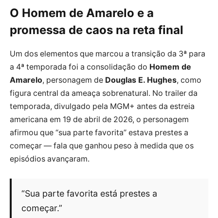
O Homem de Amarelo e a
promessa de caos na reta final
Um dos elementos que marcou a transição da 3ª para
a 4ª temporada foi a consolidação do
Homem de
Amarelo
, personagem de
Douglas E. Hughes
, como
figura central da ameaça sobrenatural. No trailer da
temporada, divulgado pela MGM+ antes da estreia
americana em 19 de abril de 2026, o personagem
afirmou que “sua parte favorita” estava prestes a
começar — fala que ganhou peso à medida que os
episódios avançaram.
“Sua parte favorita está prestes a
começar.”