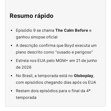
Resumo rápido
Episódio 9 se chama
The Calm Before
e
ganhou sinopse oficial
A descrição confirma que Boyd executa um
plano descrito como “ousado e perigoso”
Estreia nos EUA pelo MGM+ em 21 de junho
de 2026
No Brasil, a temporada está no
Globoplay
,
com episódios chegando dias após os EUA
Restam dois episódios para o final da 4ª
temporada