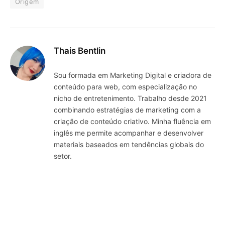
Origem
Thais Bentlin
Sou formada em Marketing Digital e criadora de
conteúdo para web, com especialização no
nicho de entretenimento. Trabalho desde 2021
combinando estratégias de marketing com a
criação de conteúdo criativo. Minha fluência em
inglês me permite acompanhar e desenvolver
materiais baseados em tendências globais do
setor.