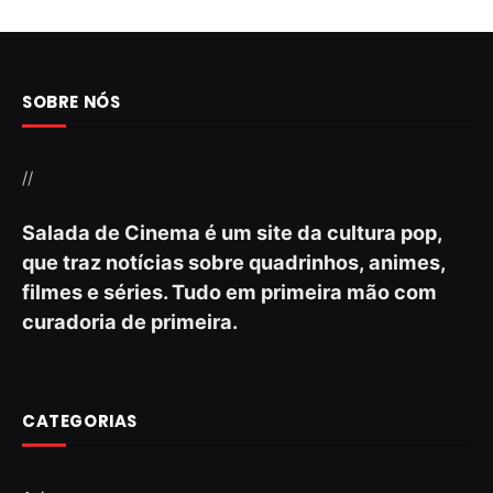
SOBRE NÓS
//
Salada de Cinema é um site da cultura pop,
que traz notícias sobre quadrinhos, animes,
filmes e séries. Tudo em primeira mão com
curadoria de primeira.
CATEGORIAS