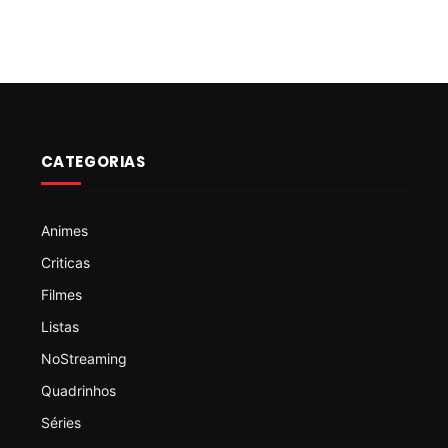
CATEGORIAS
Animes
Criticas
Filmes
Listas
NoStreaming
Quadrinhos
Séries