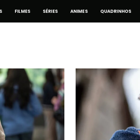
S
FILMES
SÉRIES
ANIMES
QUADRINHOS