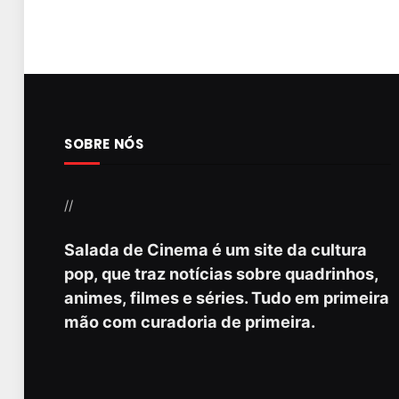
SOBRE NÓS
//
Salada de Cinema é um site da cultura
pop, que traz notícias sobre quadrinhos,
animes, filmes e séries. Tudo em primeira
mão com curadoria de primeira.