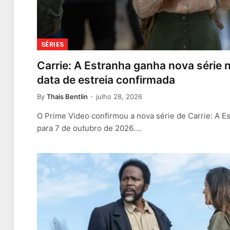
SÉRIES
Carrie: A Estranha ganha nova série
data de estreia confirmada
By
Thais Bentlin
julho 28, 2026
O Prime Video confirmou a nova série de Carrie: A E
para 7 de outubro de 2026.…