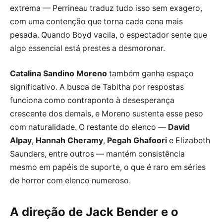
extrema — Perrineau traduz tudo isso sem exagero,
com uma contenção que torna cada cena mais
pesada. Quando Boyd vacila, o espectador sente que
algo essencial está prestes a desmoronar.
Catalina Sandino Moreno
também ganha espaço
significativo. A busca de Tabitha por respostas
funciona como contraponto à desesperança
crescente dos demais, e Moreno sustenta esse peso
com naturalidade. O restante do elenco —
David
Alpay
,
Hannah Cheramy
,
Pegah Ghafoori
e Elizabeth
Saunders, entre outros — mantém consistência
mesmo em papéis de suporte, o que é raro em séries
de horror com elenco numeroso.
A direção de Jack Bender e o