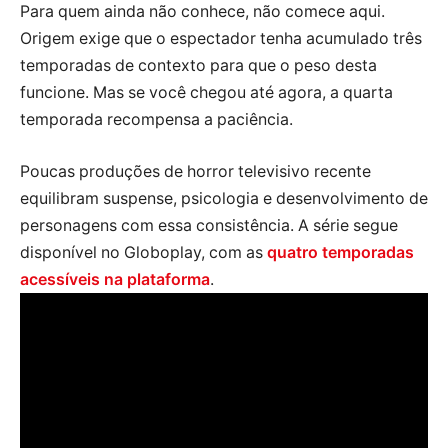
Para quem ainda não conhece, não comece aqui.
Origem exige que o espectador tenha acumulado três
temporadas de contexto para que o peso desta
funcione. Mas se você chegou até agora, a quarta
temporada recompensa a paciência.
Poucas produções de horror televisivo recente
equilibram suspense, psicologia e desenvolvimento de
personagens com essa consistência. A série segue
disponível no Globoplay, com as
quatro temporadas
acessíveis na plataforma
.