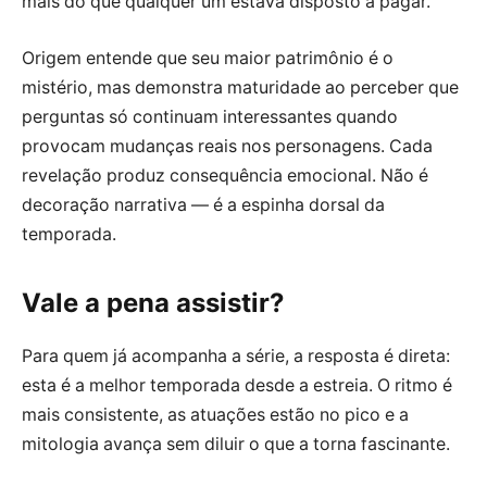
mais do que qualquer um estava disposto a pagar.
Origem entende que seu maior patrimônio é o
mistério, mas demonstra maturidade ao perceber que
perguntas só continuam interessantes quando
provocam mudanças reais nos personagens. Cada
revelação produz consequência emocional. Não é
decoração narrativa — é a espinha dorsal da
temporada.
Vale a pena assistir?
Para quem já acompanha a série, a resposta é direta:
esta é a melhor temporada desde a estreia. O ritmo é
mais consistente, as atuações estão no pico e a
mitologia avança sem diluir o que a torna fascinante.