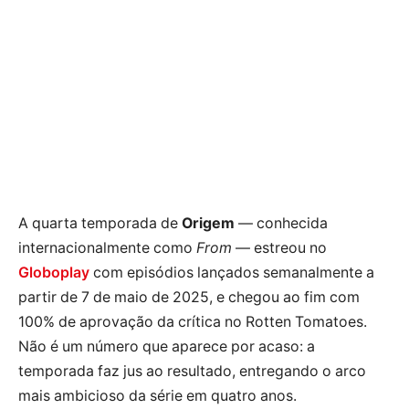
A quarta temporada de
Origem
— conhecida
internacionalmente como
From
— estreou no
Globoplay
com episódios lançados semanalmente a
partir de 7 de maio de 2025, e chegou ao fim com
100% de aprovação da crítica no Rotten Tomatoes.
Não é um número que aparece por acaso: a
temporada faz jus ao resultado, entregando o arco
mais ambicioso da série em quatro anos.