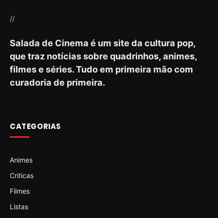
//
Salada de Cinema é um site da cultura pop,
que traz notícias sobre quadrinhos, animes,
filmes e séries. Tudo em primeira mão com
curadoria de primeira.
CATEGORIAS
Animes
Criticas
Filmes
Listas