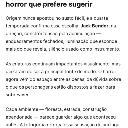
horror que prefere sugerir
Origem nunca apostou no susto fácil, e a quarta
temporada confirma essa escolha.
Jack Bender
, na
direção, constrói tensão pela acumulação —
enquadramentos fechados, iluminação que esconde
mais do que revela, silêncio usado como instrumento.
As criaturas continuam impactantes visualmente, mas
deixaram de ser a principal fonte de medo. O horror
agora vem do espaço entre as cenas, da dúvida sobre
o que os personagens estão dispostos a fazer para
sobreviver.
Cada ambiente — floresta, estrada, construção
abandonada — parece guardar algo que aconteceu
antes. A fotografia reforça essa sensação de um lugar