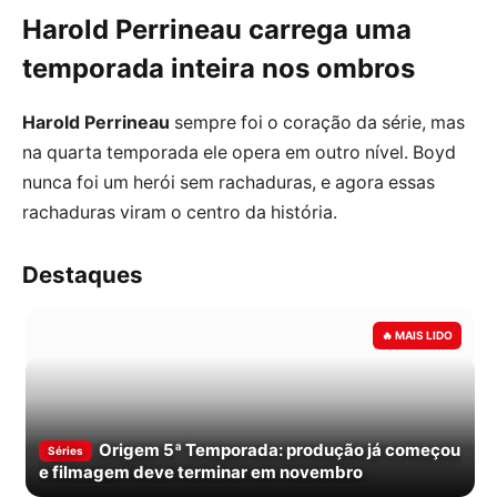
Harold Perrineau carrega uma
temporada inteira nos ombros
Harold Perrineau
sempre foi o coração da série, mas
na quarta temporada ele opera em outro nível. Boyd
nunca foi um herói sem rachaduras, e agora essas
rachaduras viram o centro da história.
Destaques
Origem 5ª Temporada: produção já começou
Séries
e filmagem deve terminar em novembro