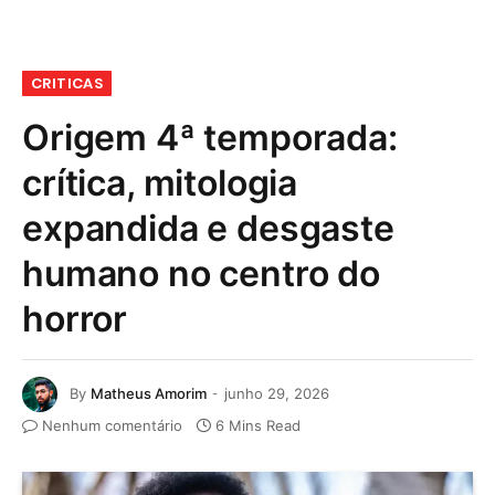
CRITICAS
Origem 4ª temporada:
crítica, mitologia
expandida e desgaste
humano no centro do
horror
By
Matheus Amorim
junho 29, 2026
Nenhum comentário
6 Mins Read