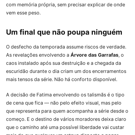
com memória própria, sem precisar explicar de onde
vem esse peso.
Um final que não poupa ninguém
O desfecho da temporada assume riscos de verdade.
As revelações envolvendo a
Árvore das Garrafas
, o
caos instalado após sua destruição e a chegada da
escuridão durante o dia criam um dos encerramentos
mais tensos da série. Não há conforto disponível.
A decisão de Fatima envolvendo os talismãs é o tipo
de cena que fica — não pelo efeito visual, mas pelo
que representa para quem acompanha a série desde o
começo. E o destino de vários moradores deixa claro
que o caminho até uma possível liberdade vai custar