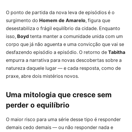
O ponto de partida da nova leva de episódios é o
surgimento do
Homem de Amarelo
, figura que
desestabiliza o frágil equilíbrio da cidade. Enquanto
isso,
Boyd
tenta manter a comunidade unida com um
corpo que já não aguenta e uma convicção que vai se
desfazendo episódio a episódio. O retorno de
Tabitha
empurra a narrativa para novas descobertas sobre a
natureza daquele lugar — e cada resposta, como de
praxe, abre dois mistérios novos.
Uma mitologia que cresce sem
perder o equilíbrio
O maior risco para uma série desse tipo é responder
demais cedo demais — ou não responder nada e