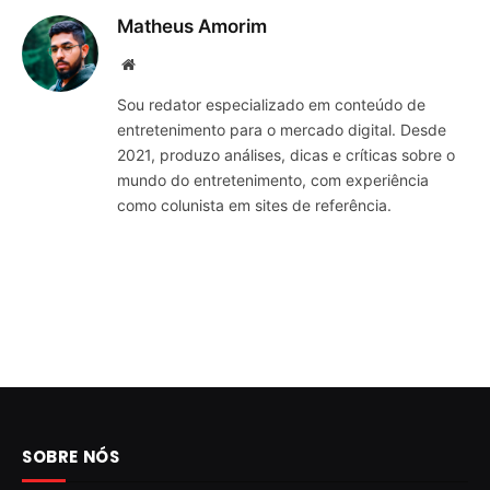
Matheus Amorim
Website
Sou redator especializado em conteúdo de
entretenimento para o mercado digital. Desde
2021, produzo análises, dicas e críticas sobre o
mundo do entretenimento, com experiência
como colunista em sites de referência.
SOBRE NÓS