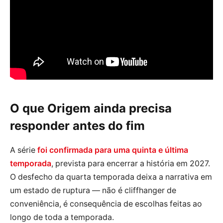
O que Origem ainda precisa
responder antes do fim
A série
foi confirmada para uma quinta e última
temporada
, prevista para encerrar a história em 2027.
O desfecho da quarta temporada deixa a narrativa em
um estado de ruptura — não é cliffhanger de
conveniência, é consequência de escolhas feitas ao
longo de toda a temporada.