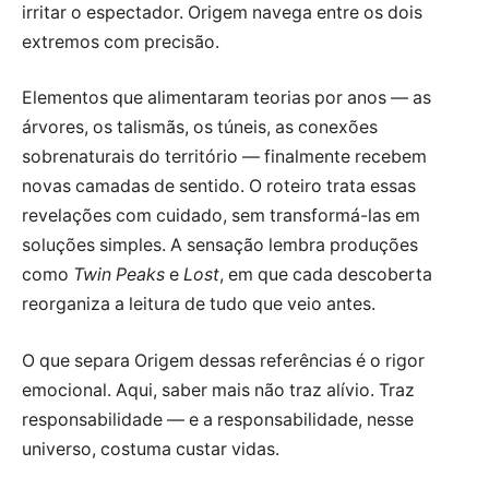
irritar o espectador. Origem navega entre os dois
extremos com precisão.
Elementos que alimentaram teorias por anos — as
árvores, os talismãs, os túneis, as conexões
sobrenaturais do território — finalmente recebem
novas camadas de sentido. O roteiro trata essas
revelações com cuidado, sem transformá-las em
soluções simples. A sensação lembra produções
como
Twin Peaks
e
Lost
, em que cada descoberta
reorganiza a leitura de tudo que veio antes.
O que separa Origem dessas referências é o rigor
emocional. Aqui, saber mais não traz alívio. Traz
responsabilidade — e a responsabilidade, nesse
universo, costuma custar vidas.