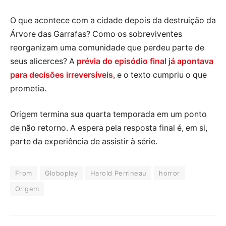
O que acontece com a cidade depois da destruição da
Árvore das Garrafas? Como os sobreviventes
reorganizam uma comunidade que perdeu parte de
seus alicerces? A
prévia do episódio final já apontava
para decisões irreversíveis
, e o texto cumpriu o que
prometia.
Origem termina sua quarta temporada em um ponto
de não retorno. A espera pela resposta final é, em si,
parte da experiência de assistir à série.
From
Globoplay
Harold Perrineau
horror
Origem