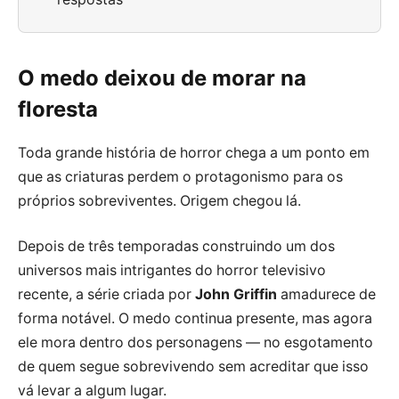
O medo deixou de morar na
floresta
Toda grande história de horror chega a um ponto em
que as criaturas perdem o protagonismo para os
próprios sobreviventes. Origem chegou lá.
Depois de três temporadas construindo um dos
universos mais intrigantes do horror televisivo
recente, a série criada por
John Griffin
amadurece de
forma notável. O medo continua presente, mas agora
ele mora dentro dos personagens — no esgotamento
de quem segue sobrevivendo sem acreditar que isso
vá levar a algum lugar.