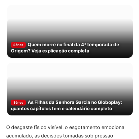
Quem morre no final da 4ª temporada de
Séries
Origem? Veja explicação completa
As Filhas da Senhora Garcia no Globoplay:
Séries
quantos capítulos tem e calendário completo
O desgaste físico visível, o esgotamento emocional
acumulado, as decisões tomadas sob pressão