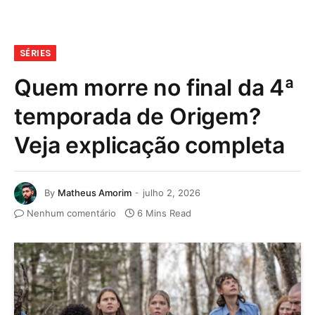
SÉRIES
Quem morre no final da 4ª
temporada de Origem?
Veja explicação completa
By
Matheus Amorim
julho 2, 2026
Nenhum comentário
6 Mins Read