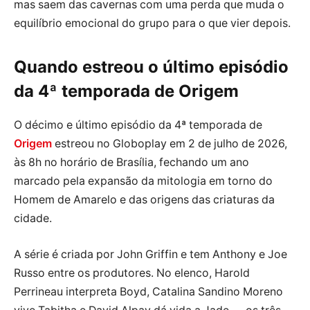
mas saem das cavernas com uma perda que muda o
equilíbrio emocional do grupo para o que vier depois.
Quando estreou o último episódio
da 4ª temporada de Origem
O décimo e último episódio da 4ª temporada de
Origem
estreou no Globoplay em 2 de julho de 2026,
às 8h no horário de Brasília, fechando um ano
marcado pela expansão da mitologia em torno do
Homem de Amarelo e das origens das criaturas da
cidade.
A série é criada por John Griffin e tem Anthony e Joe
Russo entre os produtores. No elenco, Harold
Perrineau interpreta Boyd, Catalina Sandino Moreno