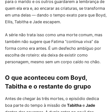
para o marido e os outros guardarem a lembrança de
quem ela era e, ao encarar as criaturas, se transforma
em uma delas — dando o tempo exato para que Boyd,
Ellis, Tabitha e Jade escapem.
A série não trata isso como uma morte comum, mas
também não sugere que Fatima “continua viva” da
forma como era antes. É um desfecho ambíguo por
escolha de roteiro: ela deixa de existir como
personagem, mesmo sem um corpo caído no chão.
O que aconteceu com Boyd,
Tabitha e o restante do grupo
Antes de chegar às três mortes, o episódio dedica
boa parte do tempo à missão de
Tabitha
e
Jade