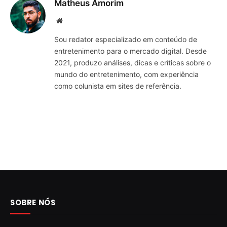
Matheus Amorim
Website
Sou redator especializado em conteúdo de
entretenimento para o mercado digital. Desde
2021, produzo análises, dicas e críticas sobre o
mundo do entretenimento, com experiência
como colunista em sites de referência.
SOBRE NÓS