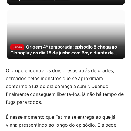
Origem 4ª temporada: episódio 8 chega ao
Séries
Globoplay no dia 18 de junho com Boyd diante de
uma escolha sem volta
O grupo encontra os dois presos atrás de grades,
cercados pelos monstros que se aproximam
conforme a luz do dia começa a sumir. Quando
finalmente conseguem libertá-los, já não há tempo de
fuga para todos.
É nesse momento que Fatima se entrega ao que já
vinha pressentindo ao longo do episódio. Ela pede