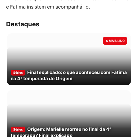
e Fatima insistem em acompanhá-lo.
Destaques
Final explicado: o que aconteceu com Fatima
Séries
na 4ª temporada de Origem
Origem: Marielle morreu no final da 4ª
Séries
temporada? Final explicado