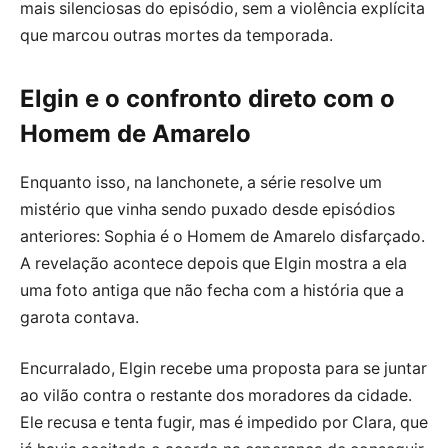
mais silenciosas do episódio, sem a violência explícita
que marcou outras mortes da temporada.
Elgin e o confronto direto com o
Homem de Amarelo
Enquanto isso, na lanchonete, a série resolve um
mistério que vinha sendo puxado desde episódios
anteriores: Sophia é o Homem de Amarelo disfarçado.
A revelação acontece depois que Elgin mostra a ela
uma foto antiga que não fecha com a história que a
garota contava.
Encurralado, Elgin recebe uma proposta para se juntar
ao vilão contra o restante dos moradores da cidade.
Ele recusa e tenta fugir, mas é impedido por Clara, que