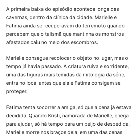
A primeira baixa do episódio acontece longe das
cavernas, dentro da clínica da cidade. Marielle e
Fatima ainda se recuperavam do terremoto quando
percebem que o talismã que mantinha os monstros
afastados caiu no meio dos escombros.
Marielle consegue recolocar o objeto no lugar, mas o
tempo já havia passado. A criatura ruiva e sorridente,
uma das figuras mais temidas da mitologia da série,
entra no local antes que ela e Fatima consigam se
proteger.
Fatima tenta socorrer a amiga, só que a cena já estava
decidida. Quando Kristi, namorada de Marielle, chega
para ajudar, só há tempo para um beijo de despedida.
Marielle morre nos braços dela, em uma das cenas