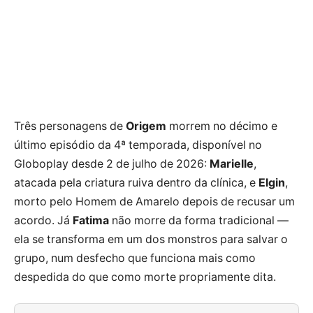
Três personagens de
Origem
morrem no décimo e
último episódio da 4ª temporada, disponível no
Globoplay desde 2 de julho de 2026:
Marielle
,
atacada pela criatura ruiva dentro da clínica, e
Elgin
,
morto pelo Homem de Amarelo depois de recusar um
acordo. Já
Fatima
não morre da forma tradicional —
ela se transforma em um dos monstros para salvar o
grupo, num desfecho que funciona mais como
despedida do que como morte propriamente dita.