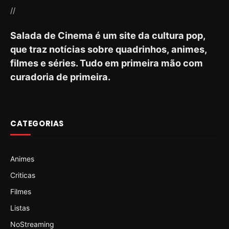
//
Salada de Cinema é um site da cultura pop,
que traz notícias sobre quadrinhos, animes,
filmes e séries. Tudo em primeira mão com
curadoria de primeira.
CATEGORIAS
Animes
Criticas
Filmes
Listas
NoStreaming