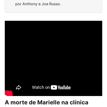
por Anthony e Joe Russo.
A morte de Marielle na clínica