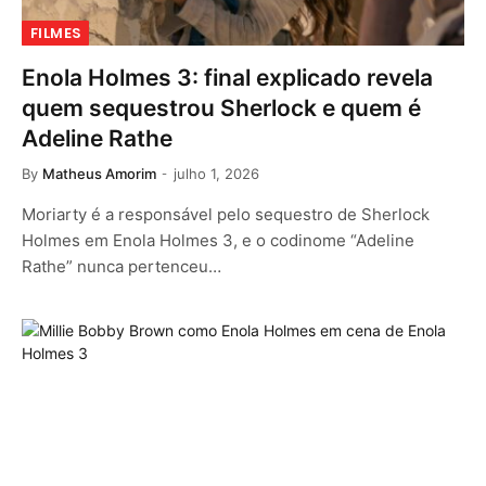
FILMES
Enola Holmes 3: final explicado revela
quem sequestrou Sherlock e quem é
Adeline Rathe
By
Matheus Amorim
julho 1, 2026
Moriarty é a responsável pelo sequestro de Sherlock
Holmes em Enola Holmes 3, e o codinome “Adeline
Rathe” nunca pertenceu…