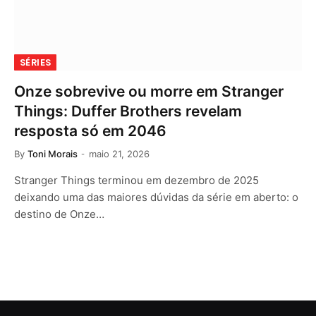
SÉRIES
Onze sobrevive ou morre em Stranger
Things: Duffer Brothers revelam
resposta só em 2046
By
Toni Morais
maio 21, 2026
Stranger Things terminou em dezembro de 2025
deixando uma das maiores dúvidas da série em aberto: o
destino de Onze…