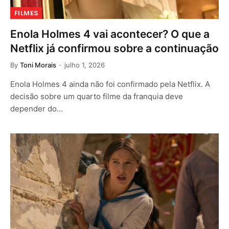
FILMES
Enola Holmes 4 vai acontecer? O que a
Netflix já confirmou sobre a continuação
By
Toni Morais
julho 1, 2026
Enola Holmes 4 ainda não foi confirmado pela Netflix. A
decisão sobre um quarto filme da franquia deve
depender do…