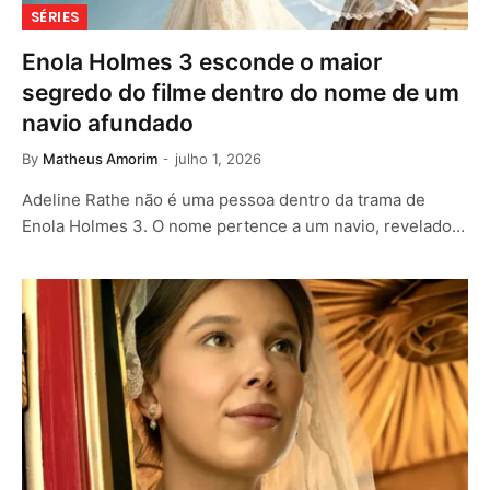
SÉRIES
Enola Holmes 3 esconde o maior
segredo do filme dentro do nome de um
navio afundado
By
Matheus Amorim
julho 1, 2026
Adeline Rathe não é uma pessoa dentro da trama de
Enola Holmes 3. O nome pertence a um navio, revelado…