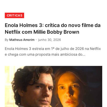
CRITICAS
Enola Holmes 3: crítica do novo filme da
Netflix com Millie Bobby Brown
By
Matheus Amorim
junho 30, 2026
Enola Holmes 3 estreia em 1º de julho de 2026 na Netflix
e chega com uma proposta mais ambiciosa do…