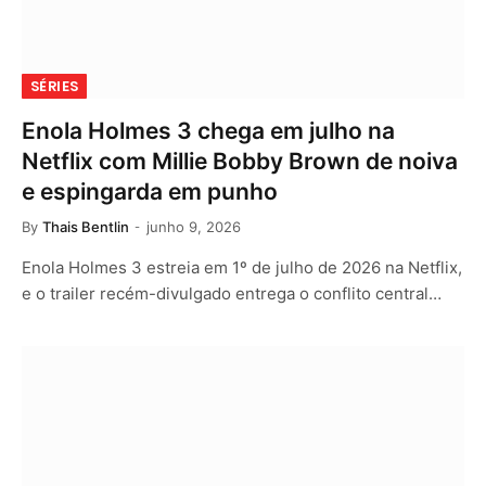
SÉRIES
Enola Holmes 3 chega em julho na
Netflix com Millie Bobby Brown de noiva
e espingarda em punho
By
Thais Bentlin
junho 9, 2026
Enola Holmes 3 estreia em 1º de julho de 2026 na Netflix,
e o trailer recém-divulgado entrega o conflito central…