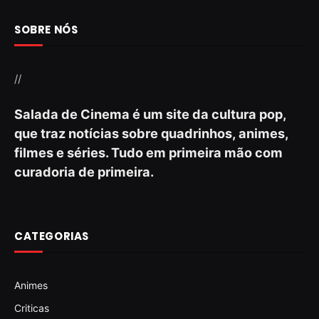
SOBRE NÓS
//
Salada de Cinema é um site da cultura pop,
que traz notícias sobre quadrinhos, animes,
filmes e séries. Tudo em primeira mão com
curadoria de primeira.
CATEGORIAS
Animes
Criticas