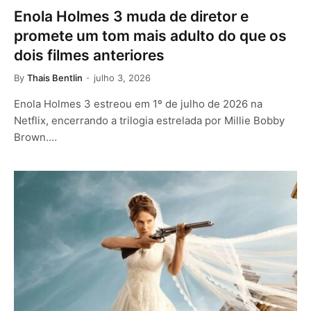
Enola Holmes 3 muda de diretor e
promete um tom mais adulto do que os
dois filmes anteriores
By
Thais Bentlin
julho 3, 2026
Enola Holmes 3 estreou em 1º de julho de 2026 na
Netflix, encerrando a trilogia estrelada por Millie Bobby
Brown.…