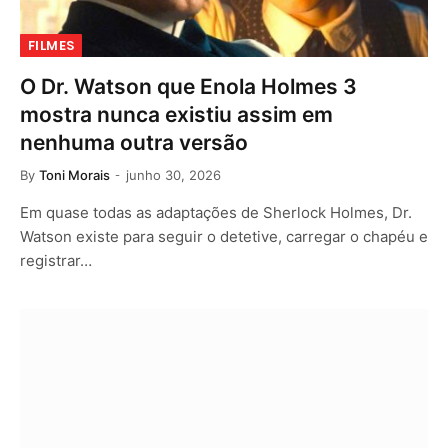
FILMES
O Dr. Watson que Enola Holmes 3
mostra nunca existiu assim em
nenhuma outra versão
By
Toni Morais
junho 30, 2026
Em quase todas as adaptações de Sherlock Holmes, Dr.
Watson existe para seguir o detetive, carregar o chapéu e
registrar…