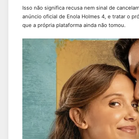
Isso não significa recusa nem sinal de cancelam
anúncio oficial de Enola Holmes 4, e tratar o p
que a própria plataforma ainda não tomou.