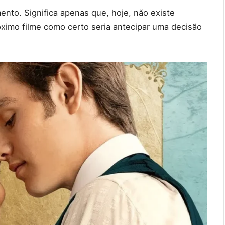
ento. Significa apenas que, hoje, não existe
róximo filme como certo seria antecipar uma decisão