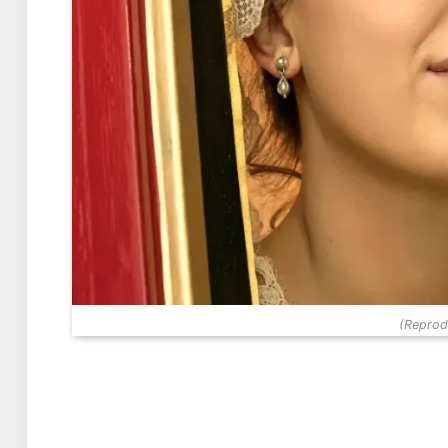
(Reprodu