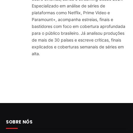
Especializado em análise de séries de
plataformas como Netflix, Prime Video e
Paramount+, acompanha estreias, finais e
bastidores com foco em cobertura aprofundada
para o público brasileiro. Já analisou produções
de mais de 30 países e escreve críticas, finais
explicados e coberturas semanais de séries em
alta.
SOBRE NÓS