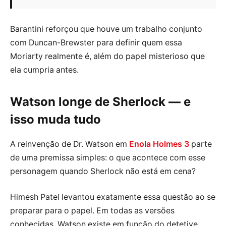
Barantini reforçou que houve um trabalho conjunto
com Duncan-Brewster para definir quem essa
Moriarty realmente é, além do papel misterioso que
ela cumpria antes.
Watson longe de Sherlock — e
isso muda tudo
A reinvenção de Dr. Watson em
Enola Holmes 3
parte
de uma premissa simples: o que acontece com esse
personagem quando Sherlock não está em cena?
Himesh Patel levantou exatamente essa questão ao se
preparar para o papel. Em todas as versões
conhecidas, Watson existe em função do detetive.