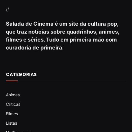
//
Salada de Cinema é um site da cultura pop,
que traz notícias sobre quadrinhos, animes,
filmes e séries. Tudo em primeira mão com
curadoria de primeira.
CATEGORIAS
Animes
Criticas
Filmes
Listas