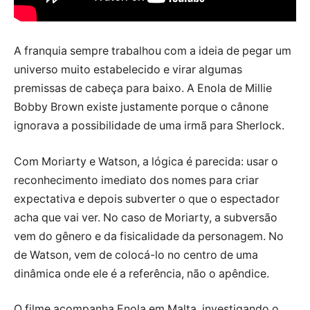
A franquia sempre trabalhou com a ideia de pegar um
universo muito estabelecido e virar algumas
premissas de cabeça para baixo. A Enola de Millie
Bobby Brown existe justamente porque o cânone
ignorava a possibilidade de uma irmã para Sherlock.
Com Moriarty e Watson, a lógica é parecida: usar o
reconhecimento imediato dos nomes para criar
expectativa e depois subverter o que o espectador
acha que vai ver. No caso de Moriarty, a subversão
vem do gênero e da fisicalidade da personagem. No
de Watson, vem de colocá-lo no centro de uma
dinâmica onde ele é a referência, não o apêndice.
O filme acompanha Enola em Malta, investigando o