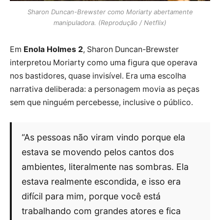
Sharon Duncan-Brewster como Moriarty abertamente
manipuladora. (Reprodução / Netflix)
Em
Enola Holmes 2
, Sharon Duncan-Brewster
interpretou Moriarty como uma figura que operava
nos bastidores, quase invisível. Era uma escolha
narrativa deliberada: a personagem movia as peças
sem que ninguém percebesse, inclusive o público.
“As pessoas não viram vindo porque ela
estava se movendo pelos cantos dos
ambientes, literalmente nas sombras. Ela
estava realmente escondida, e isso era
difícil para mim, porque você está
trabalhando com grandes atores e fica