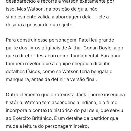
desaparecido e recorre a Watson exatamente por
isso. Mas Watson, na posição de guia, não
simplesmente valida a abordagem dela — ele a
desafia a pensar de outro jeito.
Para construir esse personagem, Patel leu grande
parte dos livros originais de Arthur Conan Doyle, algo
que o diretor destacou como fundamental. Barantini
também revelou que a equipe chegou a discutir
detalhes físicos, como se Watson teria bengala e
manqueira, antes de definir a versão final.
Outro elemento que o roteirista Jack Thorne inseriu na
história: Watson tem ascendência indiana, e o filme
incorpora o contexto histórico do pai dele, que serviu
ao Exército Britânico. É um detalhe de bastidor que
muda a leitura do personagem inteiro.