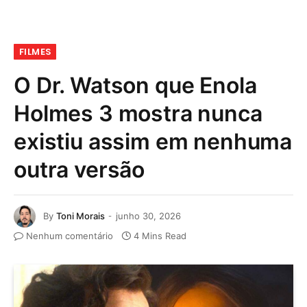
FILMES
O Dr. Watson que Enola
Holmes 3 mostra nunca
existiu assim em nenhuma
outra versão
By
Toni Morais
junho 30, 2026
Nenhum comentário
4 Mins Read