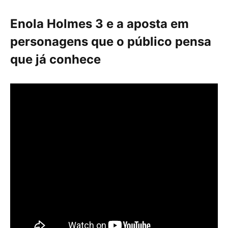
Enola Holmes 3 e a aposta em
personagens que o público pensa
que já conhece