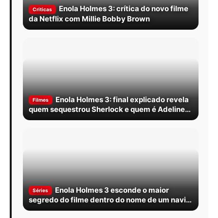
Enola Holmes 3: crítica do novo filme
Criticas
da Netflix com Millie Bobby Brown
Enola Holmes 3: final explicado revela
Filmes
quem sequestrou Sherlock e quem é Adeline
Rathe
Enola Holmes 3 esconde o maior
Séries
segredo do filme dentro do nome de um navio
afundado