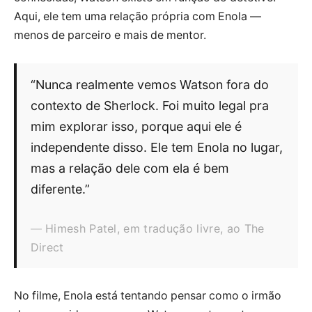
Aqui, ele tem uma relação própria com Enola —
menos de parceiro e mais de mentor.
“Nunca realmente vemos Watson fora do
contexto de Sherlock. Foi muito legal pra
mim explorar isso, porque aqui ele é
independente disso. Ele tem Enola no lugar,
mas a relação dele com ela é bem
diferente.”
Himesh Patel, em tradução livre, ao The
Direct
No filme, Enola está tentando pensar como o irmão