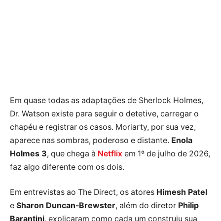
Em quase todas as adaptações de Sherlock Holmes,
Dr. Watson existe para seguir o detetive, carregar o
chapéu e registrar os casos. Moriarty, por sua vez,
aparece nas sombras, poderoso e distante.
Enola
Holmes 3
, que chega à
Netflix
em 1º de julho de 2026,
faz algo diferente com os dois.
Em entrevistas ao The Direct, os atores
Himesh Patel
e
Sharon Duncan-Brewster
, além do diretor
Philip
Barantini
, explicaram como cada um construiu sua