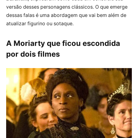
versão desses personagens clássicos. O que emerge
dessas falas é uma abordagem que vai bem além de
atualizar figurino ou sotaque.
A Moriarty que ficou escondida
por dois filmes