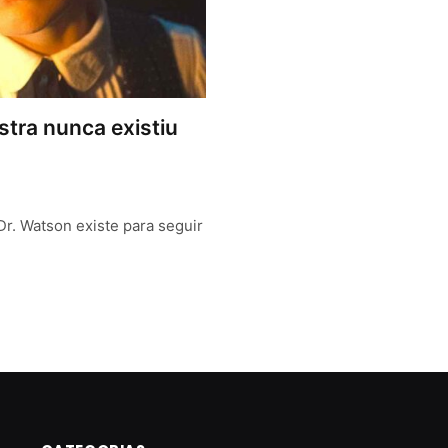
tra nunca existiu
r. Watson existe para seguir