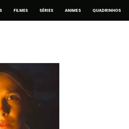
S
FILMES
SÉRIES
ANIMES
QUADRINHOS