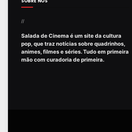
SOBRE NÓS
//
Salada de Cinema é um site da cultura
pop, que traz notícias sobre quadrinhos,
animes, filmes e séries. Tudo em primeira
mão com curadoria de primeira.