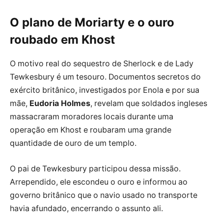
O plano de Moriarty e o ouro
roubado em Khost
O motivo real do sequestro de Sherlock e de Lady
Tewkesbury é um tesouro. Documentos secretos do
exército britânico, investigados por Enola e por sua
mãe,
Eudoria Holmes
, revelam que soldados ingleses
massacraram moradores locais durante uma
operação em Khost e roubaram uma grande
quantidade de ouro de um templo.
O pai de Tewkesbury participou dessa missão.
Arrependido, ele escondeu o ouro e informou ao
governo britânico que o navio usado no transporte
havia afundado, encerrando o assunto ali.