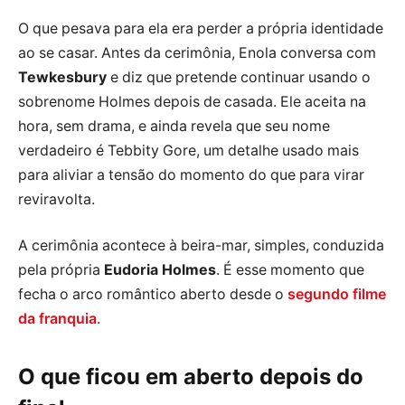
O que pesava para ela era perder a própria identidade
ao se casar. Antes da cerimônia, Enola conversa com
Tewkesbury
e diz que pretende continuar usando o
sobrenome Holmes depois de casada. Ele aceita na
hora, sem drama, e ainda revela que seu nome
verdadeiro é Tebbity Gore, um detalhe usado mais
para aliviar a tensão do momento do que para virar
reviravolta.
A cerimônia acontece à beira-mar, simples, conduzida
pela própria
Eudoria Holmes
. É esse momento que
fecha o arco romântico aberto desde o
segundo filme
da franquia
.
O que ficou em aberto depois do