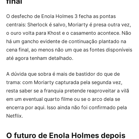
final
O desfecho de Enola Holmes 3 fecha as pontas
centrais: Sherlock é salvo, Moriarty é presa outra vez,
o ouro volta para Khost e o casamento acontece. Não
há um gancho evidente de continuação plantado na
cena final, ao menos não um que as fontes disponíveis
até agora tenham detalhado.
A dúvida que sobra é mais de bastidor do que de
trama: com Moriarty capturada pela segunda vez,
resta saber se a franquia pretende reaproveitar a vilã
em um eventual quarto filme ou se o arco dela se
encerra por aqui. Isso ainda não foi confirmado pela
Netflix.
O futuro de Enola Holmes depois