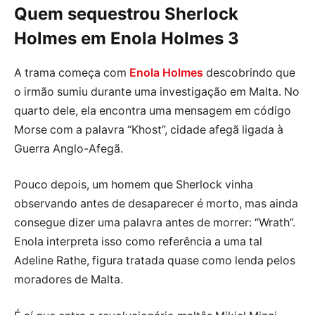
Quem sequestrou Sherlock
Holmes em Enola Holmes 3
A trama começa com
Enola Holmes
descobrindo que
o irmão sumiu durante uma investigação em Malta. No
quarto dele, ela encontra uma mensagem em código
Morse com a palavra “Khost”, cidade afegã ligada à
Guerra Anglo-Afegã.
Pouco depois, um homem que Sherlock vinha
observando antes de desaparecer é morto, mas ainda
consegue dizer uma palavra antes de morrer: “Wrath”.
Enola interpreta isso como referência a uma tal
Adeline Rathe, figura tratada quase como lenda pelos
moradores de Malta.