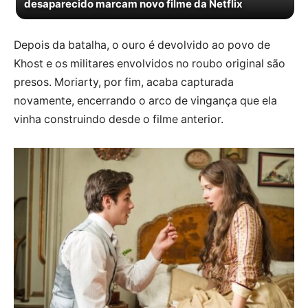
desaparecido marcam novo filme da Netflix
Depois da batalha, o ouro é devolvido ao povo de
Khost e os militares envolvidos no roubo original são
presos. Moriarty, por fim, acaba capturada
novamente, encerrando o arco de vingança que ela
vinha construindo desde o filme anterior.