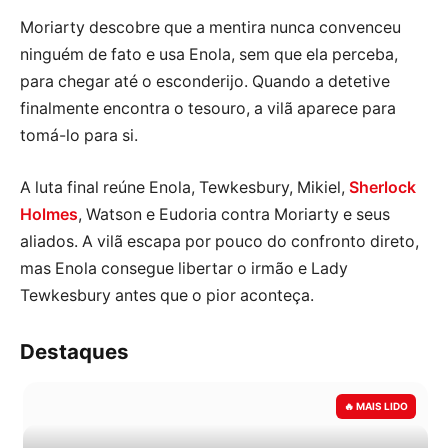
Moriarty descobre que a mentira nunca convenceu
ninguém de fato e usa Enola, sem que ela perceba,
para chegar até o esconderijo. Quando a detetive
finalmente encontra o tesouro, a vilã aparece para
tomá-lo para si.
A luta final reúne Enola, Tewkesbury, Mikiel,
Sherlock
Holmes
, Watson e Eudoria contra Moriarty e seus
aliados. A vilã escapa por pouco do confronto direto,
mas Enola consegue libertar o irmão e Lady
Tewkesbury antes que o pior aconteça.
Destaques