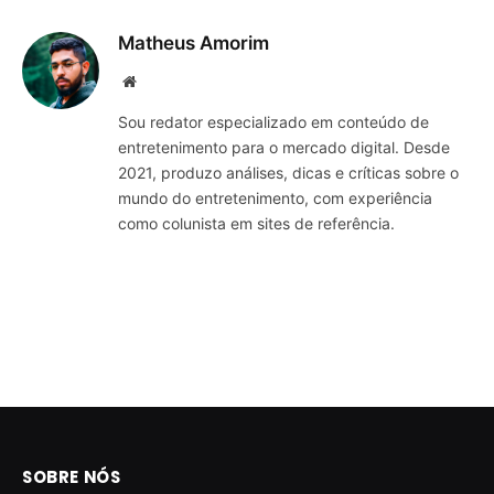
Matheus Amorim
Website
Sou redator especializado em conteúdo de
entretenimento para o mercado digital. Desde
2021, produzo análises, dicas e críticas sobre o
mundo do entretenimento, com experiência
como colunista em sites de referência.
SOBRE NÓS