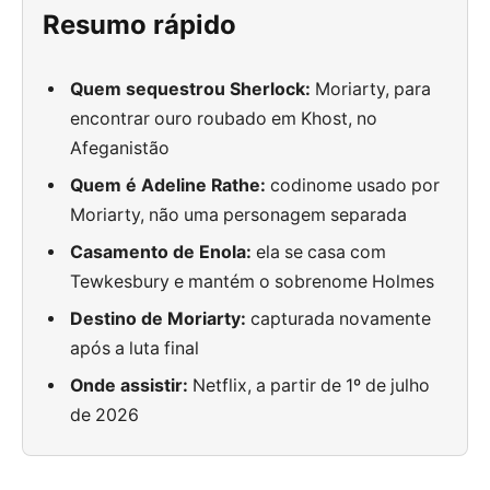
Resumo rápido
Quem sequestrou Sherlock:
Moriarty, para
encontrar ouro roubado em Khost, no
Afeganistão
Quem é Adeline Rathe:
codinome usado por
Moriarty, não uma personagem separada
Casamento de Enola:
ela se casa com
Tewkesbury e mantém o sobrenome Holmes
Destino de Moriarty:
capturada novamente
após a luta final
Onde assistir:
Netflix, a partir de 1º de julho
de 2026