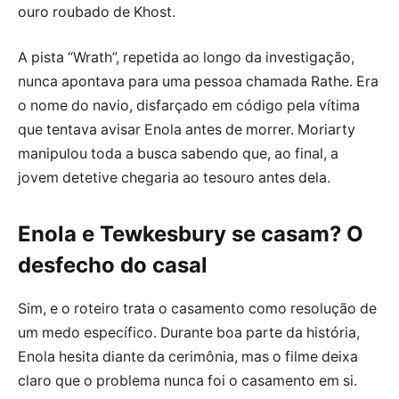
ouro roubado de Khost.
A pista “Wrath”, repetida ao longo da investigação,
nunca apontava para uma pessoa chamada Rathe. Era
o nome do navio, disfarçado em código pela vítima
que tentava avisar Enola antes de morrer. Moriarty
manipulou toda a busca sabendo que, ao final, a
jovem detetive chegaria ao tesouro antes dela.
Enola e Tewkesbury se casam? O
desfecho do casal
Sim, e o roteiro trata o casamento como resolução de
um medo específico. Durante boa parte da história,
Enola hesita diante da cerimônia, mas o filme deixa
claro que o problema nunca foi o casamento em si.