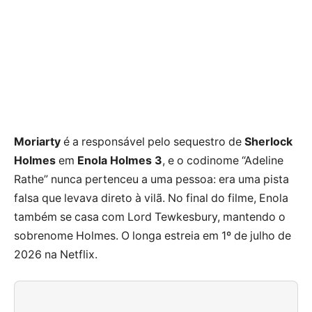
Moriarty
é a responsável pelo sequestro de
Sherlock
Holmes
em
Enola Holmes 3
, e o codinome “Adeline
Rathe” nunca pertenceu a uma pessoa: era uma pista
falsa que levava direto à vilã. No final do filme, Enola
também se casa com Lord Tewkesbury, mantendo o
sobrenome Holmes. O longa estreia em 1º de julho de
2026 na Netflix.