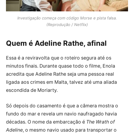
Investigação começa com código Morse e pista falsa.
(Reprodução / Netflix)
Quem é Adeline Rathe, afinal
Essa é a reviravolta que o roteiro segura até os
minutos finais. Durante quase todo o filme, Enola
acredita que Adeline Rathe seja uma pessoa real
ligada aos crimes em Malta, talvez até uma aliada
escondida de Moriarty.
Só depois do casamento é que a câmera mostra o
fundo do mar e revela um navio naufragado havia
décadas. O nome da embarcação é
The Wrath of
Adeline
, o mesmo navio usado para transportar o