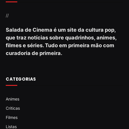
//
Salada de Cinema é um site da cultura pop,
que traz notícias sobre quadrinhos, animes,
filmes e séries. Tudo em primeira mão com
curadoria de primeira.
CATEGORIAS
Animes
Criticas
Filmes
Listas