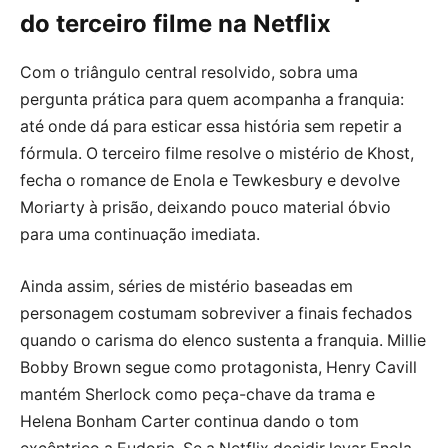
do terceiro filme na Netflix
Com o triângulo central resolvido, sobra uma
pergunta prática para quem acompanha a franquia:
até onde dá para esticar essa história sem repetir a
fórmula. O terceiro filme resolve o mistério de Khost,
fecha o romance de Enola e Tewkesbury e devolve
Moriarty à prisão, deixando pouco material óbvio
para uma continuação imediata.
Ainda assim, séries de mistério baseadas em
personagem costumam sobreviver a finais fechados
quando o carisma do elenco sustenta a franquia. Millie
Bobby Brown segue como protagonista, Henry Cavill
mantém Sherlock como peça-chave da trama e
Helena Bonham Carter continua dando o tom