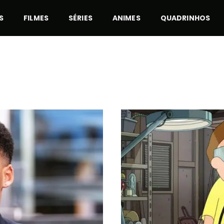
S
FILMES
SÉRIES
ANIMES
QUADRINHOS