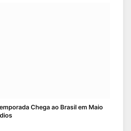
Temporada Chega ao Brasil em Maio
dios