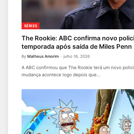
SÉRIES
The Rookie: ABC confirma novo polici
temporada após saída de Miles Penn
By
Matheus Amorim
julho 16, 2026
A ABC confirmou que The Rookie terá um novo polici
mudança acontece logo depois que…