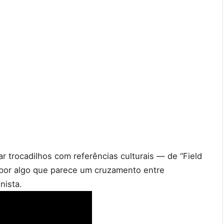
ar trocadilhos com referências culturais — de “Field
 por algo que parece um cruzamento entre
nista.