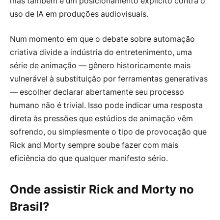
mas também é um posicionamento explícito contra o
uso de IA em produções audiovisuais.
Num momento em que o debate sobre automação
criativa divide a indústria do entretenimento, uma
série de animação — gênero historicamente mais
vulnerável à substituição por ferramentas generativas
— escolher declarar abertamente seu processo
humano não é trivial. Isso pode indicar uma resposta
direta às pressões que estúdios de animação vêm
sofrendo, ou simplesmente o tipo de provocação que
Rick and Morty sempre soube fazer com mais
eficiência do que qualquer manifesto sério.
Onde assistir Rick and Morty no
Brasil?