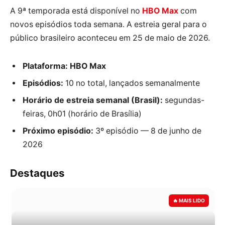
A 9ª temporada está disponível no
HBO Max
com
novos episódios toda semana. A estreia geral para o
público brasileiro aconteceu em 25 de maio de 2026.
Plataforma:
HBO Max
Episódios:
10 no total, lançados semanalmente
Horário de estreia semanal (Brasil):
segundas-
feiras, 0h01 (horário de Brasília)
Próximo episódio:
3º episódio — 8 de junho de
2026
Destaques