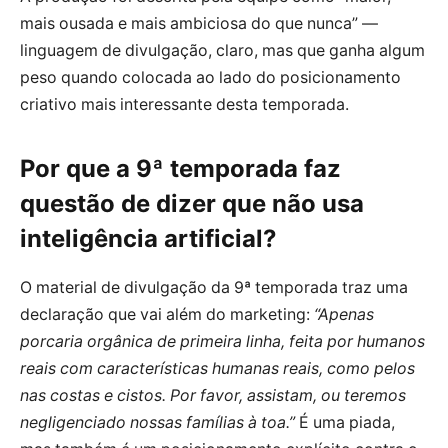
mais ousada e mais ambiciosa do que nunca” —
linguagem de divulgação, claro, mas que ganha algum
peso quando colocada ao lado do posicionamento
criativo mais interessante desta temporada.
Por que a 9ª temporada faz
questão de dizer que não usa
inteligência artificial?
O material de divulgação da 9ª temporada traz uma
declaração que vai além do marketing:
“Apenas
porcaria orgânica de primeira linha, feita por humanos
reais com características humanas reais, como pelos
nas costas e cistos. Por favor, assistam, ou teremos
negligenciado nossas famílias à toa.”
É uma piada,