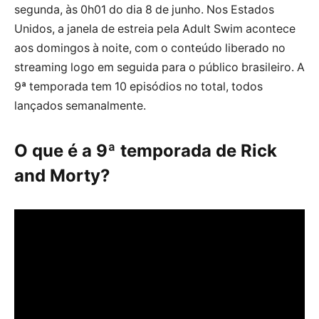
segunda, às 0h01 do dia 8 de junho. Nos Estados
Unidos, a janela de estreia pela Adult Swim acontece
aos domingos à noite, com o conteúdo liberado no
streaming logo em seguida para o público brasileiro. A
9ª temporada tem 10 episódios no total, todos
lançados semanalmente.
O que é a 9ª temporada de Rick
and Morty?