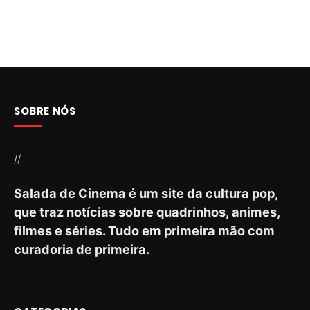
SOBRE NÓS
//
Salada de Cinema é um site da cultura pop,
que traz notícias sobre quadrinhos, animes,
filmes e séries. Tudo em primeira mão com
curadoria de primeira.