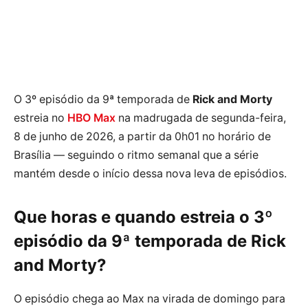
O 3º episódio da 9ª temporada de
Rick and Morty
estreia no
HBO Max
na madrugada de segunda-feira,
8 de junho de 2026, a partir da 0h01 no horário de
Brasília — seguindo o ritmo semanal que a série
mantém desde o início dessa nova leva de episódios.
Que horas e quando estreia o 3º
episódio da 9ª temporada de Rick
and Morty?
O episódio chega ao Max na virada de domingo para