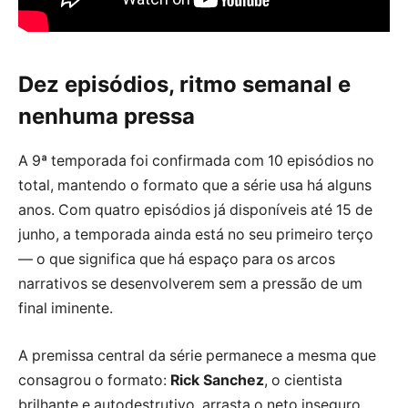
Dez episódios, ritmo semanal e
nenhuma pressa
A 9ª temporada foi confirmada com 10 episódios no
total, mantendo o formato que a série usa há alguns
anos. Com quatro episódios já disponíveis até 15 de
junho, a temporada ainda está no seu primeiro terço
— o que significa que há espaço para os arcos
narrativos se desenvolverem sem a pressão de um
final iminente.
A premissa central da série permanece a mesma que
consagrou o formato:
Rick Sanchez
, o cientista
brilhante e autodestrutivo, arrasta o neto inseguro