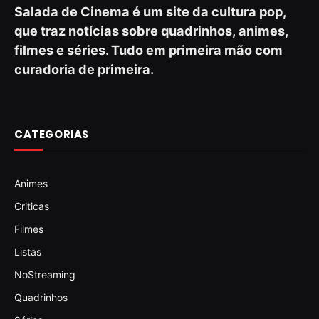
Salada de Cinema é um site da cultura pop,
que traz notícias sobre quadrinhos, animes,
filmes e séries. Tudo em primeira mão com
curadoria de primeira.
CATEGORIAS
Animes
Criticas
Filmes
Listas
NoStreaming
Quadrinhos