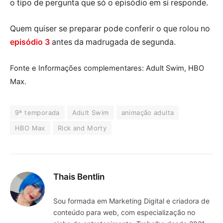
o tipo de pergunta que só o episódio em si responde.
Quem quiser se preparar pode conferir o que rolou no
episódio 3
antes da madrugada de segunda.
Fonte e Informações complementares: Adult Swim, HBO
Max.
9ª temporada
Adult Swim
animação adulta
HBO Max
Rick and Morty
Thais Bentlin
Sou formada em Marketing Digital e criadora de
conteúdo para web, com especialização no