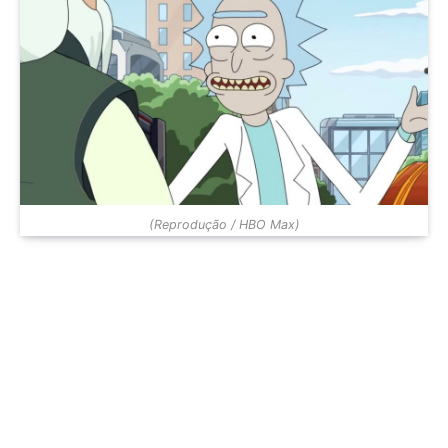
(Reprodução / HBO Max)