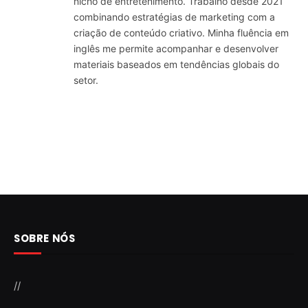
nicho de entretenimento. Trabalho desde 2021
combinando estratégias de marketing com a
criação de conteúdo criativo. Minha fluência em
inglês me permite acompanhar e desenvolver
materiais baseados em tendências globais do
setor.
SOBRE NÓS
//