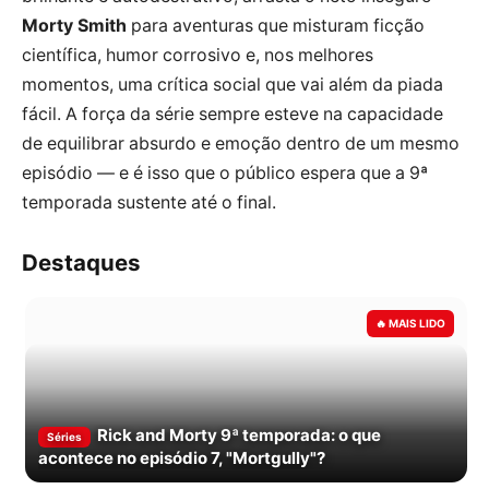
Morty Smith
para aventuras que misturam ficção
científica, humor corrosivo e, nos melhores
momentos, uma crítica social que vai além da piada
fácil. A força da série sempre esteve na capacidade
de equilibrar absurdo e emoção dentro de um mesmo
episódio — e é isso que o público espera que a 9ª
temporada sustente até o final.
Destaques
Rick and Morty 9ª temporada: o que
Séries
acontece no episódio 7, "Mortgully"?