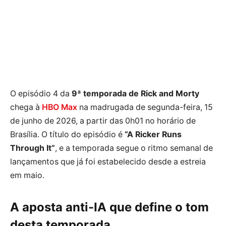
O episódio 4 da
9ª temporada de Rick and Morty
chega à
HBO Max
na madrugada de segunda-feira, 15
de junho de 2026, a partir das 0h01 no horário de
Brasília. O título do episódio é
“A Ricker Runs
Through It”
, e a temporada segue o ritmo semanal de
lançamentos que já foi estabelecido desde a estreia
em maio.
A aposta anti-IA que define o tom
desta temporada