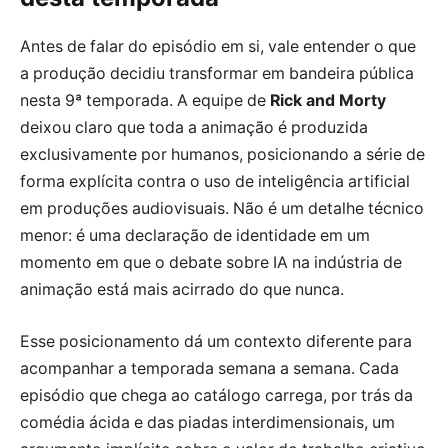
Antes de falar do episódio em si, vale entender o que
a produção decidiu transformar em bandeira pública
nesta 9ª temporada. A equipe de
Rick and Morty
deixou claro que toda a animação é produzida
exclusivamente por humanos, posicionando a série de
forma explícita contra o uso de inteligência artificial
em produções audiovisuais. Não é um detalhe técnico
menor: é uma declaração de identidade em um
momento em que o debate sobre IA na indústria de
animação está mais acirrado do que nunca.
Esse posicionamento dá um contexto diferente para
acompanhar a temporada semana a semana. Cada
episódio que chega ao catálogo carrega, por trás da
comédia ácida e das piadas interdimensionais, um