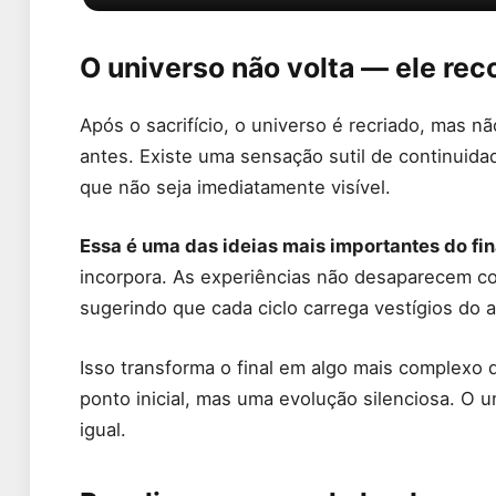
O universo não volta — ele re
Após o sacrifício, o universo é recriado, mas 
antes. Existe uma sensação sutil de continuid
que não seja imediatamente visível.
Essa é uma das ideias mais importantes do fin
incorpora. As experiências não desaparecem c
sugerindo que cada ciclo carrega vestígios do a
Isso transforma o final em algo mais complexo 
ponto inicial, mas uma evolução silenciosa. O
igual.