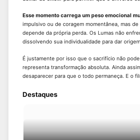
Esse momento carrega um peso emocional mui
impulsivo ou de coragem momentânea, mas de 
depende da própria perda. Os Lumas não enfre
dissolvendo sua individualidade para dar origem
É justamente por isso que o sacrifício não pode
representa transformação absoluta. Ainda assim,
desaparecer para que o todo permaneça. E o fi
Destaques