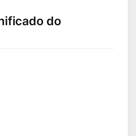
gnificado do