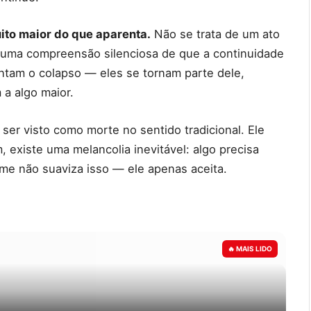
to maior do que aparenta.
Não se trata de um ato
uma compreensão silenciosa de que a continuidade
ntam o colapso — eles se tornam parte dele,
 a algo maior.
 ser visto como morte no sentido tradicional. Ele
 existe uma melancolia inevitável: algo precisa
lme não suaviza isso — ele apenas aceita.