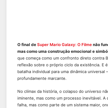
O final de
Super Mario Galaxy: O Filme
não fun
mas como uma construção emocional e simbóli
que começa como um confronto direto contra B
reflexão sobre o próprio ciclo da existência. 
batalha individual para uma dinâmica universa
profundamente marcante.
No clímax da história, o colapso do universo
iminente, mas como um processo inevitável. A
falha, mas como parte de um sistema maior, on