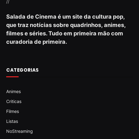
//
Salada de Cinema é um site da cultura pop,
que traz notícias sobre quadrinhos, animes,
filmes e séries. Tudo em primeira mão com
curadoria de primeira.
CATEGORIAS
Animes
Criticas
Filmes
Listas
NoStreaming