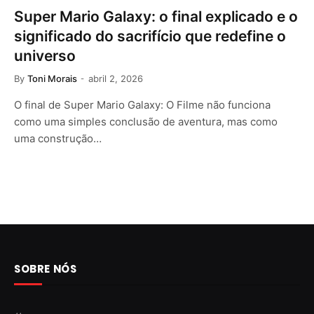
Super Mario Galaxy: o final explicado e o
significado do sacrifício que redefine o
universo
By
Toni Morais
abril 2, 2026
O final de Super Mario Galaxy: O Filme não funciona
como uma simples conclusão de aventura, mas como
uma construção…
SOBRE NÓS