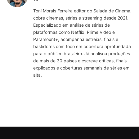
Toni Morais Ferreira editor do Salada de Cinema,
cobre cinemas, séries e streaming desde 2021.
Especializado em análise de séries de
plataformas como Netflix, Prime Video e
Paramount+, acompanha estreias, finais e
bastidores com foco em cobertura aprofundada
para o público brasileiro. Já analisou produções
de mais de 30 países e escreve críticas, finais
explicados e coberturas semanais de séries em
alta.