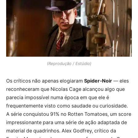
(Reprodução / Estúdio)
Os críticos não apenas elogiaram
Spider-Noir
— eles
reconheceram que Nicolas Cage alcançou algo que
parecia impossível numa época em que ele é
frequentemente visto como saudade ou curiosidade.
A série conquistou 91% no Rotten Tomatoes, um score
impressionante para uma série de ação adaptada de
material de quadrinhos. Alex Godfrey, crítico da