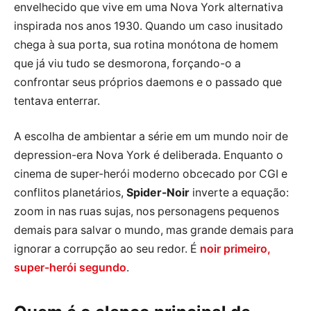
envelhecido que vive em uma Nova York alternativa
inspirada nos anos 1930. Quando um caso inusitado
chega à sua porta, sua rotina monótona de homem
que já viu tudo se desmorona, forçando-o a
confrontar seus próprios daemons e o passado que
tentava enterrar.
A escolha de ambientar a série em um mundo noir de
depression-era Nova York é deliberada. Enquanto o
cinema de super-herói moderno obcecado por CGI e
conflitos planetários,
Spider-Noir
inverte a equação:
zoom in nas ruas sujas, nos personagens pequenos
demais para salvar o mundo, mas grande demais para
ignorar a corrupção ao seu redor. É
noir primeiro,
super-herói segundo
.