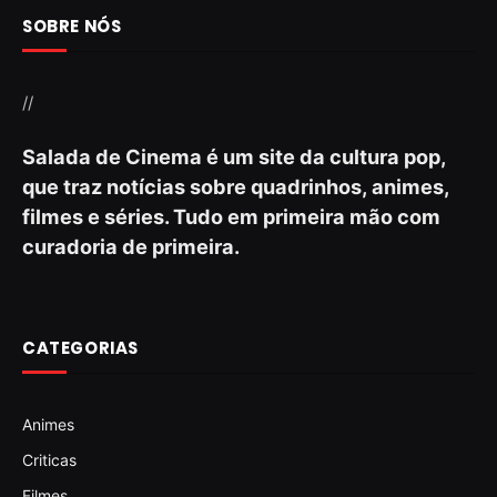
SOBRE NÓS
//
Salada de Cinema é um site da cultura pop,
que traz notícias sobre quadrinhos, animes,
filmes e séries. Tudo em primeira mão com
curadoria de primeira.
CATEGORIAS
Animes
Criticas
Filmes