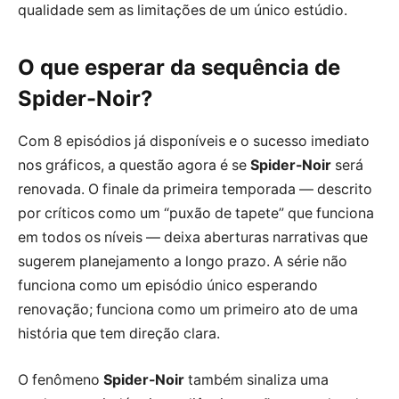
qualidade sem as limitações de um único estúdio.
O que esperar da sequência de
Spider-Noir?
Com 8 episódios já disponíveis e o sucesso imediato
nos gráficos, a questão agora é se
Spider-Noir
será
renovada. O finale da primeira temporada — descrito
por críticos como um “puxão de tapete” que funciona
em todos os níveis — deixa aberturas narrativas que
sugerem planejamento a longo prazo. A série não
funciona como um episódio único esperando
renovação; funciona como um primeiro ato de uma
história que tem direção clara.
O fenômeno
Spider-Noir
também sinaliza uma