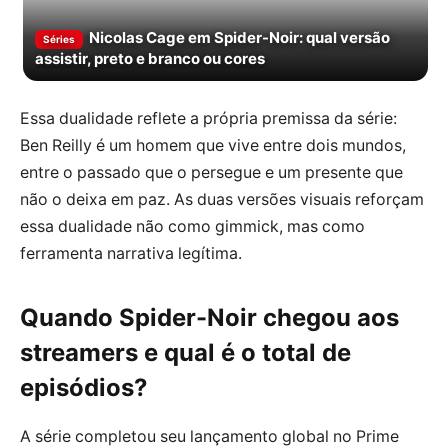
Nicolas Cage em Spider-Noir: qual versão
Séries
assistir, preto e branco ou cores
Essa dualidade reflete a própria premissa da série:
Ben Reilly é um homem que vive entre dois mundos,
entre o passado que o persegue e um presente que
não o deixa em paz. As duas versões visuais reforçam
essa dualidade não como gimmick, mas como
ferramenta narrativa legítima.
Quando Spider-Noir chegou aos
streamers e qual é o total de
episódios?
A série completou seu lançamento global no Prime