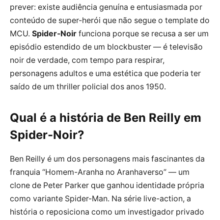
prever: existe audiência genuína e entusiasmada por
conteúdo de super-herói que não segue o template do
MCU.
Spider-Noir
funciona porque se recusa a ser um
episódio estendido de um blockbuster — é televisão
noir de verdade, com tempo para respirar,
personagens adultos e uma estética que poderia ter
saído de um thriller policial dos anos 1950.
Qual é a história de Ben Reilly em
Spider-Noir?
Ben Reilly é um dos personagens mais fascinantes da
franquia “Homem-Aranha no Aranhaverso” — um
clone de Peter Parker que ganhou identidade própria
como variante Spider-Man. Na série live-action, a
história o reposiciona como um investigador privado