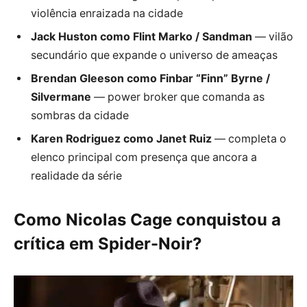
violência enraizada na cidade
Jack Huston como Flint Marko / Sandman
— vilão
secundário que expande o universo de ameaças
Brendan Gleeson como Finbar “Finn” Byrne /
Silvermane
— power broker que comanda as
sombras da cidade
Karen Rodriguez como Janet Ruiz
— completa o
elenco principal com presença que ancora a
realidade da série
Como Nicolas Cage conquistou a
crítica em Spider-Noir?