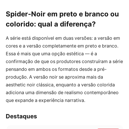
Spider-Noir em preto e branco ou
colorido: qual a diferença?
A série está disponível em duas versões: a versão em
cores e a versão completamente em preto e branco.
Essa é mais que uma opção estética — é a
confirmação de que os produtores construíram a série
pensando em ambos os formatos desde a pré-
produção. A versão noir se aproxima mais da
aesthetic noir clássica, enquanto a versão colorida
adiciona uma dimensão de realismo contemporâneo
que expande a experiência narrativa.
Destaques