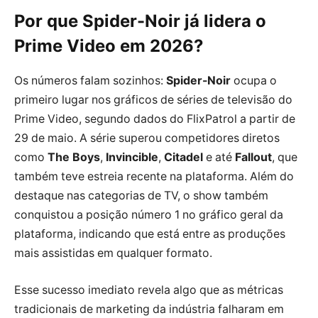
Por que Spider-Noir já lidera o
Prime Video em 2026?
Os números falam sozinhos:
Spider-Noir
ocupa o
primeiro lugar nos gráficos de séries de televisão do
Prime Video, segundo dados do FlixPatrol a partir de
29 de maio. A série superou competidores diretos
como
The Boys
,
Invincible
,
Citadel
e até
Fallout
, que
também teve estreia recente na plataforma. Além do
destaque nas categorias de TV, o show também
conquistou a posição número 1 no gráfico geral da
plataforma, indicando que está entre as produções
mais assistidas em qualquer formato.
Esse sucesso imediato revela algo que as métricas
tradicionais de marketing da indústria falharam em