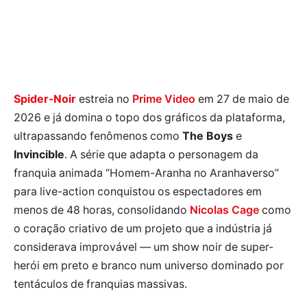
Spider-Noir
estreia no
Prime Video
em 27 de maio de
2026 e já domina o topo dos gráficos da plataforma,
ultrapassando fenômenos como
The Boys
e
Invincible
. A série que adapta o personagem da
franquia animada “Homem-Aranha no Aranhaverso”
para live-action conquistou os espectadores em
menos de 48 horas, consolidando
Nicolas Cage
como
o coração criativo de um projeto que a indústria já
considerava improvável — um show noir de super-
herói em preto e branco num universo dominado por
tentáculos de franquias massivas.