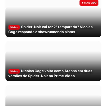
Spider-Noir vai ter 2ª temporada? Nicolas
Séries
Cage responde e showrunner dá pistas
Nicolas Cage volta como Aranha em duas
Séries
versões de Spider-Noir no Prime Video