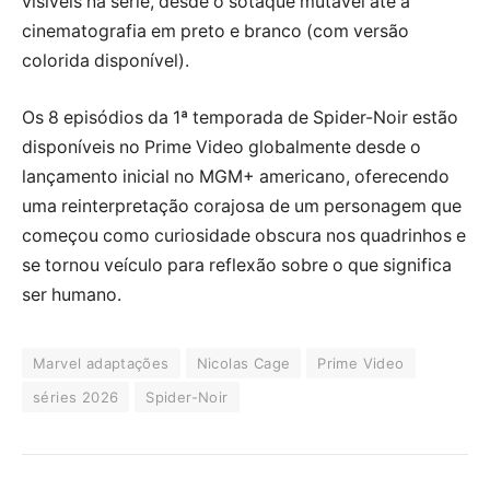
visíveis na série, desde o sotaque mutável até a
cinematografia em preto e branco (com versão
colorida disponível).
Os 8 episódios da 1ª temporada de Spider-Noir estão
disponíveis no Prime Video globalmente desde o
lançamento inicial no MGM+ americano, oferecendo
uma reinterpretação corajosa de um personagem que
começou como curiosidade obscura nos quadrinhos e
se tornou veículo para reflexão sobre o que significa
ser humano.
Marvel adaptações
Nicolas Cage
Prime Video
séries 2026
Spider-Noir