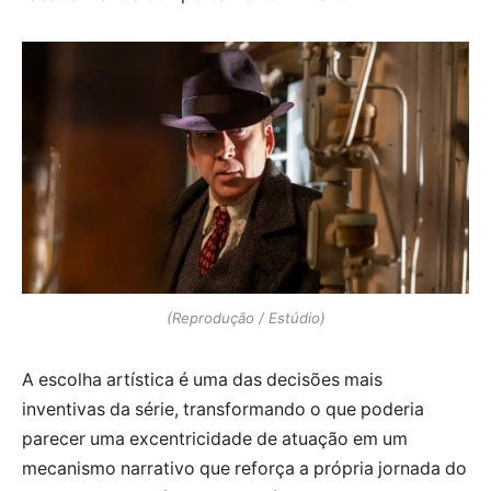
(Reprodução / Estúdio)
A escolha artística é uma das decisões mais
inventivas da série, transformando o que poderia
parecer uma excentricidade de atuação em um
mecanismo narrativo que reforça a própria jornada do