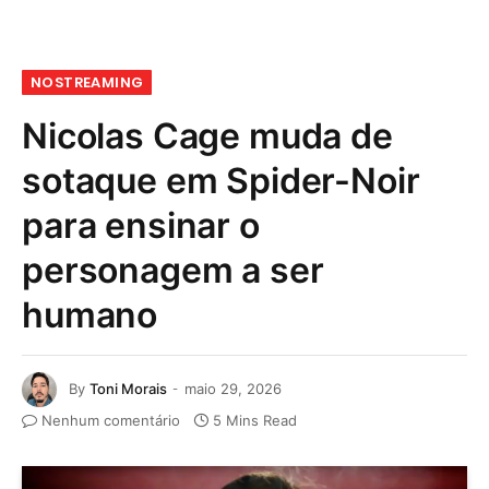
NOSTREAMING
Nicolas Cage muda de
sotaque em Spider-Noir
para ensinar o
personagem a ser
humano
By
Toni Morais
maio 29, 2026
Nenhum comentário
5 Mins Read