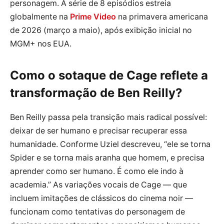
personagem. A série de 8 episódios estreia
globalmente na
Prime Video
na primavera americana
de 2026 (março a maio), após exibição inicial no
MGM+ nos EUA.
Como o sotaque de Cage reflete a
transformação de Ben Reilly?
Ben Reilly passa pela transição mais radical possível:
deixar de ser humano e precisar recuperar essa
humanidade. Conforme Uziel descreveu, “ele se torna
Spider e se torna mais aranha que homem, e precisa
aprender como ser humano. É como ele indo à
academia.” As variações vocais de Cage — que
incluem imitações de clássicos do cinema noir —
funcionam como tentativas do personagem de