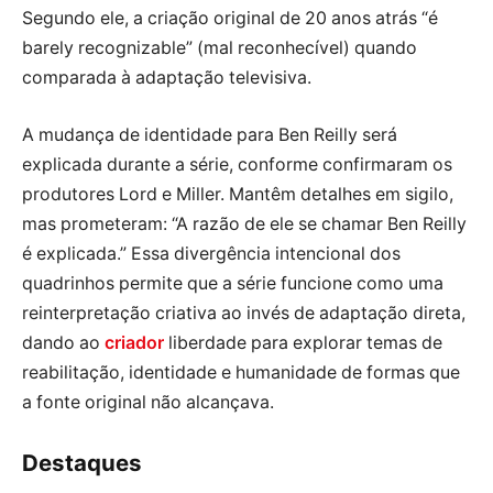
Segundo ele, a criação original de 20 anos atrás “é
barely recognizable” (mal reconhecível) quando
comparada à adaptação televisiva.
A mudança de identidade para Ben Reilly será
explicada durante a série, conforme confirmaram os
produtores Lord e Miller. Mantêm detalhes em sigilo,
mas prometeram: “A razão de ele se chamar Ben Reilly
é explicada.” Essa divergência intencional dos
quadrinhos permite que a série funcione como uma
reinterpretação criativa ao invés de adaptação direta,
dando ao
criador
liberdade para explorar temas de
reabilitação, identidade e humanidade de formas que
a fonte original não alcançava.
Destaques