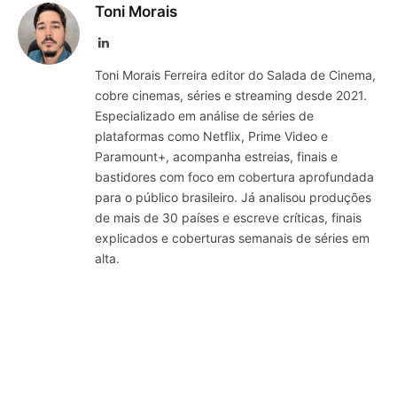
Toni Morais
LinkedIn
Toni Morais Ferreira editor do Salada de Cinema,
cobre cinemas, séries e streaming desde 2021.
Especializado em análise de séries de
plataformas como Netflix, Prime Video e
Paramount+, acompanha estreias, finais e
bastidores com foco em cobertura aprofundada
para o público brasileiro. Já analisou produções
de mais de 30 países e escreve críticas, finais
explicados e coberturas semanais de séries em
alta.