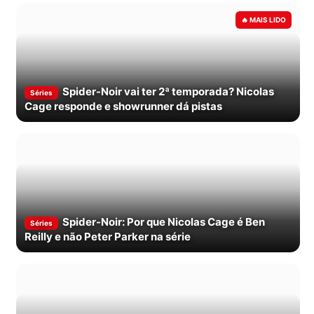
Spider-Noir vai ter 2ª temporada? Nicolas
Séries
Cage responde e showrunner dá pistas
Spider-Noir: Por que Nicolas Cage é Ben
Séries
Reilly e não Peter Parker na série