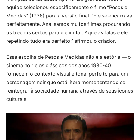
equipe selecionou especificamente o filme “Pesos e
Medidas” (1936) para a versão final. “Ele se encaixava
perfeitamente. Analisamos muitos filmes procurando
os trechos certos para ele imitar. Aquelas falas e ele
repetindo tudo era perfeito,” afirmou o criador.
Essa escolha de Pesos e Medidas não é aleatória — o
cinema noir e os clássicos dos anos 1930-40
fornecem o contexto visual e tonal perfeito para um
personagem noir que está literalmente tentando se
reintegrar à sociedade humana através de seus ícones
culturais.