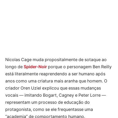
Nicolas Cage muda propositalmente de sotaque ao
longo de
Spider-Noir
porque o personagem Ben Reilly
está literalmente reaprendendo a ser humano após
anos como uma criatura mais aranha que homem. O
criador Oren Uziel explicou que essas mudanças
vocais — imitando Bogart, Cagney e Peter Lorre —
representam um processo de educação do
protagonista, como se ele frequentasse uma
“academia” de comportamento humano.