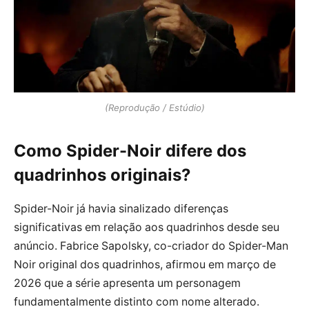
(Reprodução / Estúdio)
Como Spider-Noir difere dos
quadrinhos originais?
Spider-Noir já havia sinalizado diferenças
significativas em relação aos quadrinhos desde seu
anúncio. Fabrice Sapolsky, co-criador do Spider-Man
Noir original dos quadrinhos, afirmou em março de
2026 que a série apresenta um personagem
fundamentalmente distinto com nome alterado.