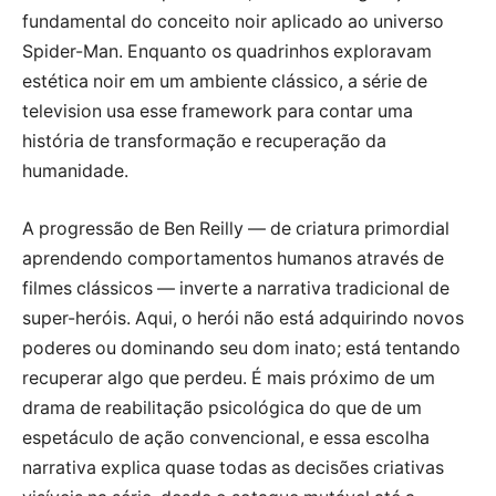
fundamental do conceito noir aplicado ao universo
Spider-Man. Enquanto os quadrinhos exploravam
estética noir em um ambiente clássico, a série de
television usa esse framework para contar uma
história de transformação e recuperação da
humanidade.
A progressão de Ben Reilly — de criatura primordial
aprendendo comportamentos humanos através de
filmes clássicos — inverte a narrativa tradicional de
super-heróis. Aqui, o herói não está adquirindo novos
poderes ou dominando seu dom inato; está tentando
recuperar algo que perdeu. É mais próximo de um
drama de reabilitação psicológica do que de um
espetáculo de ação convencional, e essa escolha
narrativa explica quase todas as decisões criativas