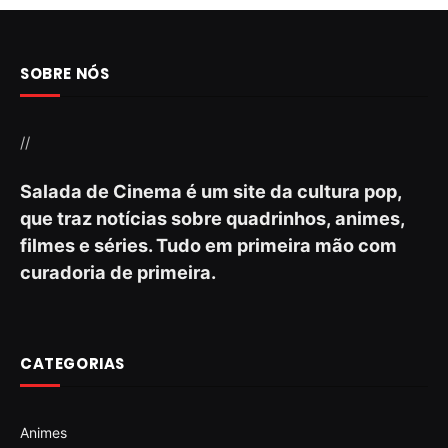
SOBRE NÓS
//
Salada de Cinema é um site da cultura pop,
que traz notícias sobre quadrinhos, animes,
filmes e séries. Tudo em primeira mão com
curadoria de primeira.
CATEGORIAS
Animes