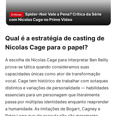
Spider-Noir Vale a Pena? Crítica da Série
Criticas
com Nicolas Cage no Prime Video
Qual é a estratégia de casting de
Nicolas Cage para o papel?
A escolha de Nicolas Cage para interpretar Ben Reilly
prova-se tática quando consideramos suas
capacidades únicas como ator de transformação
vocal. Cage tem histórico de trabalhar com sotaques
distintos e variações de personalidade — habilidades
essenciais para um personagem que literalmente
passa por múltiplas identidades enquanto reaprender
a humanidade. As imitações de Bogart, Cagney e
Peter Lorre que ele executa não são meramente