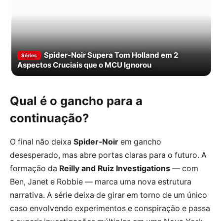
Spider-Noir Supera Tom Holland em 2
Séries
Aspectos Cruciais que o MCU Ignorou
Qual é o gancho para a
continuação?
O final não deixa
Spider-Noir
em gancho
desesperado, mas abre portas claras para o futuro. A
formação da
Reilly and Ruiz Investigations
— com
Ben, Janet e Robbie — marca uma nova estrutura
narrativa. A série deixa de girar em torno de um único
caso envolvendo experimentos e conspiração e passa