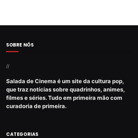
SOBRE NÓS
//
Salada de Cinema é um site da cultura pop,
que traz notícias sobre quadrinhos, animes,
filmes e séries. Tudo em primeira mão com
curadoria de primeira.
CATEGORIAS