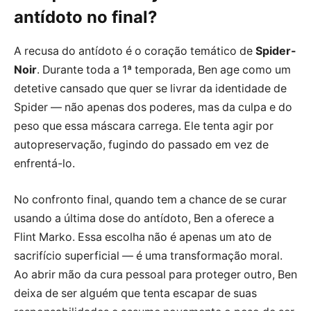
antídoto no final?
A recusa do antídoto é o coração temático de
Spider-
Noir
. Durante toda a 1ª temporada, Ben age como um
detetive cansado que quer se livrar da identidade de
Spider — não apenas dos poderes, mas da culpa e do
peso que essa máscara carrega. Ele tenta agir por
autopreservação, fugindo do passado em vez de
enfrentá-lo.
No confronto final, quando tem a chance de se curar
usando a última dose do antídoto, Ben a oferece a
Flint Marko. Essa escolha não é apenas um ato de
sacrifício superficial — é uma transformação moral.
Ao abrir mão da cura pessoal para proteger outro, Ben
deixa de ser alguém que tenta escapar de suas