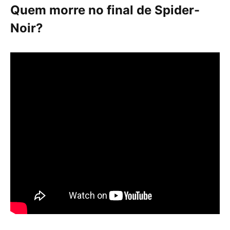
Quem morre no final de Spider-
Noir?