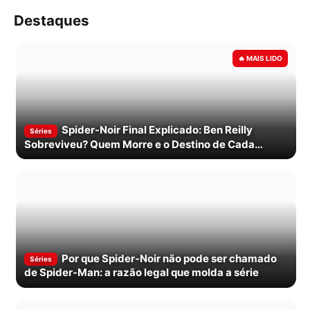
Destaques
Spider-Noir Final Explicado: Ben Reilly
Séries
Sobreviveu? Quem Morre e o Destino de Cada
Personagem
Por que Spider-Noir não pode ser chamado
Séries
de Spider-Man: a razão legal que molda a série