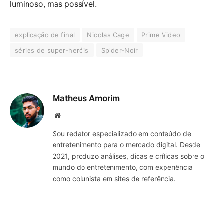
luminoso, mas possível.
explicação de final
Nicolas Cage
Prime Video
séries de super-heróis
Spider-Noir
Matheus Amorim
Website
Sou redator especializado em conteúdo de
entretenimento para o mercado digital. Desde
2021, produzo análises, dicas e críticas sobre o
mundo do entretenimento, com experiência
como colunista em sites de referência.