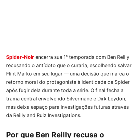
Spider-Noir
encerra sua 1ª temporada com Ben Reilly
recusando o antídoto que o curaria, escolhendo salvar
Flint Marko em seu lugar — uma decisão que marca o
retorno moral do protagonista à identidade de Spider
após fugir dela durante toda a série. O final fecha a
trama central envolvendo Silvermane e Dirk Leydon,
mas deixa espaço para investigações futuras através
da Reilly and Ruiz Investigations.
Por que Ben Reilly recusa o