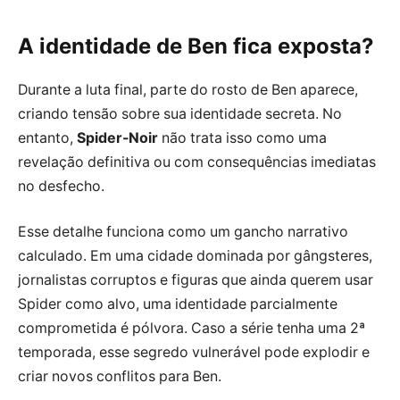
A identidade de Ben fica exposta?
Durante a luta final, parte do rosto de Ben aparece,
criando tensão sobre sua identidade secreta. No
entanto,
Spider-Noir
não trata isso como uma
revelação definitiva ou com consequências imediatas
no desfecho.
Esse detalhe funciona como um gancho narrativo
calculado. Em uma cidade dominada por gângsteres,
jornalistas corruptos e figuras que ainda querem usar
Spider como alvo, uma identidade parcialmente
comprometida é pólvora. Caso a série tenha uma 2ª
temporada, esse segredo vulnerável pode explodir e
criar novos conflitos para Ben.