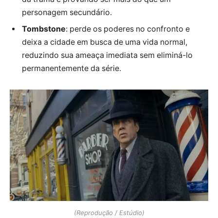
personagem secundário.
Tombstone
: perde os poderes no confronto e
deixa a cidade em busca de uma vida normal,
reduzindo sua ameaça imediata sem eliminá-lo
permanentemente da série.
(Reprodução / Estúdio)