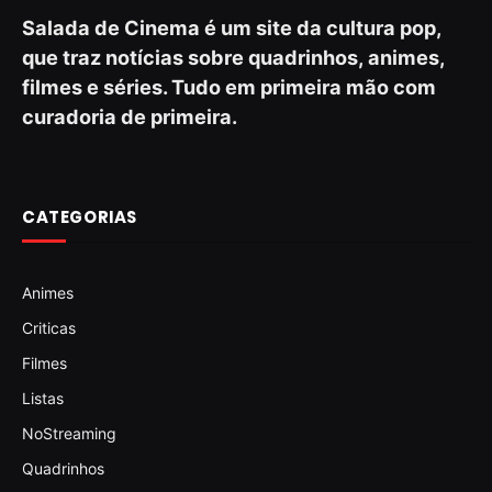
Salada de Cinema é um site da cultura pop,
que traz notícias sobre quadrinhos, animes,
filmes e séries. Tudo em primeira mão com
curadoria de primeira.
CATEGORIAS
Animes
Criticas
Filmes
Listas
NoStreaming
Quadrinhos