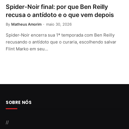
Spider-Noir final: por que Ben Reilly
recusa o antídoto e o que vem depois
By
Matheus Amorim
maio 30, 2026
Spider-Noir encerra sua 1ª temporada com Ben Reilly
recusando o antídoto que o curaria, escolhendo salvar
Flint Marko em seu…
SOBRE NÓS
//