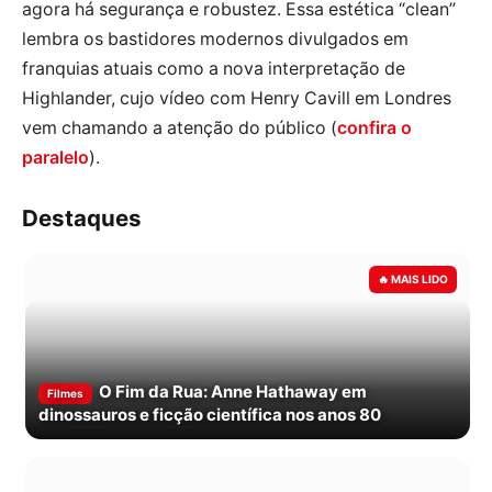
agora há segurança e robustez. Essa estética “clean”
lembra os bastidores modernos divulgados em
franquias atuais como a nova interpretação de
Highlander, cujo vídeo com Henry Cavill em Londres
vem chamando a atenção do público (
confira o
paralelo
).
Destaques
O Fim da Rua: Anne Hathaway em
Filmes
dinossauros e ficção científica nos anos 80