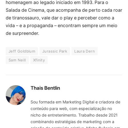
homenagem ao legado iniciado em 1993. Para o
Salada de Cinema, que acompanha de perto cada roar
de tiranossauro, vale dar o play e perceber como a
vida – e a propaganda – encontram sempre um meio
de surpreender.
Jeff Goldblum
Jurassic Park
Laura Dern
Sam Neill
Xfinity
Thais Bentlin
Sou formada em Marketing Digital e criadora de
conteúdo para web, com especialização no
nicho de entretenimento. Trabalho desde 2021
combinando estratégias de marketing com a