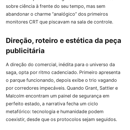
sobre ciência à frente do seu tempo, mas sem
abandonar o charme “analógico” dos primeiros
monitores CRT que piscavam na sala de controle.
Direção, roteiro e estética da peça
publicitária
A direção do comercial, inédita para o universo da
saga, opta por ritmo cadenciado. Primeiro apresenta
o parque funcionando, depois exibe o trio vagando
por corredores impecáveis. Quando Grant, Sattler e
Malcolm encontram um painel de segurança em
perfeito estado, a narrativa fecha um ciclo
metafórico: tecnologia e humanidade podem
coexistir, desde que os protocolos sejam seguidos.