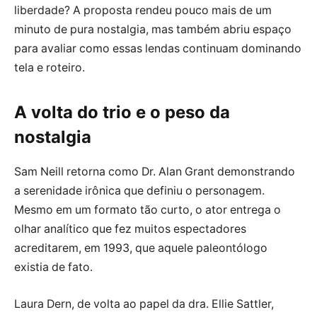
liberdade? A proposta rendeu pouco mais de um
minuto de pura nostalgia, mas também abriu espaço
para avaliar como essas lendas continuam dominando
tela e roteiro.
A volta do trio e o peso da
nostalgia
Sam Neill retorna como Dr. Alan Grant demonstrando
a serenidade irônica que definiu o personagem.
Mesmo em um formato tão curto, o ator entrega o
olhar analítico que fez muitos espectadores
acreditarem, em 1993, que aquele paleontólogo
existia de fato.
Laura Dern, de volta ao papel da dra. Ellie Sattler,