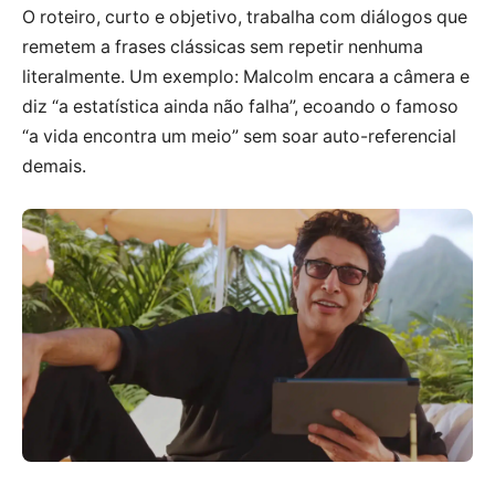
O roteiro, curto e objetivo, trabalha com diálogos que
remetem a frases clássicas sem repetir nenhuma
literalmente. Um exemplo: Malcolm encara a câmera e
diz “a estatística ainda não falha”, ecoando o famoso
“a vida encontra um meio” sem soar auto-referencial
demais.