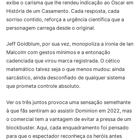
exibe o carisma que lhe rendeu indicação ao Oscar em
História de um Casamento. Cada resposta, cada
sorriso contido, reforça a urgência científica que a
personagem carrega desde o original.
Jeff Goldblum, por sua vez, monopoliza a ironia de Ian
Malcolm com gestos mínimos e a entonação
cadenciada que virou marca registrada. O cético
matemático talvez seja o que menos mudou: ainda
sarcástico, ainda desconfiado de qualquer sistema
que prometa controle absoluto.
Ver os três juntos provoca uma sensação semelhante
à que fãs sentiram ao assistir Dominion em 2022, mas
o comercial tem a vantagem de evitar a pressa de um
blockbuster. Aqui, cada enquadramento foi pensado
para que o espectador reconheça os heróis antes