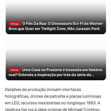
O Fim Da Rua: O Dinossauro Sci-Fi da Warner
Filmes
Bros que Quer ser Twilight Zone, Não Jurassic Park
Uma Casa na Pradaria é baseada em história
Séries
real? Entenda a inspiração por trás da série da
Netflix
Detalhes de produção incluem interfaces
holográficas, drones de patrulha e placas luminosas
em LED, recursos inexistentes no longínquo 1993. A
releitura faz jus à ideia original de Michael Crichton