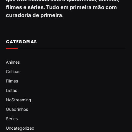
filmes e séries. Tudo em primeira mão com
curadoria de primeira.
CATEGORIAS
Animes
Criticas
Filmes
Listas
NoStreaming
Quadrinhos
Séries
Uncategorized