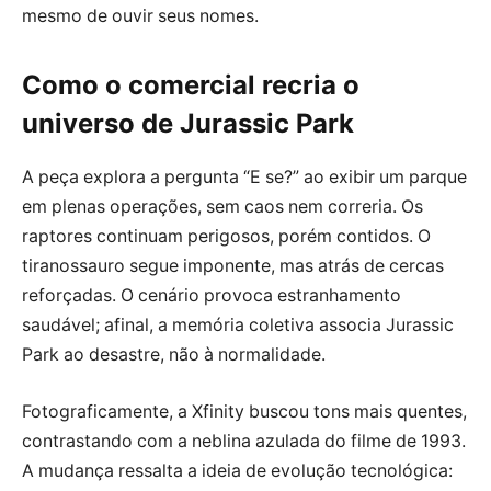
mesmo de ouvir seus nomes.
Como o comercial recria o
universo de Jurassic Park
A peça explora a pergunta “E se?” ao exibir um parque
em plenas operações, sem caos nem correria. Os
raptores continuam perigosos, porém contidos. O
tiranossauro segue imponente, mas atrás de cercas
reforçadas. O cenário provoca estranhamento
saudável; afinal, a memória coletiva associa Jurassic
Park ao desastre, não à normalidade.
Fotograficamente, a Xfinity buscou tons mais quentes,
contrastando com a neblina azulada do filme de 1993.
A mudança ressalta a ideia de evolução tecnológica: