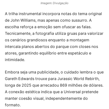
Imagem: Divulgação
A trilha instrumental incorpora notas do tema original
de John Williams, mas apenas como sussurro. A
escolha reforça a emoção sem ofuscar as falas.
Tecnicamente, a fotografia utiliza gruas para valorizar
os cenários grandiosos enquanto a montagem
intercala planos abertos do parque com closes nos
atores, garantindo equilíbrio entre espetáculo e
intimidade.
Embora seja uma publicidade, o cuidado lembra o que
Gareth Edwards trouxe para Jurassic World Rebirth,
longa de 2025 que arrecadou 869 milhões de dólares.
A conexão estética indica que a Universal pretende
manter coesão visual, independentemente do
formato.