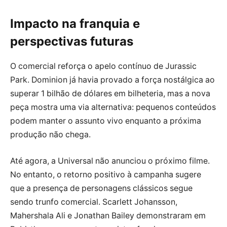
Impacto na franquia e
perspectivas futuras
O comercial reforça o apelo contínuo de Jurassic
Park. Dominion já havia provado a força nostálgica ao
superar 1 bilhão de dólares em bilheteria, mas a nova
peça mostra uma via alternativa: pequenos conteúdos
podem manter o assunto vivo enquanto a próxima
produção não chega.
Até agora, a Universal não anunciou o próximo filme.
No entanto, o retorno positivo à campanha sugere
que a presença de personagens clássicos segue
sendo trunfo comercial. Scarlett Johansson,
Mahershala Ali e Jonathan Bailey demonstraram em