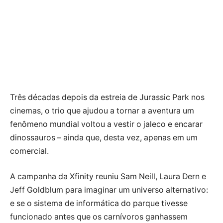
Três décadas depois da estreia de Jurassic Park nos
cinemas, o trio que ajudou a tornar a aventura um
fenômeno mundial voltou a vestir o jaleco e encarar
dinossauros – ainda que, desta vez, apenas em um
comercial.
A campanha da Xfinity reuniu Sam Neill, Laura Dern e
Jeff Goldblum para imaginar um universo alternativo:
e se o sistema de informática do parque tivesse
funcionado antes que os carnívoros ganhassem