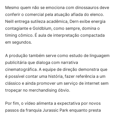
Mesmo quem não se emociona com dinossauros deve
conferir o comercial pela atuação afiada do elenco.
Neill entrega sutileza acadêmica, Dern exibe energia
contagiante e Goldblum, como sempre, domina o
timing cômico. É aula de interpretação compactada
em segundos.
A produção também serve como estudo de linguagem
publicitária que dialoga com narrativa
cinematográfica. A equipe de direção demonstra que
é possível contar uma história, fazer referência a um
clássico e ainda promover um serviço de internet sem
tropeçar no merchandising óbvio.
Por fim, o vídeo alimenta a expectativa por novos
passos da franquia Jurassic Park enquanto presta