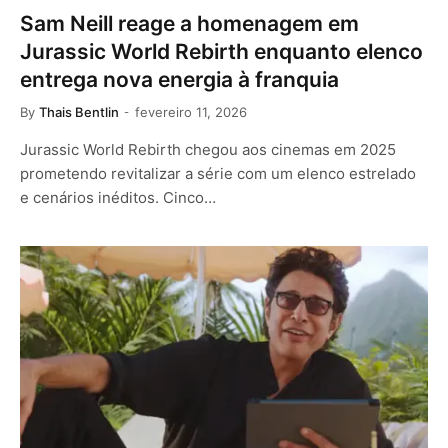
Sam Neill reage a homenagem em
Jurassic World Rebirth enquanto elenco
entrega nova energia à franquia
By
Thais Bentlin
fevereiro 11, 2026
Jurassic World Rebirth chegou aos cinemas em 2025
prometendo revitalizar a série com um elenco estrelado
e cenários inéditos. Cinco…