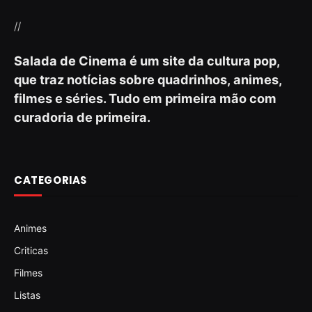
//
Salada de Cinema é um site da cultura pop,
que traz notícias sobre quadrinhos, animes,
filmes e séries. Tudo em primeira mão com
curadoria de primeira.
CATEGORIAS
Animes
Criticas
Filmes
Listas