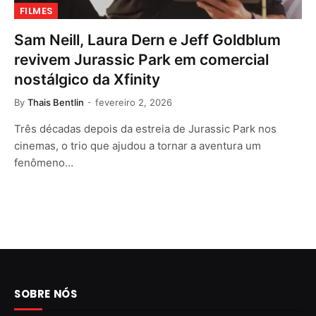
FILMES
Sam Neill, Laura Dern e Jeff Goldblum
revivem Jurassic Park em comercial
nostálgico da Xfinity
By
Thais Bentlin
fevereiro 2, 2026
Três décadas depois da estreia de Jurassic Park nos
cinemas, o trio que ajudou a tornar a aventura um
fenômeno…
SOBRE NÓS