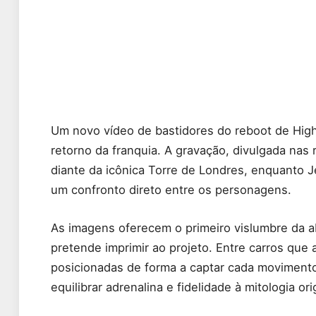
Um novo vídeo de bastidores do reboot de Hig
retorno da franquia. A gravação, divulgada nas 
diante da icônica Torre de Londres, enquanto 
um confronto direto entre os personagens.
As imagens oferecem o primeiro vislumbre da a
pretende imprimir ao projeto. Entre carros que
posicionadas de forma a captar cada movimento,
equilibrar adrenalina e fidelidade à mitologia ori