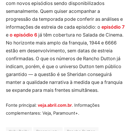
com novos episódios sendo disponibilizados
semanalmente. Quem quiser acompanhar a
progressão da temporada pode conferir as análises e
informações de estreia de cada episódio: o
episódio 7
e
o episódio 6
já têm cobertura no Salada de Cinema.
No horizonte mais amplo da franquia, 1944 e 6666
estão em desenvolvimento, sem datas de estreia
confirmadas. O que os números de Rancho Dutton já
indicam, porém, é que o universo Dutton tem público
garantido — a questão é se Sheridan conseguirá
manter a qualidade narrativa à medida que a franquia
se expande para mais frentes simultâneas.
Fonte principal:
veja.abril.com.br
. Informações
complementares: Veja, Paramount+.