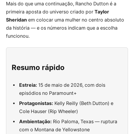
Mais do que uma continuação, Rancho Dutton é a
primeira aposta do universo criado por
Taylor
Sheridan
em colocar uma mulher no centro absoluto
da história — e os números indicam que a escolha
funcionou.
Resumo rápido
Estreia:
15 de maio de 2026, com dois
episódios no Paramount+
Protagonistas:
Kelly Reilly (Beth Dutton) e
Cole Hauser (Rip Wheeler)
Ambientação:
Rio Paloma, Texas — ruptura
com o Montana de Yellowstone