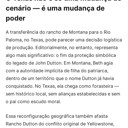
cenário — é uma mudança de
poder
A transferência do rancho de Montana para o Rio
Paloma, no Texas, pode parecer uma decisão logística
de produção. Editorialmente, no entanto, representa
algo mais significativo: o fim da proteção simbólica
do legado de John Dutton. Em Montana, Beth agia
com a autoridade implícita de filha do patriarca,
dentro de um território que o nome Dutton já havia
conquistado. No Texas, ela chega como forasteira —
sem histórico local, sem alianças estabelecidas e sem
o pai como escudo moral.
Essa reconfiguração geográfica também afasta
Rancho Dutton do conflito original de Yellowstone,