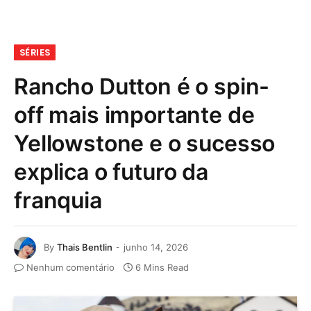
SÉRIES
Rancho Dutton é o spin-
off mais importante de
Yellowstone e o sucesso
explica o futuro da
franquia
By
Thais Bentlin
junho 14, 2026
Nenhum comentário
6 Mins Read