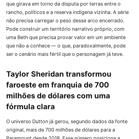
que girava em torno da disputa por terras entre o
rancho, políticos e a reserva indígena vizinha. A série
não precisa carregar o peso desse arco encerrado.
Pode construir um território narrativo próprio, com
uma Beth que precisa provar valor em um ambiente
que não a conhece — o que, paradoxalmente, pode
ser o cenário mais fértil que o personagem já teve.
Taylor Sheridan transformou
faroeste em franquia de 700
milhões de dólares com uma
fórmula clara
O universo Dutton já gerou, segundo dados da fonte
original, mais de 700 milhões de dólares para a
Paramount desde 2018. Esse número posiciona a