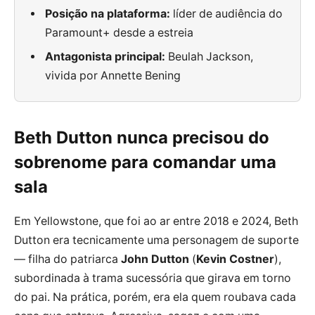
Posição na plataforma:
líder de audiência do
Paramount+ desde a estreia
Antagonista principal:
Beulah Jackson,
vivida por Annette Bening
Beth Dutton nunca precisou do
sobrenome para comandar uma
sala
Em Yellowstone, que foi ao ar entre 2018 e 2024, Beth
Dutton era tecnicamente uma personagem de suporte
— filha do patriarca
John Dutton
(
Kevin Costner
),
subordinada à trama sucessória que girava em torno
do pai. Na prática, porém, era ela quem roubava cada