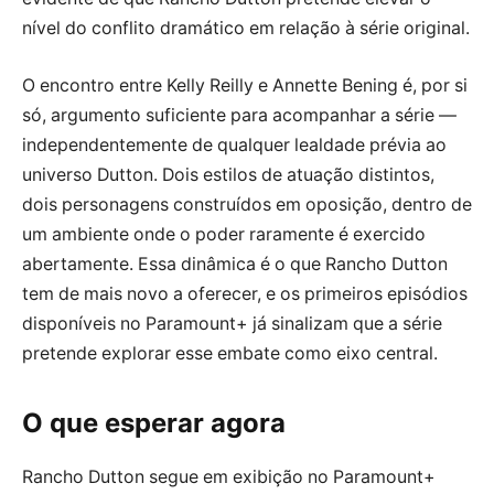
nível do conflito dramático em relação à série original.
O encontro entre Kelly Reilly e Annette Bening é, por si
só, argumento suficiente para acompanhar a série —
independentemente de qualquer lealdade prévia ao
universo Dutton. Dois estilos de atuação distintos,
dois personagens construídos em oposição, dentro de
um ambiente onde o poder raramente é exercido
abertamente. Essa dinâmica é o que Rancho Dutton
tem de mais novo a oferecer, e os primeiros episódios
disponíveis no Paramount+ já sinalizam que a série
pretende explorar esse embate como eixo central.
O que esperar agora
Rancho Dutton segue em exibição no Paramount+