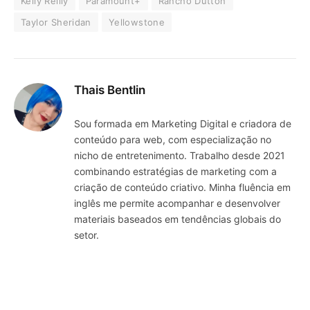
Kelly Reilly
Paramount+
Rancho Dutton
Taylor Sheridan
Yellowstone
Thais Bentlin
Sou formada em Marketing Digital e criadora de
conteúdo para web, com especialização no
nicho de entretenimento. Trabalho desde 2021
combinando estratégias de marketing com a
criação de conteúdo criativo. Minha fluência em
inglês me permite acompanhar e desenvolver
materiais baseados em tendências globais do
setor.