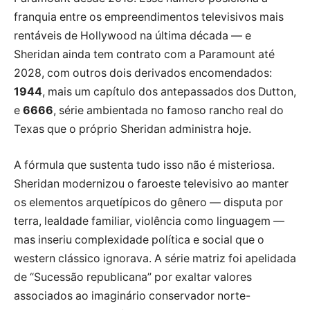
franquia entre os empreendimentos televisivos mais
rentáveis de Hollywood na última década — e
Sheridan ainda tem contrato com a Paramount até
2028, com outros dois derivados encomendados:
1944
, mais um capítulo dos antepassados dos Dutton,
e
6666
, série ambientada no famoso rancho real do
Texas que o próprio Sheridan administra hoje.
A fórmula que sustenta tudo isso não é misteriosa.
Sheridan modernizou o faroeste televisivo ao manter
os elementos arquetípicos do gênero — disputa por
terra, lealdade familiar, violência como linguagem —
mas inseriu complexidade política e social que o
western clássico ignorava. A série matriz foi apelidada
de “Sucessão republicana” por exaltar valores
associados ao imaginário conservador norte-