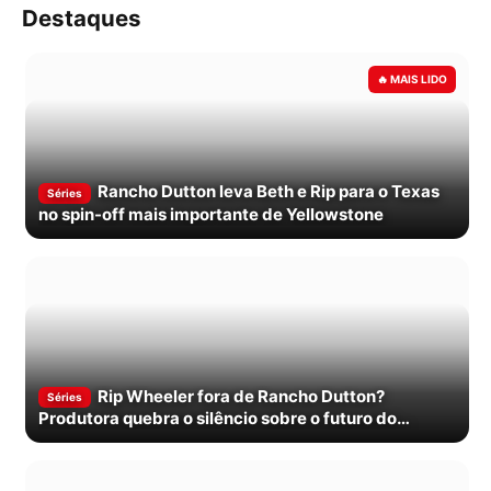
Destaques
Rancho Dutton leva Beth e Rip para o Texas
Séries
no spin-off mais importante de Yellowstone
Rip Wheeler fora de Rancho Dutton?
Séries
Produtora quebra o silêncio sobre o futuro do
personagem