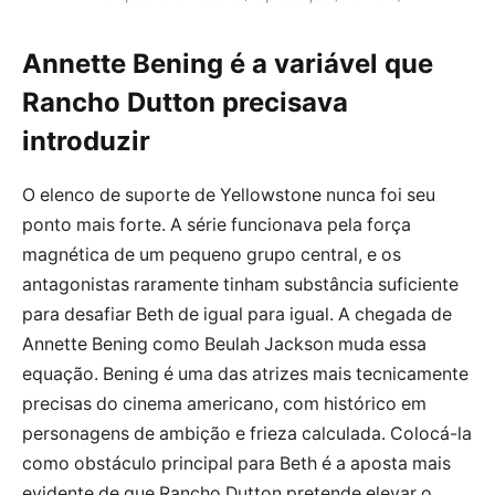
Annette Bening é a variável que
Rancho Dutton precisava
introduzir
O elenco de suporte de Yellowstone nunca foi seu
ponto mais forte. A série funcionava pela força
magnética de um pequeno grupo central, e os
antagonistas raramente tinham substância suficiente
para desafiar Beth de igual para igual. A chegada de
Annette Bening como Beulah Jackson muda essa
equação. Bening é uma das atrizes mais tecnicamente
precisas do cinema americano, com histórico em
personagens de ambição e frieza calculada. Colocá-la
como obstáculo principal para Beth é a aposta mais
evidente de que Rancho Dutton pretende elevar o