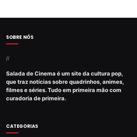
SOBRE NÓS
//
Salada de Cinema é um site da cultura pop,
que traz notícias sobre quadrinhos, animes,
filmes e séries. Tudo em primeira mão com
curadoria de primeira.
CATEGORIAS