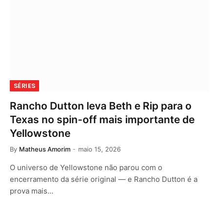
SÉRIES
Rancho Dutton leva Beth e Rip para o
Texas no spin-off mais importante de
Yellowstone
By
Matheus Amorim
maio 15, 2026
O universo de Yellowstone não parou com o
encerramento da série original — e Rancho Dutton é a
prova mais…