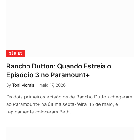
SÉRIES
Rancho Dutton: Quando Estreia o
Episódio 3 no Paramount+
By
Toni Morais
maio 17, 2026
Os dois primeiros episódios de Rancho Dutton chegaram
ao Paramount+ na última sexta-feira, 15 de maio, e
rapidamente colocaram Beth…