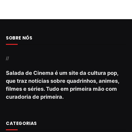
SOBRE NÓS
//
Salada de Cinema é um site da cultura pop,
que traz notícias sobre quadrinhos, animes,
filmes e séries. Tudo em primeira mão com
curadoria de primeira.
CATEGORIAS