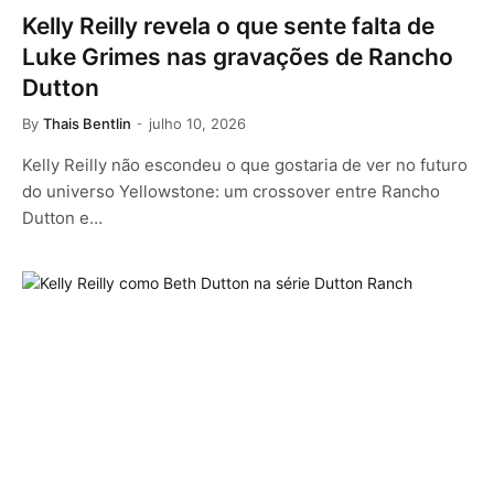
Kelly Reilly revela o que sente falta de
Luke Grimes nas gravações de Rancho
Dutton
By
Thais Bentlin
julho 10, 2026
Kelly Reilly não escondeu o que gostaria de ver no futuro
do universo Yellowstone: um crossover entre Rancho
Dutton e…