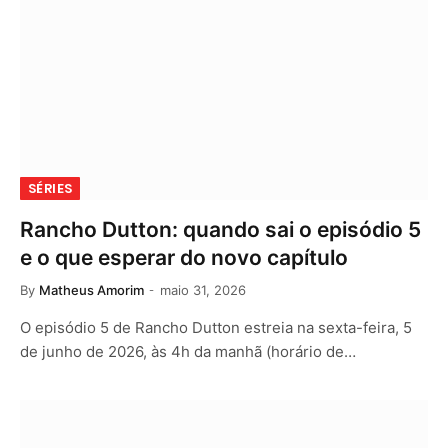
SÉRIES
Rancho Dutton: quando sai o episódio 5
e o que esperar do novo capítulo
By
Matheus Amorim
maio 31, 2026
O episódio 5 de Rancho Dutton estreia na sexta-feira, 5
de junho de 2026, às 4h da manhã (horário de…