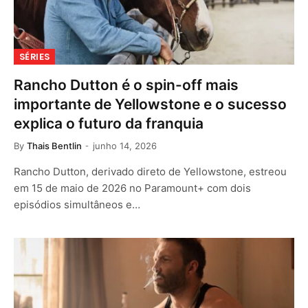
SÉRIES
Rancho Dutton é o spin-off mais
importante de Yellowstone e o sucesso
explica o futuro da franquia
By
Thais Bentlin
junho 14, 2026
Rancho Dutton, derivado direto de Yellowstone, estreou
em 15 de maio de 2026 no Paramount+ com dois
episódios simultâneos e…