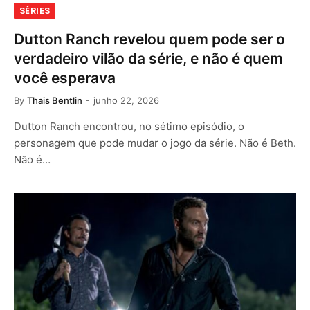
SÉRIES
Dutton Ranch revelou quem pode ser o
verdadeiro vilão da série, e não é quem
você esperava
By
Thais Bentlin
junho 22, 2026
Dutton Ranch encontrou, no sétimo episódio, o
personagem que pode mudar o jogo da série. Não é Beth.
Não é…