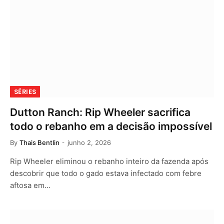
SÉRIES
Dutton Ranch: Rip Wheeler sacrifica
todo o rebanho em a decisão impossível
By
Thais Bentlin
junho 2, 2026
Rip Wheeler eliminou o rebanho inteiro da fazenda após
descobrir que todo o gado estava infectado com febre
aftosa em…