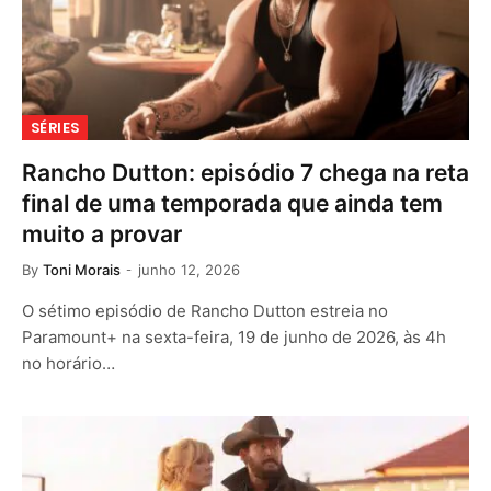
SÉRIES
Rancho Dutton: episódio 7 chega na reta
final de uma temporada que ainda tem
muito a provar
By
Toni Morais
junho 12, 2026
O sétimo episódio de Rancho Dutton estreia no
Paramount+ na sexta-feira, 19 de junho de 2026, às 4h
no horário…