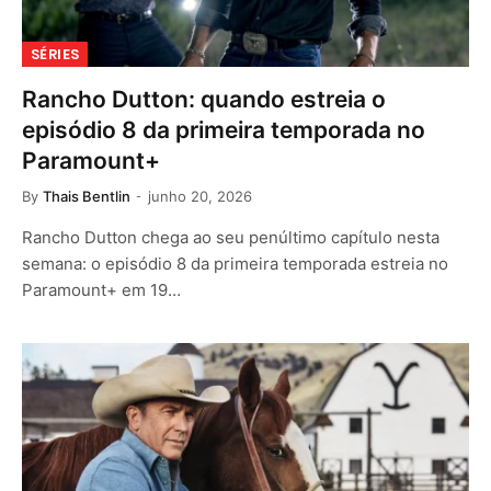
SÉRIES
Rancho Dutton: quando estreia o
episódio 8 da primeira temporada no
Paramount+
By
Thais Bentlin
junho 20, 2026
Rancho Dutton chega ao seu penúltimo capítulo nesta
semana: o episódio 8 da primeira temporada estreia no
Paramount+ em 19…