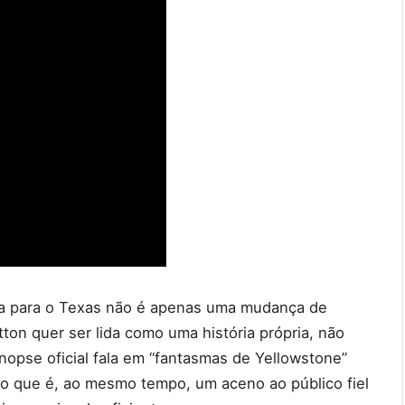
 para o Texas não é apenas uma mudança de
on quer ser lida como uma história própria, não
inopse oficial fala em “fantasmas de Yellowstone”
 o que é, ao mesmo tempo, um aceno ao público fiel