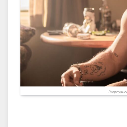
(Reproduc