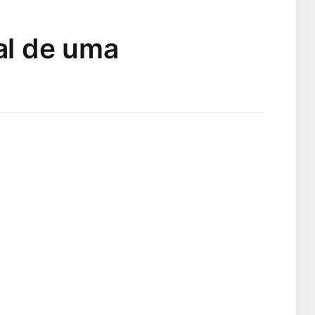
al de uma