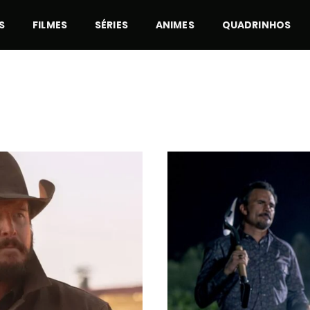
S
FILMES
SÉRIES
ANIMES
QUADRINHOS