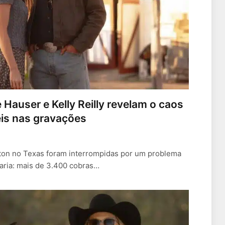
Hauser e Kelly Reilly revelam o caos
is nas gravações
ton no Texas foram interrompidas por um problema
aria: mais de 3.400 cobras…