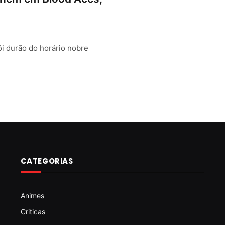
i durão do horário nobre
CATEGORIAS
Animes
Criticas