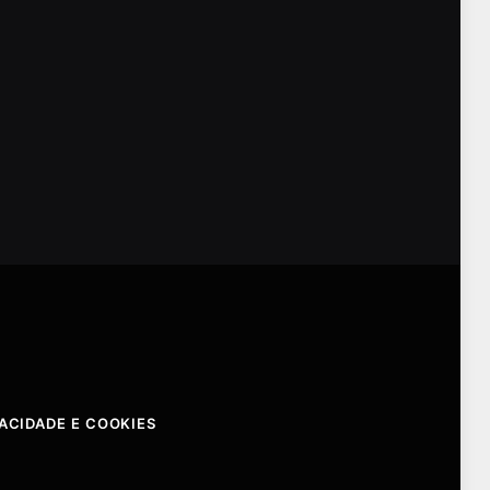
VACIDADE E COOKIES