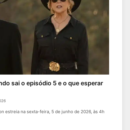
do sai o episódio 5 e o que esperar
2026
n estreia na sexta-feira, 5 de junho de 2026, às 4h