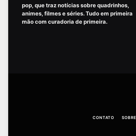
pop, que traz notícias sobre quadrinhos,
animes, filmes e séries. Tudo em primeira
mão com curadoria de primeira.
CONTATO
SOBRE