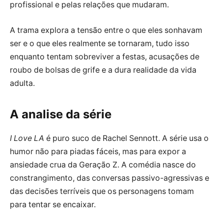
profissional e pelas relações que mudaram.
A trama explora a tensão entre o que eles sonhavam
ser e o que eles realmente se tornaram, tudo isso
enquanto tentam sobreviver a festas, acusações de
roubo de bolsas de grife e a dura realidade da vida
adulta.
A analise da série
I Love LA
é puro suco de Rachel Sennott. A série usa o
humor não para piadas fáceis, mas para expor a
ansiedade crua da Geração Z. A comédia nasce do
constrangimento, das conversas passivo-agressivas e
das decisões terríveis que os personagens tomam
para tentar se encaixar.