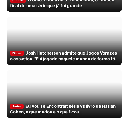
Criticas
final de uma série que já foi grande
Josh Hutcherson admite que Jogos Vorazes
Filmes
o assustou: "Fui jogado naquele mundo de forma tão
grande"
Eu Vou Te Encontrar: série vs livro de Harlan
Séries
Coben, o que mudou e o que ficou