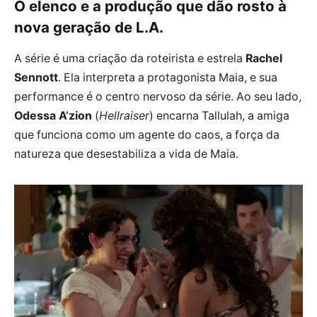
O elenco e a produção que dão rosto à
nova geração de L.A.
A série é uma criação da roteirista e estrela
Rachel
Sennott
. Ela interpreta a protagonista Maia, e sua
performance é o centro nervoso da série. Ao seu lado,
Odessa A’zion
(
Hellraiser
) encarna Tallulah, a amiga
que funciona como um agente do caos, a força da
natureza que desestabiliza a vida de Maia.