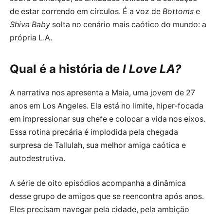
de estar correndo em círculos. É a voz de
Bottoms
e
Shiva Baby
solta no cenário mais caótico do mundo: a
própria L.A.
Qual é a história de
I Love LA?
A narrativa nos apresenta a Maia, uma jovem de 27
anos em Los Angeles. Ela está no limite, hiper-focada
em impressionar sua chefe e colocar a vida nos eixos.
Essa rotina precária é implodida pela chegada
surpresa de Tallulah, sua melhor amiga caótica e
autodestrutiva.
A série de oito episódios acompanha a dinâmica
desse grupo de amigos que se reencontra após anos.
Eles precisam navegar pela cidade, pela ambição