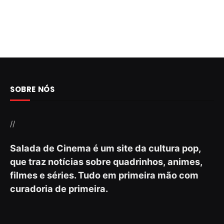
SOBRE NÓS
//
Salada de Cinema é um site da cultura pop,
que traz notícias sobre quadrinhos, animes,
filmes e séries. Tudo em primeira mão com
curadoria de primeira.