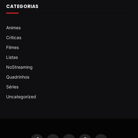
CATEGORIAS
Animes
Criticas
Filmes
Listas
NoStreaming
Quadrinhos
Séries
Uncategorized