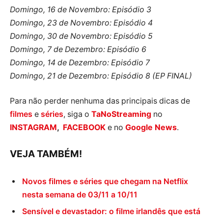
Domingo, 16 de Novembro: Episódio 3
Domingo, 23 de Novembro: Episódio 4
Domingo, 30 de Novembro: Episódio 5
Domingo, 7 de Dezembro: Episódio 6
Domingo, 14 de Dezembro: Episódio 7
Domingo, 21 de Dezembro: Episódio 8 (EP FINAL)
Para não perder nenhuma das principais dicas de
filmes
e
séries
, siga o
TaNoStreaming
no
INSTAGRAM
,
FACEBOOK
e no
Google News
.
VEJA TAMBÉM!
Novos filmes e séries que chegam na Netflix
nesta semana de 03/11 a 10/11
Sensível e devastador: o filme irlandês que está