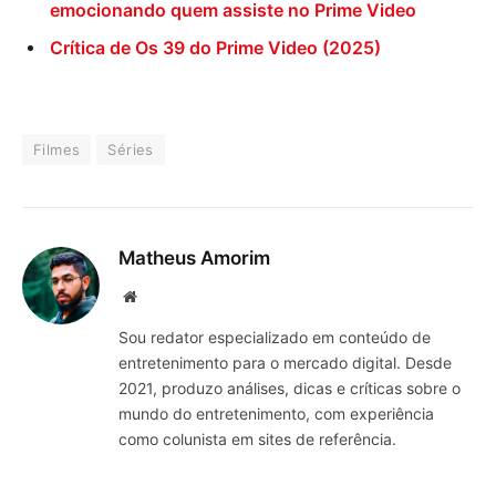
emocionando quem assiste no Prime Video
Crítica de Os 39 do Prime Video (2025)
Filmes
Séries
Matheus Amorim
Website
Sou redator especializado em conteúdo de
entretenimento para o mercado digital. Desde
2021, produzo análises, dicas e críticas sobre o
mundo do entretenimento, com experiência
como colunista em sites de referência.