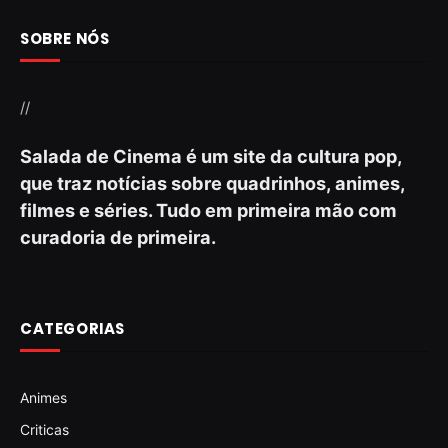
SOBRE NÓS
//
Salada de Cinema é um site da cultura pop,
que traz notícias sobre quadrinhos, animes,
filmes e séries. Tudo em primeira mão com
curadoria de primeira.
CATEGORIAS
Animes
Criticas