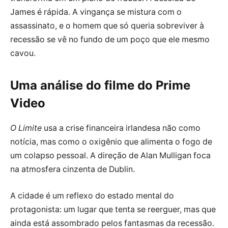
James é rápida. A vingança se mistura com o
assassinato, e o homem que só queria sobreviver à
recessão se vê no fundo de um poço que ele mesmo
cavou.
Uma análise do filme do Prime
Video
O Limite
usa a crise financeira irlandesa não como
notícia, mas como o oxigênio que alimenta o fogo de
um colapso pessoal. A direção de Alan Mulligan foca
na atmosfera cinzenta de Dublin.
A cidade é um reflexo do estado mental do
protagonista: um lugar que tenta se reerguer, mas que
ainda está assombrado pelos fantasmas da recessão.