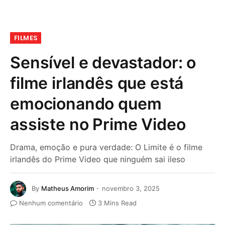
FILMES
Sensível e devastador: o
filme irlandês que está
emocionando quem
assiste no Prime Video
Drama, emoção e pura verdade: O Limite é o filme
irlandês do Prime Video que ninguém sai ileso
By
Matheus Amorim
novembro 3, 2025
Nenhum comentário
3 Mins Read