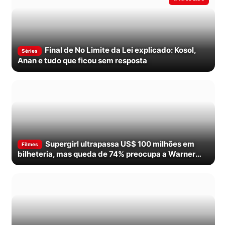
Final de No Limite da Lei explicado: Kosol,
Séries
Anan e tudo que ficou sem resposta
Supergirl ultrapassa US$ 100 milhões em
Filmes
bilheteria, mas queda de 74% preocupa a Warner
Bros.