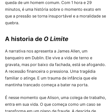
queda de um homem comum. Com 1 hora e 29
minutos, é uma história sobre o momento exato em
que a pressão se torna insuportável e a moralidade se
quebra.
A historia de
O Limite
A narrativa nos apresenta a James Allen, um
banqueiro em Dublin. Ele vive a vida de terno e
gravata, mas por baixo da fachada, está se afogando.
A recessão financeira o pressiona. Uma tragédia
familiar o atinge. E um trauma de infância que ele
mantinha trancado começa a bater na porta.
É nesse momento que Alison, uma colega de trabalho,
entra em sua vida. O que começa como um caso se
transforma em um plano de fraude. A descida de