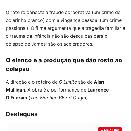
O roteiro conecta a fraude corporativa (um crime de
colarinho branco) com a vingança pessoal (um crime
passional). O filme argumenta que a tragédia familiar e
o trauma de infância não são desculpas para o
colapso de James; são os aceleradores.
O elenco e a produção que dão rosto ao
colapso
A direção e o roteiro de
O Limite
são de
Alan
Mulligan
. A obra é a performance de
Laurence
O’Fuarain
(
The Witcher: Blood Origin
).
Destaques