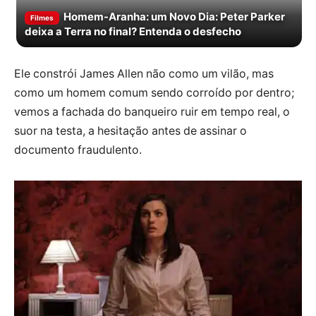
Homem-Aranha: um Novo Dia: Peter Parker
Filmes
deixa a Terra no final? Entenda o desfecho
Ele constrói James Allen não como um vilão, mas
como um homem comum sendo corroído por dentro;
vemos a fachada do banqueiro ruir em tempo real, o
suor na testa, a hesitação antes de assinar o
documento fraudulento.