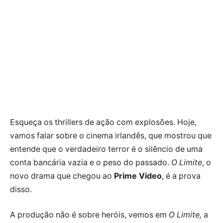
Esqueça os thrillers de ação com explosões. Hoje,
vamos falar sobre o cinema irlandês, que mostrou que
entende que o verdadeiro terror é o silêncio de uma
conta bancária vazia e o peso do passado.
O Limite
, o
novo drama que chegou ao
Prime Video
, é a prova
disso.
A produção não é sobre heróis, vemos em
O Limite,
a