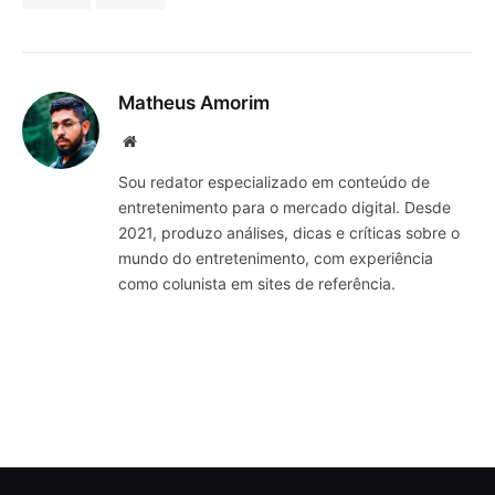
Matheus Amorim
Website
Sou redator especializado em conteúdo de
entretenimento para o mercado digital. Desde
2021, produzo análises, dicas e críticas sobre o
mundo do entretenimento, com experiência
como colunista em sites de referência.