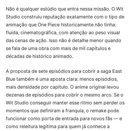
Não é qualquer estúdio que entra nessa missão. O Wit
Studio construiu reputação exatamente com o tipo de
animação que One Piece historicamente não tinha:
fluida, cinematográfica, com atenção ao peso visual
das cenas de ação. Isso não é detalhe menor quando
se fala de uma obra com mais de mil capítulos e
décadas de histórico animado.
A proposta de sete episódios para cobrir a saga East
Blue também é uma aposta clara: menos episódios,
mais densidade por capítulo. O anime original levou
dezenas de episódios para cobrir o mesmo arco. Se o
Wit Studio conseguir manter esse ritmo sem perder os
momentos que definiram a franquia, o remake pode
funcionar como porta de entrada para novos fãs — e
como releitura legítima para quem já conhece a