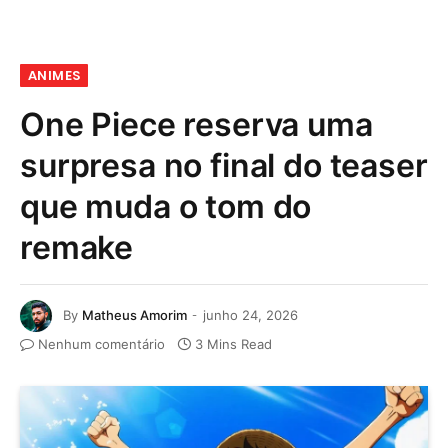
ANIMES
One Piece reserva uma
surpresa no final do teaser
que muda o tom do
remake
By
Matheus Amorim
junho 24, 2026
Nenhum comentário
3 Mins Read