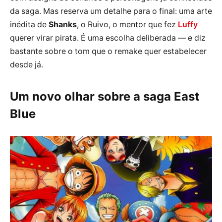
da saga. Mas reserva um detalhe para o final: uma arte
inédita de
Shanks
, o Ruivo, o mentor que fez
Luffy
querer virar pirata. É uma escolha deliberada — e diz
bastante sobre o tom que o remake quer estabelecer
desde já.
Um novo olhar sobre a saga East
Blue