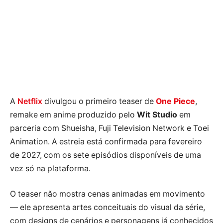
A
Netflix
divulgou o primeiro teaser de
One Piece
,
remake em anime produzido pelo
Wit Studio
em
parceria com Shueisha, Fuji Television Network e Toei
Animation. A estreia está confirmada para fevereiro
de 2027, com os sete episódios disponíveis de uma
vez só na plataforma.
O teaser não mostra cenas animadas em movimento
— ele apresenta artes conceituais do visual da série,
com designs de cenários e personagens já conhecidos