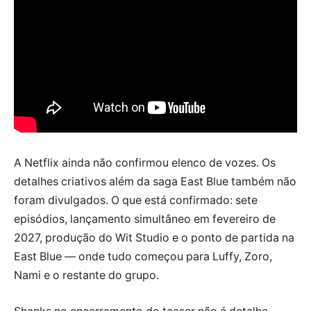
A Netflix ainda não confirmou elenco de vozes. Os
detalhes criativos além da saga East Blue também não
foram divulgados. O que está confirmado: sete
episódios, lançamento simultâneo em fevereiro de
2027, produção do Wit Studio e o ponto de partida na
East Blue — onde tudo começou para Luffy, Zoro,
Nami e o restante do grupo.