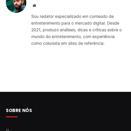
Website
Sou redator especializado em conteúdo de
entretenimento para o mercado digital. Desde
2021, produzo análises, dicas e críticas sobre o
mundo do entretenimento, com experiência
como colunista em sites de referência.
SOBRE NÓS
//