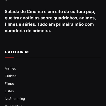
Salada de Cinema é um site da cultura pop,
que traz notícias sobre quadrinhos, animes,
filmes e séries. Tudo em primeira mão com
curadoria de primeira.
CATEGORIAS
Animes
Criticas
Filmes
Listas
NoStreaming